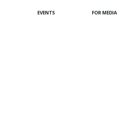
EVENTS
FOR MEDIA