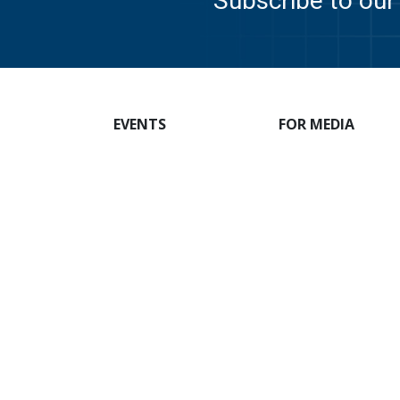
Subscribe to our 
EVENTS
FOR MEDIA