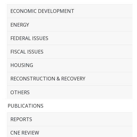
ECONOMIC DEVELOPMENT
ENERGY
FEDERAL ISSUES
FISCAL ISSUES
HOUSING
RECONSTRUCTION & RECOVERY
OTHERS
PUBLICATIONS
REPORTS
CNE REVIEW