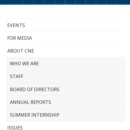
EVENTS
FOR MEDIA
ABOUT CNE
WHO WE ARE
STAFF
BOARD OF DIRECTORS
ANNUAL REPORTS
SUMMER INTERNSHIP
ISSUES