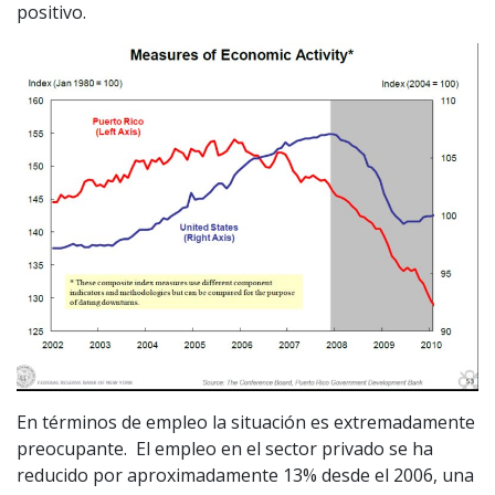
positivo.
En términos de empleo la situación es extremadamente
preocupante. El empleo en el sector privado se ha
reducido por aproximadamente 13% desde el 2006, una