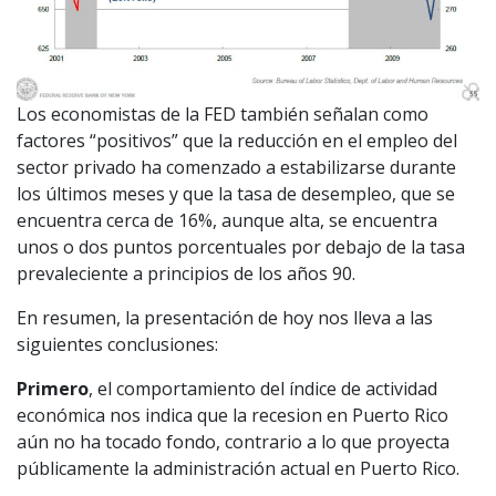
Los economistas de la FED también señalan como
factores “positivos” que la reducción en el empleo del
sector privado ha comenzado a estabilizarse durante
los últimos meses y que la tasa de desempleo, que se
encuentra cerca de 16%, aunque alta, se encuentra
unos o dos puntos porcentuales por debajo de la tasa
prevaleciente a principios de los años 90.
En resumen, la presentación de hoy nos lleva a las
siguientes conclusiones:
Primero
, el comportamiento del índice de actividad
económica nos indica que la recesion en Puerto Rico
aún no ha tocado fondo, contrario a lo que proyecta
públicamente la administración actual en Puerto Rico.