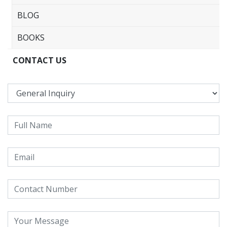
BLOG
BOOKS
CONTACT US