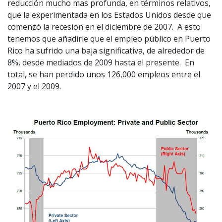
reducción mucho mas profunda, en términos relativos,
que la experimentada en los Estados Unidos desde que
comenzó la recesion en el diciembre de 2007. A esto
tenemos que añadirle que el empleo público en Puerto
Rico ha sufrido una baja significativa, de alrededor de
8%, desde mediados de 2009 hasta el presente. En
total, se han perdido unos 126,000 empleos entre el
2007 y el 2009.