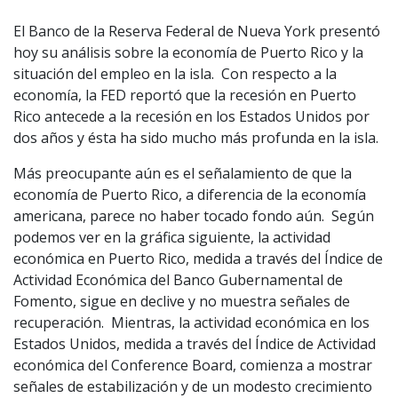
El Banco de la Reserva Federal de Nueva York presentó
hoy su análisis sobre la economía de Puerto Rico y la
situación del empleo en la isla. Con respecto a la
economía, la FED reportó que la recesión en Puerto
Rico antecede a la recesión en los Estados Unidos por
dos años y ésta ha sido mucho más profunda en la isla.
Más preocupante aún es el señalamiento de que la
economía de Puerto Rico, a diferencia de la economía
americana, parece no haber tocado fondo aún. Según
podemos ver en la gráfica siguiente, la actividad
económica en Puerto Rico, medida a través del Índice de
Actividad Económica del Banco Gubernamental de
Fomento, sigue en declive y no muestra señales de
recuperación. Mientras, la actividad económica en los
Estados Unidos, medida a través del Índice de Actividad
económica del Conference Board, comienza a mostrar
señales de estabilización y de un modesto crecimiento