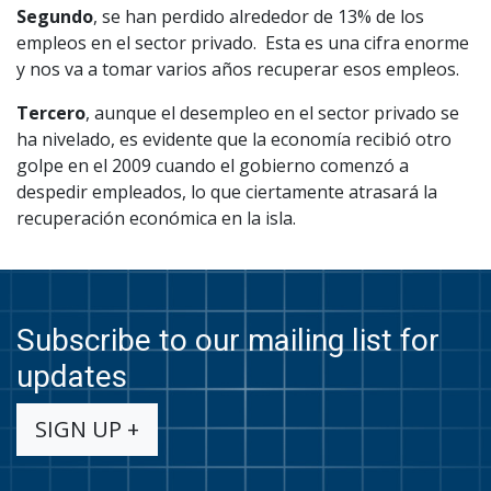
Segundo
, se han perdido alrededor de 13% de los
empleos en el sector privado. Esta es una cifra enorme
y nos va a tomar varios años recuperar esos empleos.
Tercero
, aunque el desempleo en el sector privado se
ha nivelado, es evidente que la economía recibió otro
golpe en el 2009 cuando el gobierno comenzó a
despedir empleados, lo que ciertamente atrasará la
recuperación económica en la isla.
Subscribe to our mailing list for
updates
SIGN UP +