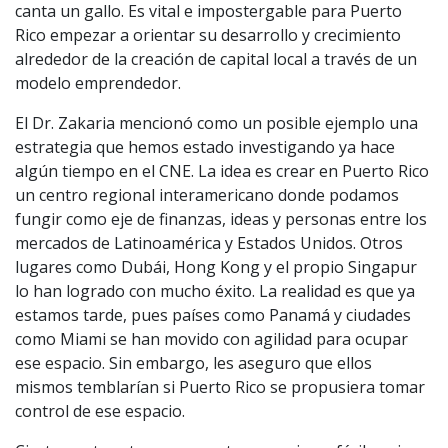
canta un gallo. Es vital e impostergable para Puerto
Rico empezar a orientar su desarrollo y crecimiento
alrededor de la creación de capital local a través de un
modelo emprendedor.
El Dr. Zakaria mencionó como un posible ejemplo una
estrategia que hemos estado investigando ya hace
algún tiempo en el CNE. La idea es crear en Puerto Rico
un centro regional interamericano donde podamos
fungir como eje de finanzas, ideas y personas entre los
mercados de Latinoamérica y Estados Unidos. Otros
lugares como Dubái, Hong Kong y el propio Singapur
lo han logrado con mucho éxito. La realidad es que ya
estamos tarde, pues países como Panamá y ciudades
como Miami se han movido con agilidad para ocupar
ese espacio. Sin embargo, les aseguro que ellos
mismos temblarían si Puerto Rico se propusiera tomar
control de ese espacio.