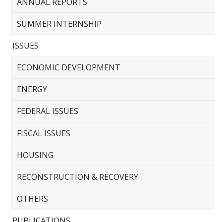
ANNUAL REPORTS
SUMMER INTERNSHIP
ISSUES
ECONOMIC DEVELOPMENT
ENERGY
FEDERAL ISSUES
FISCAL ISSUES
HOUSING
RECONSTRUCTION & RECOVERY
OTHERS
PUBLICATIONS