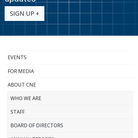
SIGN UP +
EVENTS
FOR MEDIA
ABOUT CNE
WHO WE ARE
STAFF
BOARD OF DIRECTORS