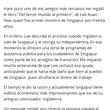
Hace poco uno de mis amigos más cercanos me regaló
el libro “Del tercer mundo al primero”, de Lee Kuan
Yew, quien fue primer ministro de Singapur por treinta
años.
En el libro, Lee describe el proceso cuando Inglaterra
sale de Singapur y le otorga su independencia. En ese
momento le ofrecen una serie de programas de
asistencia pública para los ciudadanos de Singapur
como parte de los arreglos de transición. Me impactó
mucho enterarme de que Lee rechazó esa ayuda,
anticipando que le haría más daño que bien al pueblo
de Singapur, pues atrofiaría el ánimo de trabajo.
El tiempo le dio la razón y actualmente Singapur tiene
índices económicos más impresionantes que los de su
antiguo colonizador, Inglaterra.
Un mensaje similar nos ofreció la semana pasada el