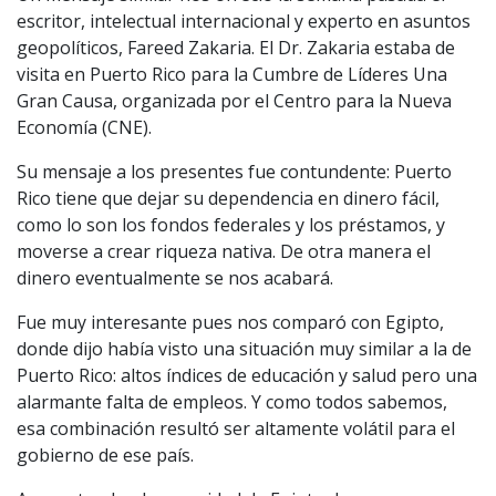
escritor, intelectual internacional y experto en asuntos
geopolíticos, Fareed Zakaria. El Dr. Zakaria estaba de
visita en Puerto Rico para la Cumbre de Líderes Una
Gran Causa, organizada por el Centro para la Nueva
Economía (CNE).
Su mensaje a los presentes fue contundente: Puerto
Rico tiene que dejar su dependencia en dinero fácil,
como lo son los fondos federales y los préstamos, y
moverse a crear riqueza nativa. De otra manera el
dinero eventualmente se nos acabará.
Fue muy interesante pues nos comparó con Egipto,
donde dijo había visto una situación muy similar a la de
Puerto Rico: altos índices de educación y salud pero una
alarmante falta de empleos. Y como todos sabemos,
esa combinación resultó ser altamente volátil para el
gobierno de ese país.