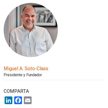
Miguel A. Soto-Class
Presidente y Fundador
COMPARTA
LinkedIn
Facebook
Email