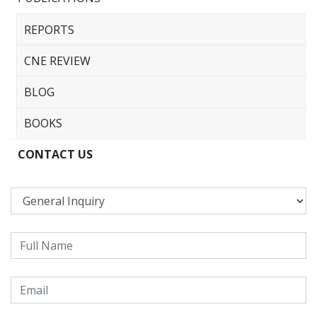
REPORTS
CNE REVIEW
BLOG
BOOKS
CONTACT US