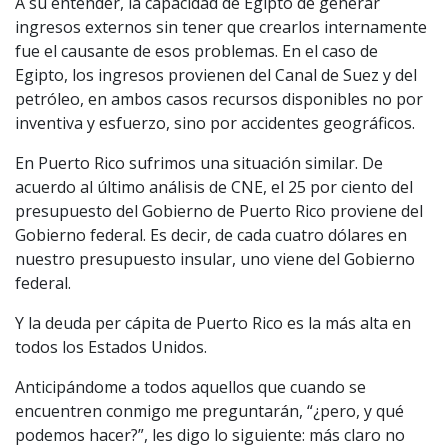
A su entender, la capacidad de Egipto de generar
ingresos externos sin tener que crearlos internamente
fue el causante de esos problemas. En el caso de
Egipto, los ingresos provienen del Canal de Suez y del
petróleo, en ambos casos recursos disponibles no por
inventiva y esfuerzo, sino por accidentes geográficos.
En Puerto Rico sufrimos una situación similar. De
acuerdo al último análisis de CNE, el 25 por ciento del
presupuesto del Gobierno de Puerto Rico proviene del
Gobierno federal. Es decir, de cada cuatro dólares en
nuestro presupuesto insular, uno viene del Gobierno
federal.
Y la deuda per cápita de Puerto Rico es la más alta en
todos los Estados Unidos.
Anticipándome a todos aquellos que cuando se
encuentren conmigo me preguntarán, “¿pero, y qué
podemos hacer?”, les digo lo siguiente: más claro no