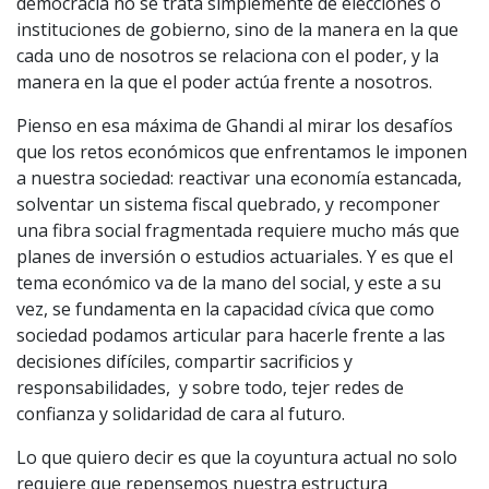
democracia no se trata simplemente de elecciones o
instituciones de gobierno, sino de la manera en la que
cada uno de nosotros se relaciona con el poder, y la
manera en la que el poder actúa frente a nosotros.
Pienso en esa máxima de Ghandi al mirar los desafíos
que los retos económicos que enfrentamos le imponen
a nuestra sociedad: reactivar una economía estancada,
solventar un sistema fiscal quebrado, y recomponer
una fibra social fragmentada requiere mucho más que
planes de inversión o estudios actuariales. Y es que el
tema económico va de la mano del social, y este a su
vez, se fundamenta en la capacidad cívica que como
sociedad podamos articular para hacerle frente a las
decisiones difíciles, compartir sacrificios y
responsabilidades, y sobre todo, tejer redes de
confianza y solidaridad de cara al futuro.
Lo que quiero decir es que la coyuntura actual no solo
requiere que repensemos nuestra estructura