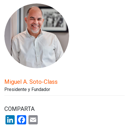
Miguel A. Soto-Class
Presidente y Fundador
COMPARTA
LinkedIn
Facebook
Email