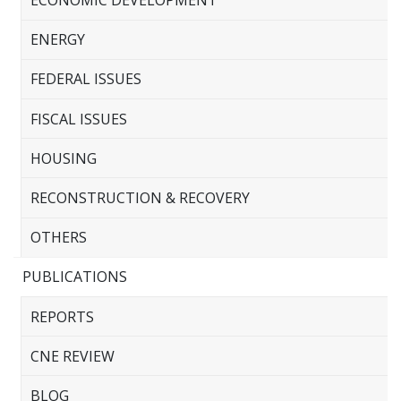
ECONOMIC DEVELOPMENT
ENERGY
FEDERAL ISSUES
FISCAL ISSUES
HOUSING
RECONSTRUCTION & RECOVERY
OTHERS
PUBLICATIONS
REPORTS
CNE REVIEW
BLOG