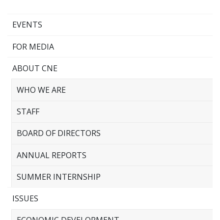
EVENTS
FOR MEDIA
ABOUT CNE
WHO WE ARE
STAFF
BOARD OF DIRECTORS
ANNUAL REPORTS
SUMMER INTERNSHIP
ISSUES