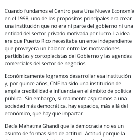
Cuando fundamos el Centro para Una Nueva Economía
en el 1998, uno de los propósitos principales era crear
una institución que no era ni parte del gobierno ni una
entidad del sector privado motivada por lucro. La idea
era que Puerto Rico necesitaba un ente independiente
que proveyera un balance entre las motivaciones
partidistas y cortoplacistas del Gobierno y las agendas
comerciales del sector de negocios.
Económicamente logramos desarrollar esa institución
y, por quince años, CNE ha sido una institución de
amplia credibilidad e influencia en el ámbito de política
pública. Sin embargo, si realmente aspiramos a una
sociedad más democrática, hay espacios, más allá del
económico, que hay que impactar.
Decía Mahatma Ghandi que la democracia no es un
asunto de formas sino de actitud. Actitud porque la