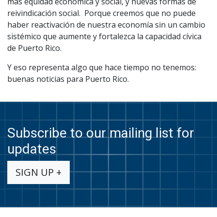
más equidad económica y social, y nuevas formas de
reivindicación social. Porque creemos que no puede
haber reactivación de nuestra economía sin un cambio
sistémico que aumente y fortalezca la capacidad cívica
de Puerto Rico.
Y eso representa algo que hace tiempo no tenemos:
buenas noticias para Puerto Rico.
Subscribe to our mailing list for
updates
SIGN UP +