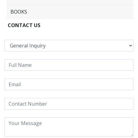
BOOKS
CONTACT US