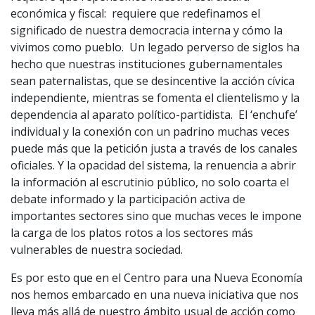
económica y fiscal: requiere que redefinamos el
significado de nuestra democracia interna y cómo la
vivimos como pueblo. Un legado perverso de siglos ha
hecho que nuestras instituciones gubernamentales
sean paternalistas, que se desincentive la acción cívica
independiente, mientras se fomenta el clientelismo y la
dependencia al aparato político-partidista. El ‘enchufe’
individual y la conexión con un padrino muchas veces
puede más que la petición justa a través de los canales
oficiales. Y la opacidad del sistema, la renuencia a abrir
la información al escrutinio público, no solo coarta el
debate informado y la participación activa de
importantes sectores sino que muchas veces le impone
la carga de los platos rotos a los sectores más
vulnerables de nuestra sociedad.
Es por esto que en el Centro para una Nueva Economía
nos hemos embarcado en una nueva iniciativa que nos
lleva más allá de nuestro ámbito usual de acción como