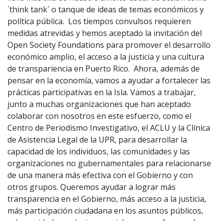
´think tank´ o tanque de ideas de temas económicos y
política pública. Los tiempos convulsos requieren
medidas atrevidas y hemos aceptado la invitación del
Open Society Foundations para promover el desarrollo
económico amplio, el acceso a la justicia y una cultura
de transpariencia en Puerto Rico. Ahora, además de
pensar en la economía, vamos a ayudar a fortalecer las
prácticas participativas en la Isla. Vamos a trabajar,
junto a muchas organizaciones que han aceptado
colaborar con nosotros en este esfuerzo, como el
Centro de Periodismo Investigativo, el ACLU y la Clínica
de Asistencia Legal de la UPR, para desarrollar la
capacidad de los individuos, las comunidades y las
organizaciones no gubernamentales para relacionarse
de una manera más efectiva con el Gobierno y con
otros grupos. Queremos ayudar a lograr más
transparencia en el Gobierno, más acceso a la justicia,
más participación ciudadana en los asuntos públicos,