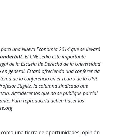
tro para una Nueva Economía 2014 que se llevará
Vanderbilt
. El CNE cedió este importante
egal de la Escuela de Derecho de la Universidad
o en general. Estará ofreciendo una conferencia
 tema de la conferencia en el Teatro de la UPR
rofesor Stiglitz, la columna sindicada que
ervan. Agradecemos que no se publique parcial
iante. Para reproducirla deben hacer las
te.org
 como una tierra de oportunidades, opinión