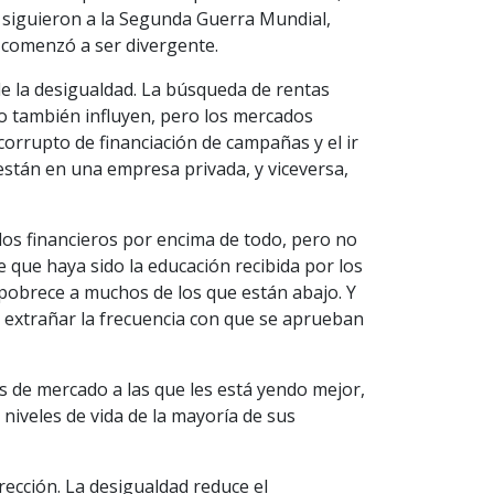
 siguieron a la Segunda Guerra Mundial,
 comenzó a ser divergente.
e la desigualdad. La búsqueda de rentas
o también influyen, pero los mercados
corrupto de financiación de campañas y el ir
están en una empresa privada, y viceversa,
ados financieros por encima de todo, pero no
e que haya sido la educación recibida por los
pobrece a muchos de los que están abajo. Y
 extrañar la frecuencia con que se aprueban
s de mercado a las que les está yendo mejor,
niveles de vida de la mayoría de sus
rección. La desigualdad reduce el