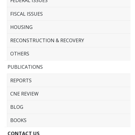
FEDERAL ISSUES
FISCAL ISSUES
HOUSING
RECONSTRUCTION & RECOVERY
OTHERS
PUBLICATIONS
REPORTS
CNE REVIEW
BLOG
BOOKS
CONTACT US