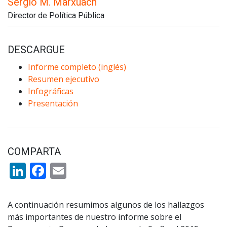
Sergio M. Marxuach
Director de Política Pública
DESCARGUE
Informe completo (inglés)
Resumen ejecutivo
Infográficas
Presentación
COMPARTA
LinkedIn
Facebook
Email
A continuación resumimos algunos de los hallazgos
más importantes de nuestro informe sobre el