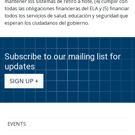
mantener los sistemas de retiro a flote, (4) cumplir con
todas las obligaciones financieras del ELA y (5) financiar
todos los servicios de salud, educación y seguridad que
esperan los ciudadanos del gobierno.
Subscribe to our mailing list for
updates
SIGN UP +
EVENTS