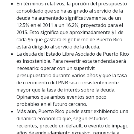
En términos relativos, la porción del presupuesto
consolidado que se ha asignado al servicio de la
deuda ha aumentado significativamente, de un
12.5% en el 2011 a un 16.2%, proyectado para el
2015. Esto significa que aproximadamente $1 de
cada $6 que gastará el gobierno de Puerto Rico
estará dirigido al servicio de la deuda.
La deuda del Estado Libre Asociado de Puerto Rico
es insostenible. Para revertir esta tendencia será
necesario: operar con un superávit
presupuestario durante varios años y que la tasa
de crecimiento del PNB sea consistentemente
mayor que la tasa de interés sobre la deuda.
Opinamos que ambos eventos son poco
probables en el futuro cercano.
Más aún, Puerto Rico puede estar exhibiendo una
dinámica económica que, según estudios
recientes, precede un default, o evento de impago:
años de endeudamiento excesivo, renuencia a