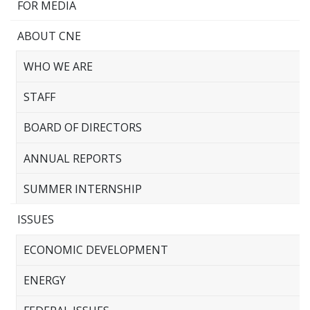
FOR MEDIA
ABOUT CNE
WHO WE ARE
STAFF
BOARD OF DIRECTORS
ANNUAL REPORTS
SUMMER INTERNSHIP
ISSUES
ECONOMIC DEVELOPMENT
ENERGY