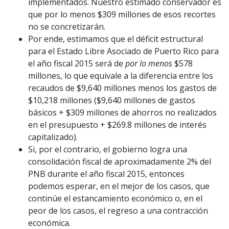
implementados. Nuestro estimado conservador es
que por lo menos $309 millones de esos recortes
no se concretizarán.
Por ende, estimamos que el déficit estructural
para el Estado Libre Asociado de Puerto Rico para
el año fiscal 2015 será de
por lo menos
$578
millones, lo que equivale a la diferencia entre los
recaudos de $9,640 millones menos los gastos de
$10,218 millones ($9,640 millones de gastos
básicos + $309 millones de ahorros no realizados
en el presupuesto + $269.8 millones de interés
capitalizado).
Si, por el contrario, el gobierno logra una
consolidación fiscal de aproximadamente 2% del
PNB durante el año fiscal 2015, entonces
podemos esperar, en el mejor de los casos, que
continúe el estancamiento económico o, en el
peor de los casos, el regreso a una contracción
económica.