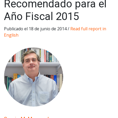
Recomendado para el
Año Fiscal 2015
Publicado el 18 de junio de 2014 /
Read full report in
English