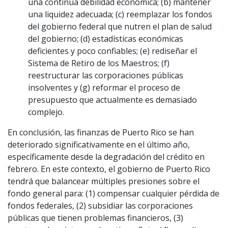
una continua debilidad económica; (b) mantener
una liquidez adecuada; (c) reemplazar los fondos
del gobierno federal que nutren el plan de salud
del gobierno; (d) estadísticas económicas
deficientes y poco confiables; (e) rediseñar el
Sistema de Retiro de los Maestros; (f)
reestructurar las corporaciones públicas
insolventes y (g) reformar el proceso de
presupuesto que actualmente es demasiado
complejo.
En conclusión, las finanzas de Puerto Rico se han
deteriorado significativamente en el último año,
específicamente desde la degradación del crédito en
febrero. En este contexto, el gobierno de Puerto Rico
tendrá que balancear múltiples presiones sobre el
fondo general para: (1) compensar cualquier pérdida de
fondos federales, (2) subsidiar las corporaciones
públicas que tienen problemas financieros, (3)