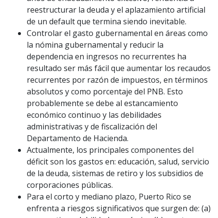
reestructurar la deuda y el aplazamiento artificial
de un default que termina siendo inevitable.
Controlar el gasto gubernamental en áreas como
la nómina gubernamental y reducir la
dependencia en ingresos no recurrentes ha
resultado ser más fácil que aumentar los recaudos
recurrentes por razón de impuestos, en términos
absolutos y como porcentaje del PNB. Esto
probablemente se debe al estancamiento
económico continuo y las debilidades
administrativas y de fiscalización del
Departamento de Hacienda.
Actualmente, los principales componentes del
déficit son los gastos en: educación, salud, servicio
de la deuda, sistemas de retiro y los subsidios de
corporaciones públicas.
Para el corto y mediano plazo, Puerto Rico se
enfrenta a riesgos significativos que surgen de: (a)