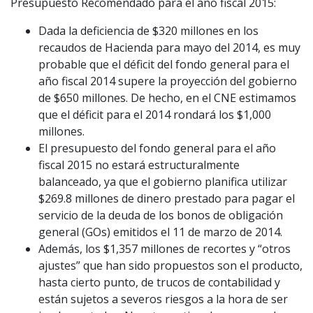
Presupuesto Recomendado para el año fiscal 2015:
Dada la deficiencia de $320 millones en los
recaudos de Hacienda para mayo del 2014, es muy
probable que el déficit del fondo general para el
año fiscal 2014 supere la proyección del gobierno
de $650 millones. De hecho, en el CNE estimamos
que el déficit para el 2014 rondará los $1,000
millones.
El presupuesto del fondo general para el año
fiscal 2015 no estará estructuralmente
balanceado, ya que el gobierno planifica utilizar
$269.8 millones de dinero prestado para pagar el
servicio de la deuda de los bonos de obligación
general (GOs) emitidos el 11 de marzo de 2014.
Además, los $1,357 millones de recortes y “otros
ajustes” que han sido propuestos son el producto,
hasta cierto punto, de trucos de contabilidad y
están sujetos a severos riesgos a la hora de ser