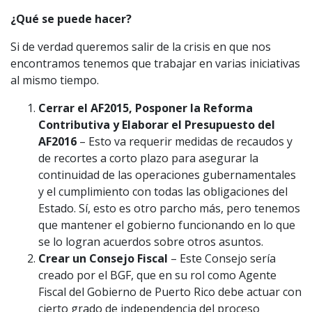
¿Qué se puede hacer?
Si de verdad queremos salir de la crisis en que nos
encontramos tenemos que trabajar en varias iniciativas
al mismo tiempo.
Cerrar el AF2015, Posponer la Reforma
Contributiva y Elaborar el Presupuesto del
AF2016
– Esto va requerir medidas de recaudos y
de recortes a corto plazo para asegurar la
continuidad de las operaciones gubernamentales
y el cumplimiento con todas las obligaciones del
Estado. Sí, esto es otro parcho más, pero tenemos
que mantener el gobierno funcionando en lo que
se lo logran acuerdos sobre otros asuntos.
Crear un Consejo Fiscal
– Este Consejo sería
creado por el BGF, que en su rol como Agente
Fiscal del Gobierno de Puerto Rico debe actuar con
cierto grado de independencia del proceso