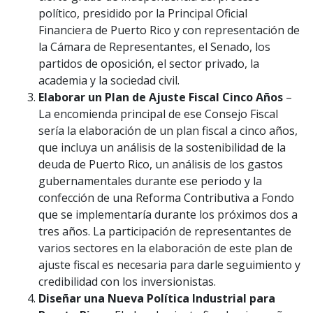
político, presidido por la Principal Oficial
Financiera de Puerto Rico y con representación de
la Cámara de Representantes, el Senado, los
partidos de oposición, el sector privado, la
academia y la sociedad civil.
Elaborar un Plan de Ajuste Fiscal Cinco Años
–
La encomienda principal de ese Consejo Fiscal
sería la elaboración de un plan fiscal a cinco años,
que incluya un análisis de la sostenibilidad de la
deuda de Puerto Rico, un análisis de los gastos
gubernamentales durante ese periodo y la
confección de una Reforma Contributiva a Fondo
que se implementaría durante los próximos dos a
tres años. La participación de representantes de
varios sectores en la elaboración de este plan de
ajuste fiscal es necesaria para darle seguimiento y
credibilidad con los inversionistas.
Diseñar una Nueva Política Industrial para