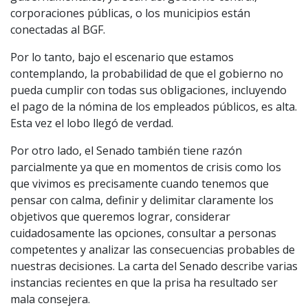
corporaciones públicas, o los municipios están
conectadas al BGF.
Por lo tanto, bajo el escenario que estamos
contemplando, la probabilidad de que el gobierno no
pueda cumplir con todas sus obligaciones, incluyendo
el pago de la nómina de los empleados públicos, es alta.
Esta vez el lobo llegó de verdad.
Por otro lado, el Senado también tiene razón
parcialmente ya que en momentos de crisis como los
que vivimos es precisamente cuando tenemos que
pensar con calma, definir y delimitar claramente los
objetivos que queremos lograr, considerar
cuidadosamente las opciones, consultar a personas
competentes y analizar las consecuencias probables de
nuestras decisiones. La carta del Senado describe varias
instancias recientes en que la prisa ha resultado ser
mala consejera.