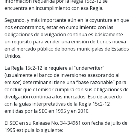
información requerida por la Regla 15c2-12 se
encuentra en incumplimiento con esa Regla.
Segundo, y más importante aún en la coyuntura en que
nos encontramos, estar en cumplimiento con las
obligaciones de divulgación continua es básicamente
un requisito para vender una emisión de bonos nueva
en el mercado público de bonos municipales de Estados
Unidos.
La Regla 15c2-12 le requiere al “underwriter”
(usualmente el banco de inversiones asesorando al
emisor) determinar si tiene una “base razonable” para
concluir que el emisor cumplirá con sus obligaciones de
divulgación continua a los mercados. Eso de acuerdo
con la guías interpretativas de la Regla 15c2-12
emitidas por la SEC en 1995 y en 2010.
El SEC en su Release No. 34-34961 con fecha de julio de
1995 estipula lo siguiente: