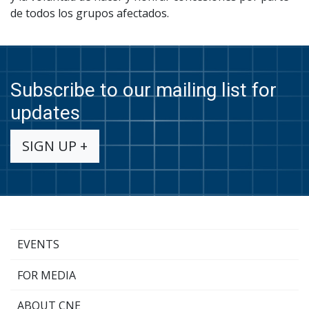
de todos los grupos afectados.
Subscribe to our mailing list for
updates
SIGN UP +
EVENTS
FOR MEDIA
ABOUT CNE