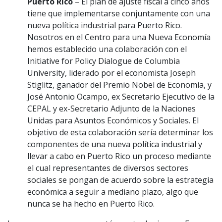
Puerto Rico
– El plan de ajuste fiscal a cinco años
tiene que implementarse conjuntamente con una
nueva política industrial para Puerto Rico.
Nosotros en el Centro para una Nueva Economía
hemos establecido una colaboración con el
Initiative for Policy Dialogue de Columbia
University, liderado por el economista Joseph
Stiglitz, ganador del Premio Nobel de Economía, y
José Antonio Ocampo, ex Secretario Ejecutivo de la
CEPAL y ex-Secretario Adjunto de la Naciones
Unidas para Asuntos Económicos y Sociales. El
objetivo de esta colaboración sería determinar los
componentes de una nueva política industrial y
llevar a cabo en Puerto Rico un proceso mediante
el cual representantes de diversos sectores
sociales se pongan de acuerdo sobre la estrategia
económica a seguir a mediano plazo, algo que
nunca se ha hecho en Puerto Rico.