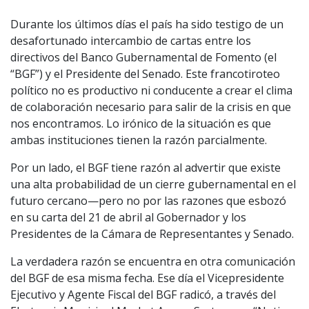
Durante los últimos días el país ha sido testigo de un
desafortunado intercambio de cartas entre los
directivos del Banco Gubernamental de Fomento (el
“BGF”) y el Presidente del Senado. Este francotiroteo
político no es productivo ni conducente a crear el clima
de colaboración necesario para salir de la crisis en que
nos encontramos. Lo irónico de la situación es que
ambas instituciones tienen la razón parcialmente.
Por un lado, el BGF tiene razón al advertir que existe
una alta probabilidad de un cierre gubernamental en el
futuro cercano—pero no por las razones que esbozó
en su carta del 21 de abril al Gobernador y los
Presidentes de la Cámara de Representantes y Senado.
La verdadera razón se encuentra en otra comunicación
del BGF de esa misma fecha. Ese día el Vicepresidente
Ejecutivo y Agente Fiscal del BGF radicó, a través del