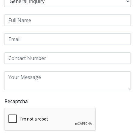
Recaptcha