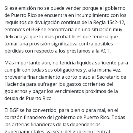
Si esa emisión no se puede vender porque el gobierno
de Puerto Rico se encuentra en incumplimiento con los
requisitos de divulgación continua de la Regla 15c2-12,
entonces el BGF se encontraría en una situación muy
delicada ya que lo más probable es que tendría que
tomar una provisión significativa contra posibles
pérdidas con respecto a los préstamos a la ACT.
Más importante aún, no tendría liquidez suficiente para
cumplir con todas sus obligaciones y, a la misma vez,
proveerle financiamiento a corto plazo al Secretario de
Hacienda para sufragar los gastos corrientes del
gobiernos y pagar los vencimientos próximos de la
deuda de Puerto Rico.
El BGF se ha convertido, para bien o para mal, en el
corazón financiero del gobierno de Puerto Rico. Todas
las arterias financieras de las dependencias
gubernamentales, ya sean del gobierno central,