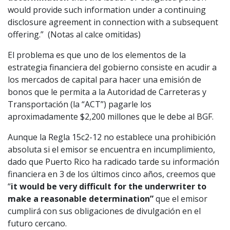
would provide such information under a continuing
disclosure agreement in connection with a subsequent
offering.” (Notas al calce omitidas)
El problema es que uno de los elementos de la
estrategia financiera del gobierno consiste en acudir a
los mercados de capital para hacer una emisión de
bonos que le permita a la Autoridad de Carreteras y
Transportación (la “ACT”) pagarle los
aproximadamente $2,200 millones que le debe al BGF.
Aunque la Regla 15c2-12 no establece una prohibición
absoluta si el emisor se encuentra en incumplimiento,
dado que Puerto Rico ha radicado tarde su información
financiera en 3 de los últimos cinco años, creemos que
“
it would be very difficult for the underwriter to
make a reasonable determination”
que el emisor
cumplirá con sus obligaciones de divulgación en el
futuro cercano.