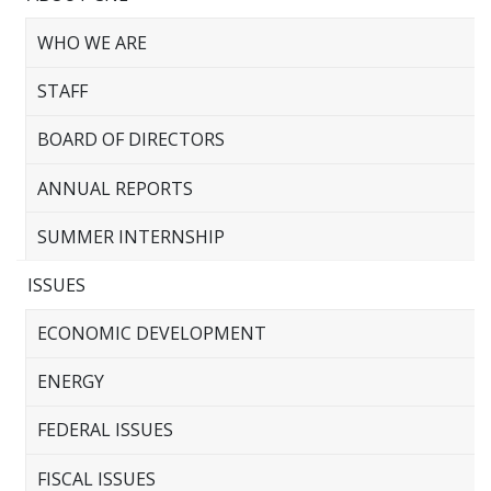
WHO WE ARE
STAFF
BOARD OF DIRECTORS
ANNUAL REPORTS
SUMMER INTERNSHIP
ISSUES
ECONOMIC DEVELOPMENT
ENERGY
FEDERAL ISSUES
FISCAL ISSUES