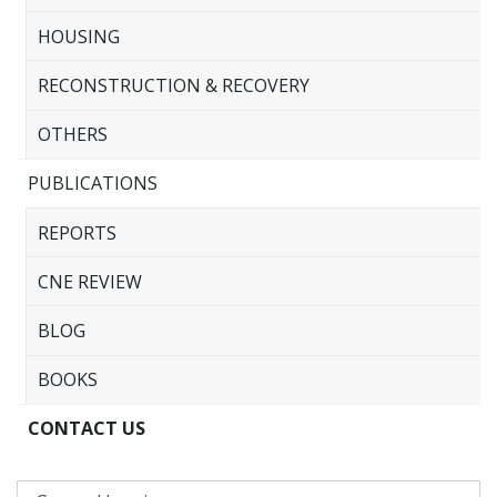
HOUSING
RECONSTRUCTION & RECOVERY
OTHERS
PUBLICATIONS
REPORTS
CNE REVIEW
BLOG
BOOKS
CONTACT US