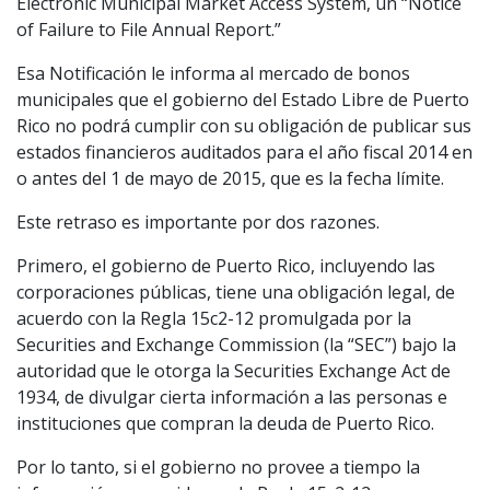
Electronic Municipal Market Access System, un “Notice
of Failure to File Annual Report.”
Esa Notificación le informa al mercado de bonos
municipales que el gobierno del Estado Libre de Puerto
Rico no podrá cumplir con su obligación de publicar sus
estados financieros auditados para el año fiscal 2014 en
o antes del 1 de mayo de 2015, que es la fecha límite.
Este retraso es importante por dos razones.
Primero, el gobierno de Puerto Rico, incluyendo las
corporaciones públicas, tiene una obligación legal, de
acuerdo con la Regla 15c2-12 promulgada por la
Securities and Exchange Commission (la “SEC”) bajo la
autoridad que le otorga la Securities Exchange Act de
1934, de divulgar cierta información a las personas e
instituciones que compran la deuda de Puerto Rico.
Por lo tanto, si el gobierno no provee a tiempo la