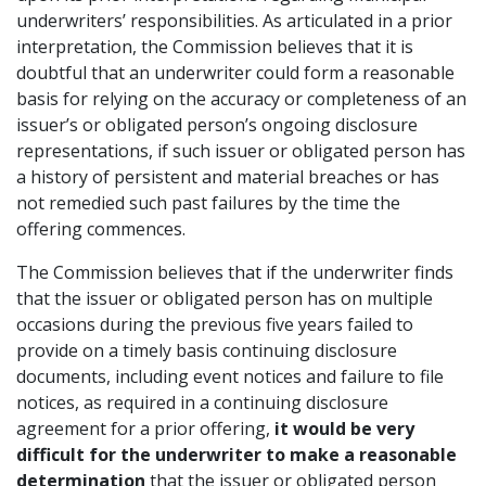
underwriters’ responsibilities. As articulated in a prior
interpretation, the Commission believes that it is
doubtful that an underwriter could form a reasonable
basis for relying on the accuracy or completeness of an
issuer’s or obligated person’s ongoing disclosure
representations, if such issuer or obligated person has
a history of persistent and material breaches or has
not remedied such past failures by the time the
offering commences.
The Commission believes that if the underwriter finds
that the issuer or obligated person has on multiple
occasions during the previous five years failed to
provide on a timely basis continuing disclosure
documents, including event notices and failure to file
notices, as required in a continuing disclosure
agreement for a prior offering,
it would be very
difficult for the underwriter to make a reasonable
determination
that the issuer or obligated person