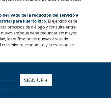
o derivado de la reducción del servicio a
strial para Puerto Rico.
El ejercicio debe
ecer procesos de diálogo y consulta entre
ste nuevo enfoque debe redundar en: mayor
ad, identificación de nuevas áreas de
 crecimiento económico y la creación de
SIGN UP +