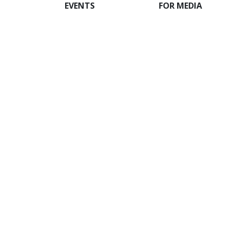
EVENTS
FOR MEDIA