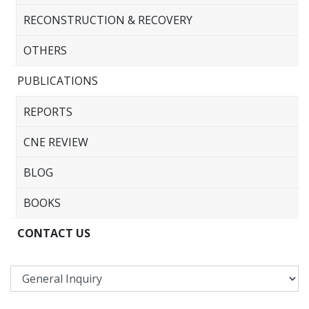
RECONSTRUCTION & RECOVERY
OTHERS
PUBLICATIONS
REPORTS
CNE REVIEW
BLOG
BOOKS
CONTACT US