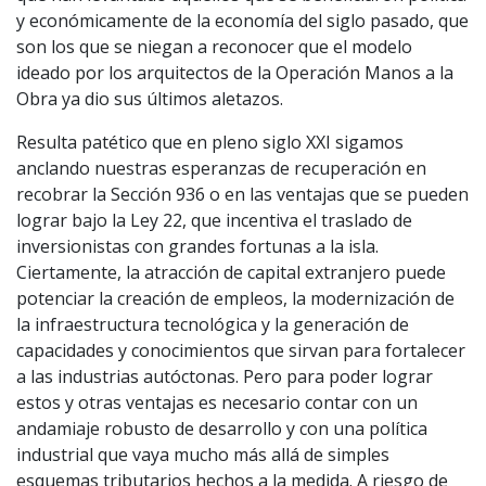
y económicamente de la economía del siglo pasado, que
son los que se niegan a reconocer que el modelo
ideado por los arquitectos de la Operación Manos a la
Obra ya dio sus últimos aletazos.
Resulta patético que en pleno siglo XXI sigamos
anclando nuestras esperanzas de recuperación en
recobrar la Sección 936 o en las ventajas que se pueden
lograr bajo la Ley 22, que incentiva el traslado de
inversionistas con grandes fortunas a la isla.
Ciertamente, la atracción de capital extranjero puede
potenciar la creación de empleos, la modernización de
la infraestructura tecnológica y la generación de
capacidades y conocimientos que sirvan para fortalecer
a las industrias autóctonas. Pero para poder lograr
estos y otras ventajas es necesario contar con un
andamiaje robusto de desarrollo y con una política
industrial que vaya mucho más allá de simples
esquemas tributarios hechos a la medida. A riesgo de