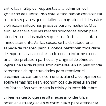
Entre las múltiples respuestas a la admisión del
gobierno de Puerto Rico está la fascinación con solicitar
reportes y planes que detallen la magnitud del desastre
y ofrezcan soluciones precisas para remediarlo. Más
aún, se espera que las recetas solicitadas sirvan para
atender todos los males y que sus efectos se sientan
inmediatamente. Así las cosas, se ha desatado una
especie de cacareo pericial donde participan toda clase
de expertos, cada cual armado con su informe o con
una interpretación particular y original de cómo se
logra una salida rápida. Irónicamente, en un país donde
carecemos de oportunidades para reactivar el
crecimiento, contamos con una avalancha de opiniones
sobre temas fiscales y económicos que aseguran ser
antídotos efectivos contra la crisis y la incertidumbre.
Si bien es cierto que resulta necesario identificar
posibles estrategias en el corto plazo para atender la