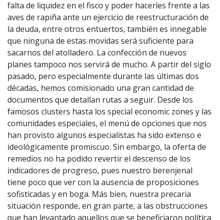
falta de liquidez en el fisco y poder hacerles frente a las
aves de rapiña ante un ejercicio de reestructuración de
la deuda, entre otros entuertos, también es innegable
que ninguna de estas movidas será suficiente para
sacarnos del atolladero. La confección de nuevos
planes tampoco nos servirá de mucho. A partir del siglo
pasado, pero especialmente durante las últimas dos
décadas, hemos comisionado una gran cantidad de
documentos que detallan rutas a seguir. Desde los
famosos clusters hasta los special economic zones y las
comunidades especiales, el menú de opciones que nos
han provisto algunos especialistas ha sido extenso e
ideológicamente promiscuo. Sin embargo, la oferta de
remedios no ha podido revertir el descenso de los
indicadores de progreso, pues nuestro berenjenal
tiene poco que ver con la ausencia de proposiciones
sofisticadas y en boga. Más bien, nuestra precaria
situación responde, en gran parte, a las obstrucciones
que han levantado aquellos que se beneficiaron política