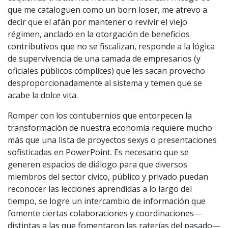
que me cataloguen como un born loser, me atrevo a
decir que el afán por mantener o revivir el viejo
régimen, anclado en la otorgación de beneficios
contributivos que no se fiscalizan, responde a la lógica
de supervivencia de una camada de empresarios (y
oficiales públicos cómplices) que les sacan provecho
desproporcionadamente al sistema y temen que se
acabe la dolce vita.
Romper con los contubernios que entorpecen la
transformación de nuestra economía requiere mucho
más que una lista de proyectos sexys o presentaciones
sofisticadas en PowerPoint. Es necesario que se
generen espacios de diálogo para que diversos
miembros del sector cívico, público y privado puedan
reconocer las lecciones aprendidas a lo largo del
tiempo, se logre un intercambio de información que
fomente ciertas colaboraciones y coordinaciones—
distintas a las que fomentaron las raterías del pasado—