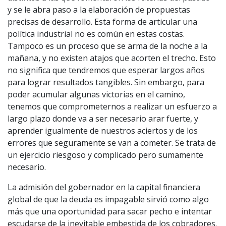
y se le abra paso a la elaboración de propuestas
precisas de desarrollo. Esta forma de articular una
política industrial no es común en estas costas.
Tampoco es un proceso que se arma de la noche a la
mañana, y no existen atajos que acorten el trecho. Esto
no significa que tendremos que esperar largos años
para lograr resultados tangibles. Sin embargo, para
poder acumular algunas victorias en el camino,
tenemos que comprometernos a realizar un esfuerzo a
largo plazo donde va a ser necesario arar fuerte, y
aprender igualmente de nuestros aciertos y de los
errores que seguramente se van a cometer. Se trata de
un ejercicio riesgoso y complicado pero sumamente
necesario.
La admisión del gobernador en la capital financiera
global de que la deuda es impagable sirvió como algo
más que una oportunidad para sacar pecho e intentar
escudarse de la inevitable embestida de los cobradores.