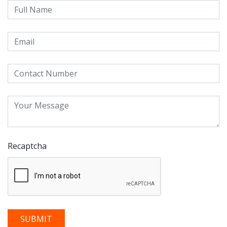
Recaptcha