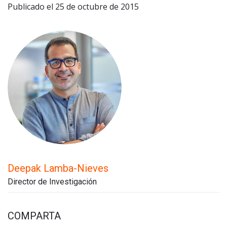
Publicado el 25 de octubre de 2015
Deepak Lamba-Nieves
Director de Investigación
COMPARTA