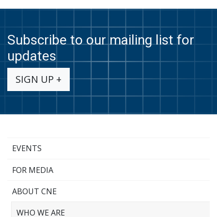
Subscribe to our mailing list for
updates
SIGN UP +
EVENTS
FOR MEDIA
ABOUT CNE
WHO WE ARE