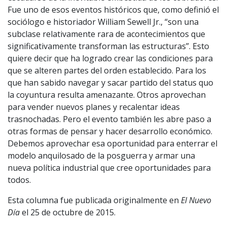
Fue uno de esos eventos históricos que, como definió el
sociólogo e historiador William Sewell Jr., “son una
subclase relativamente rara de acontecimientos que
significativamente transforman las estructuras”. Esto
quiere decir que ha logrado crear las condiciones para
que se alteren partes del orden establecido. Para los
que han sabido navegar y sacar partido del status quo
la coyuntura resulta amenazante. Otros aprovechan
para vender nuevos planes y recalentar ideas
trasnochadas. Pero el evento también les abre paso a
otras formas de pensar y hacer desarrollo económico.
Debemos aprovechar esa oportunidad para enterrar el
modelo anquilosado de la posguerra y armar una
nueva política industrial que cree oportunidades para
todos.
Esta columna fue publicada originalmente en
El Nuevo
Día
el 25 de octubre de 2015.