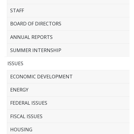
STAFF
BOARD OF DIRECTORS
ANNUAL REPORTS
SUMMER INTERNSHIP
ISSUES
ECONOMIC DEVELOPMENT
ENERGY
FEDERAL ISSUES
FISCAL ISSUES
HOUSING