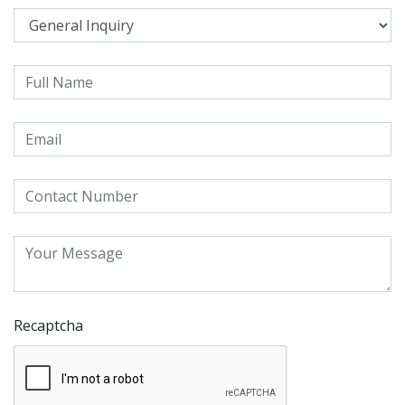
Recaptcha