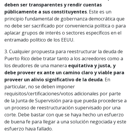
deben ser transparentes y rendir cuentas
públicamente a sus constituyentes
. Este es un
principio fundamental de gobernanza democrática que
no debe ser sacrificado por conveniencia política o para
aplacar grupos de interés o sectores específicos en el
entramado político de los EEUU.
3. Cualquier propuesta para reestructurar la deuda de
Puerto Rico debe tratar tanto a los acreedores como a
los deudores de una manera
equitativa y justa, y
debe proveer ex ante un camino claro y viable para
proveer un alivio significativo de la deuda
. En
particular, no se deben imponer
requisitos/certificaciones/votos adicionales por parte
de la Junta de Supervisión para que pueda procederse a
un proceso de reestructuración supervisado por una
corte. Debe bastar con que se haya hecho un esfuerzo
de buena fe para llegar a una solución negociada y este
esfuerzo haya fallado.