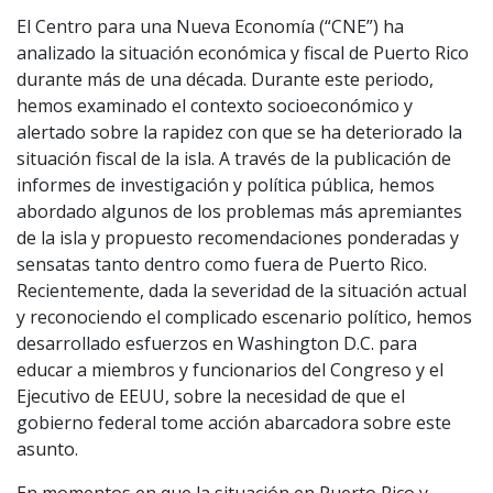
El Centro para una Nueva Economía (“CNE”) ha
analizado la situación económica y fiscal de Puerto Rico
durante más de una década. Durante este periodo,
hemos examinado el contexto socioeconómico y
alertado sobre la rapidez con que se ha deteriorado la
situación fiscal de la isla. A través de la publicación de
informes de investigación y política pública, hemos
abordado algunos de los problemas más apremiantes
de la isla y propuesto recomendaciones ponderadas y
sensatas tanto dentro como fuera de Puerto Rico.
Recientemente, dada la severidad de la situación actual
y reconociendo el complicado escenario político, hemos
desarrollado esfuerzos en Washington D.C. para
educar a miembros y funcionarios del Congreso y el
Ejecutivo de EEUU, sobre la necesidad de que el
gobierno federal tome acción abarcadora sobre este
asunto.
En momentos en que la situación en Puerto Rico y