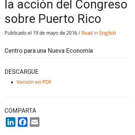
la acción del Congreso
sobre Puerto Rico
Publicado el 19 de mayo de 2016 /
Read in English
Centro para una Nueva Economía
DESCARGUE
Versión en PDF
COMPARTA
LinkedIn
Facebook
Email