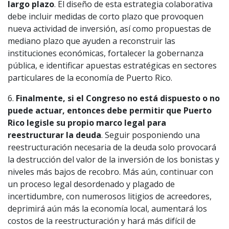
largo plazo
. El diseño de esta estrategia colaborativa
debe incluir medidas de corto plazo que provoquen
nueva actividad de inversión, así como propuestas de
mediano plazo que ayuden a reconstruir las
instituciones económicas, fortalecer la gobernanza
pública, e identificar apuestas estratégicas en sectores
particulares de la economía de Puerto Rico.
6.
Finalmente, si el Congreso no está dispuesto o no
puede actuar, entonces debe permitir que Puerto
Rico legisle su propio marco legal para
reestructurar la deuda
. Seguir posponiendo una
reestructuración necesaria de la deuda solo provocará
la destrucción del valor de la inversión de los bonistas y
niveles más bajos de recobro. Más aún, continuar con
un proceso legal desordenado y plagado de
incertidumbre, con numerosos litigios de acreedores,
deprimirá aún más la economía local, aumentará los
costos de la reestructuración y hará más difícil de