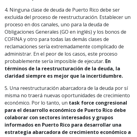
4. Ninguna clase de deuda de Puerto Rico debe ser
excluida del proceso de reestructuración. Establecer un
proceso en dos canales, uno para la deuda de
Obligaciones Generales (GO en inglés) y los bonos de
COFINA y otro para todas las demás clases de
reclamaciones sería extremadamente complicado de
administrar. En el peor de los casos, este proceso
probablemente sería imposible de ejecutar.
En
términos de la reestructuración de la deuda, la
claridad siempre es mejor que la incertidumbre.
5. Una reestructuración abarcadora de la deuda por sí
misma no traerá nuevas oportunidades de crecimiento
económico. Por lo tanto, un
task force congresional
para el desarrollo económico de Puerto Rico debe
colaborar con sectores interesados y grupos
informados en Puerto Rico para desarrollar una
estrategia abarcadora de crecimiento económico a