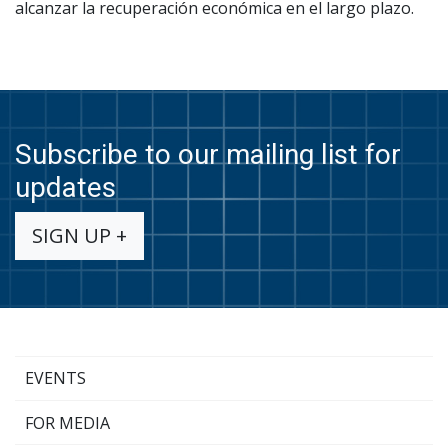
alcanzar la recuperación económica en el largo plazo.
Subscribe to our mailing list for
updates
SIGN UP +
EVENTS
FOR MEDIA