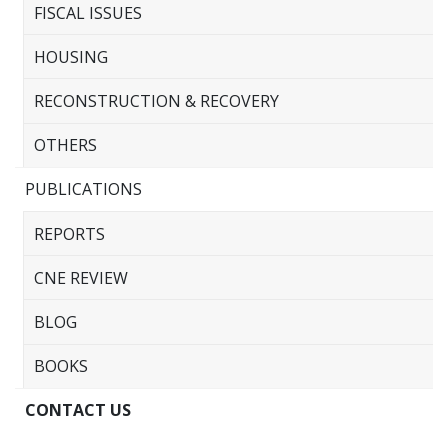
FISCAL ISSUES
HOUSING
RECONSTRUCTION & RECOVERY
OTHERS
PUBLICATIONS
REPORTS
CNE REVIEW
BLOG
BOOKS
CONTACT US