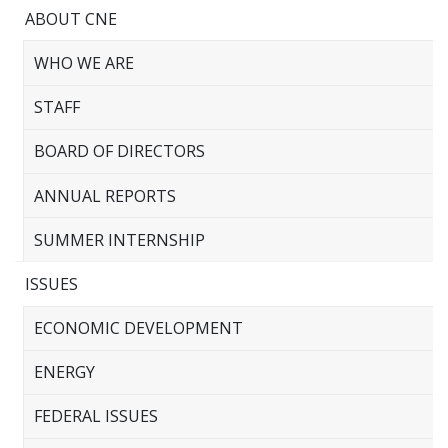
ABOUT CNE
WHO WE ARE
STAFF
BOARD OF DIRECTORS
ANNUAL REPORTS
SUMMER INTERNSHIP
ISSUES
ECONOMIC DEVELOPMENT
ENERGY
FEDERAL ISSUES