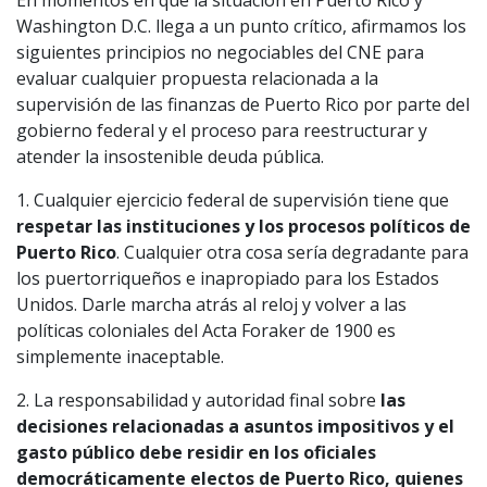
Washington D.C. llega a un punto crítico, afirmamos los
siguientes principios no negociables del CNE para
evaluar cualquier propuesta relacionada a la
supervisión de las finanzas de Puerto Rico por parte del
gobierno federal y el proceso para reestructurar y
atender la insostenible deuda pública.
1. Cualquier ejercicio federal de supervisión tiene que
respetar las instituciones y los procesos políticos de
Puerto Rico
. Cualquier otra cosa sería degradante para
los puertorriqueños e inapropiado para los Estados
Unidos. Darle marcha atrás al reloj y volver a las
políticas coloniales del Acta Foraker de 1900 es
simplemente inaceptable.
2. La responsabilidad y autoridad final sobre
las
decisiones relacionadas a asuntos impositivos y el
gasto público debe residir en los oficiales
democráticamente electos de Puerto Rico, quienes