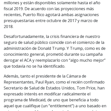
millones y están disponibles solamente hasta el año
fiscal 2019. De acuerdo con las proyecciones más
recientes, Puerto Rico agotará ambas asignaciones
presupuestarias entre octubre de 2017 y marzo de
2018.
Desafortunadamente, la crisis financiera de nuestro
seguro de salud público coincide con el comienzo de la
administración de Donald Trump. Y Trump, como es de
conocimiento general, prometió durante su campaña
derogar el ACA y reemplazarlo con “algo mucho mejor”
que todavía no se ha identificado.
Además, tanto el presidente de la Cámara de
Representantes, Paul Ryan, como el recién confirmado
Secretario de Salud de Estados Unidos, Tom Price, han
expresado interés en modificar radicalmente el
programa de Medicaid, de uno que beneficia a todo
aquel que cualifique (un “entitlement”) a uno basado en