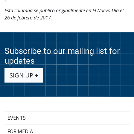
Esta columna se publicó originalmente en El Nuevo Día el
26 de febrero de 2017.
Subscribe to our mailing list for
updates
SIGN UP +
EVENTS
FOR MEDIA