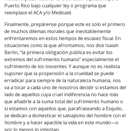
Puerto Rico bajo cualquier ley o programa que
reemplace el ACA y/o Medicaid.
Finalmente, prepárense porque este es solo el primero
de muchos dilemas morales que inevitablemente
enfrentaremos en estos tiempos de escasez fiscal. En
situaciones como la que afrontamos, nos dice Isaiah
Berlin, “la primera obligación pública es evitar los
extremos del sufrimiento humano” especialmente el
sufrimiento de los inocentes. Y aunque no es realista
suponer que la propensión a la crueldad se puede
erradicar para siempre de la naturaleza humana, nos
va a tocar a cada uno de nosotros decidir si estamos del
lado de aquellos cuya cruel indiferencia no hace más
que añadirle a la suma total del sufrimiento humano o
si estamos con aquellos que, parafraseando a Esquilo,
se dedican a domesticar el salvajismo del hombre con el
hombre y a hacer apacible la vida en este mundo—o
por lo menos lo intentan.