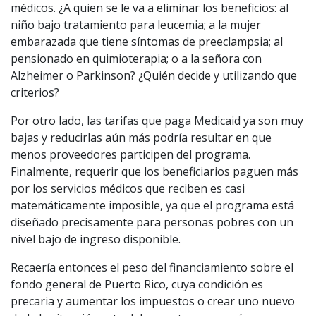
médicos. ¿A quien se le va a eliminar los beneficios: al
niño bajo tratamiento para leucemia; a la mujer
embarazada que tiene síntomas de preeclampsia; al
pensionado en quimioterapia; o a la señora con
Alzheimer o Parkinson? ¿Quién decide y utilizando que
criterios?
Por otro lado, las tarifas que paga Medicaid ya son muy
bajas y reducirlas aún más podría resultar en que
menos proveedores participen del programa.
Finalmente, requerir que los beneficiarios paguen más
por los servicios médicos que reciben es casi
matemáticamente imposible, ya que el programa está
diseñado precisamente para personas pobres con un
nivel bajo de ingreso disponible.
Recaería entonces el peso del financiamiento sobre el
fondo general de Puerto Rico, cuya condición es
precaria y aumentar los impuestos o crear uno nuevo