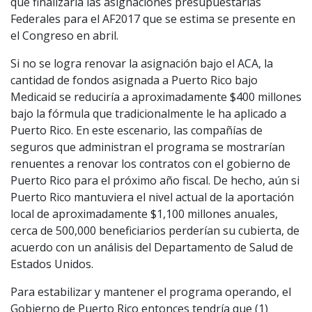
que finalizaría las asignaciones presupuestarias
Federales para el AF2017 que se estima se presente en
el Congreso en abril.
Si no se logra renovar la asignación bajo el ACA, la
cantidad de fondos asignada a Puerto Rico bajo
Medicaid se reduciría a aproximadamente $400 millones
bajo la fórmula que tradicionalmente le ha aplicado a
Puerto Rico. En este escenario, las compañías de
seguros que administran el programa se mostrarían
renuentes a renovar los contratos con el gobierno de
Puerto Rico para el próximo año fiscal. De hecho, aún si
Puerto Rico mantuviera el nivel actual de la aportación
local de aproximadamente $1,100 millones anuales,
cerca de 500,000 beneficiarios perderían su cubierta, de
acuerdo con un análisis del Departamento de Salud de
Estados Unidos.
Para estabilizar y mantener el programa operando, el
Gobierno de Puerto Rico entonces tendría que (1)