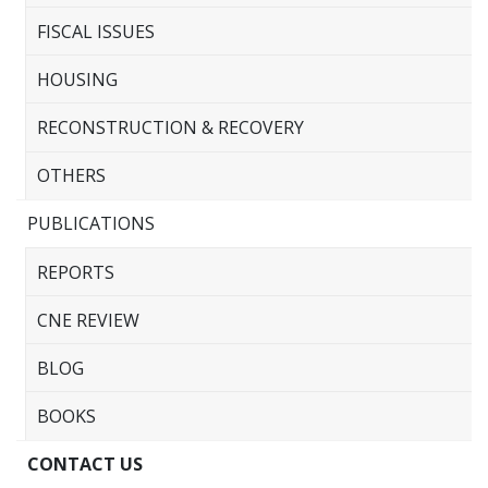
FISCAL ISSUES
HOUSING
RECONSTRUCTION & RECOVERY
OTHERS
PUBLICATIONS
REPORTS
CNE REVIEW
BLOG
BOOKS
CONTACT US