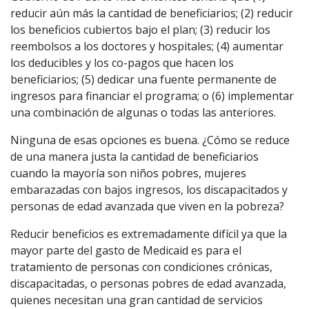
reducir aún más la cantidad de beneficiarios; (2) reducir
los beneficios cubiertos bajo el plan; (3) reducir los
reembolsos a los doctores y hospitales; (4) aumentar
los deducibles y los co-pagos que hacen los
beneficiarios; (5) dedicar una fuente permanente de
ingresos para financiar el programa; o (6) implementar
una combinación de algunas o todas las anteriores.
Ninguna de esas opciones es buena. ¿Cómo se reduce
de una manera justa la cantidad de beneficiarios
cuando la mayoría son niños pobres, mujeres
embarazadas con bajos ingresos, los discapacitados y
personas de edad avanzada que viven en la pobreza?
Reducir beneficios es extremadamente difícil ya que la
mayor parte del gasto de Medicaid es para el
tratamiento de personas con condiciones crónicas,
discapacitadas, o personas pobres de edad avanzada,
quienes necesitan una gran cantidad de servicios