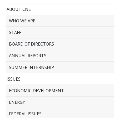
ABOUT CNE
WHO WE ARE
STAFF
BOARD OF DIRECTORS
ANNUAL REPORTS
SUMMER INTERNSHIP
ISSUES
ECONOMIC DEVELOPMENT
ENERGY
FEDERAL ISSUES