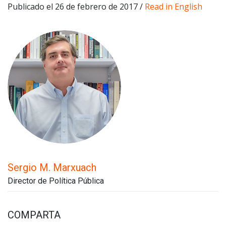
Publicado el 26 de febrero de 2017 /
Read in English
Sergio M. Marxuach
Director de Política Pública
COMPARTA