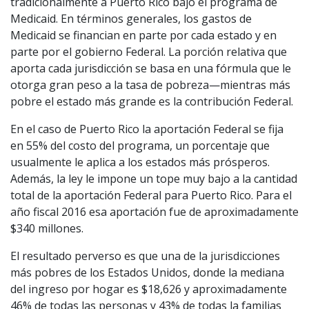
tradicionalmente a Puerto Rico bajo el programa de
Medicaid. En términos generales, los gastos de
Medicaid se financian en parte por cada estado y en
parte por el gobierno Federal. La porción relativa que
aporta cada jurisdicción se basa en una fórmula que le
otorga gran peso a la tasa de pobreza—mientras más
pobre el estado más grande es la contribución Federal.
En el caso de Puerto Rico la aportación Federal se fija
en 55% del costo del programa, un porcentaje que
usualmente le aplica a los estados más prósperos.
Además, la ley le impone un tope muy bajo a la cantidad
total de la aportación Federal para Puerto Rico. Para el
año fiscal 2016 esa aportación fue de aproximadamente
$340 millones.
El resultado perverso es que una de la jurisdicciones
más pobres de los Estados Unidos, donde la mediana
del ingreso por hogar es $18,626 y aproximadamente
46% de todas las personas y 43% de todas la familias