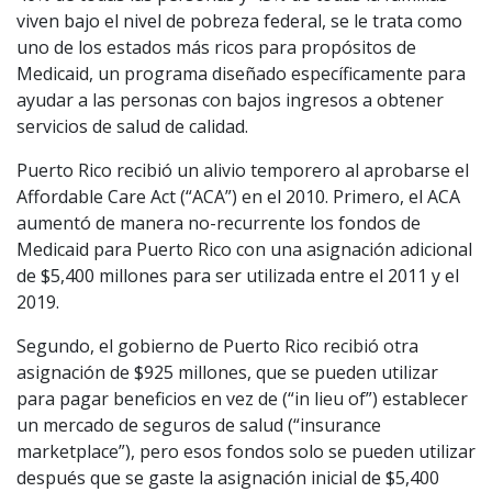
viven bajo el nivel de pobreza federal, se le trata como
uno de los estados más ricos para propósitos de
Medicaid, un programa diseñado específicamente para
ayudar a las personas con bajos ingresos a obtener
servicios de salud de calidad.
Puerto Rico recibió un alivio temporero al aprobarse el
Affordable Care Act (“ACA”) en el 2010. Primero, el ACA
aumentó de manera no-recurrente los fondos de
Medicaid para Puerto Rico con una asignación adicional
de $5,400 millones para ser utilizada entre el 2011 y el
2019.
Segundo, el gobierno de Puerto Rico recibió otra
asignación de $925 millones, que se pueden utilizar
para pagar beneficios en vez de (“in lieu of”) establecer
un mercado de seguros de salud (“insurance
marketplace”), pero esos fondos solo se pueden utilizar
después que se gaste la asignación inicial de $5,400