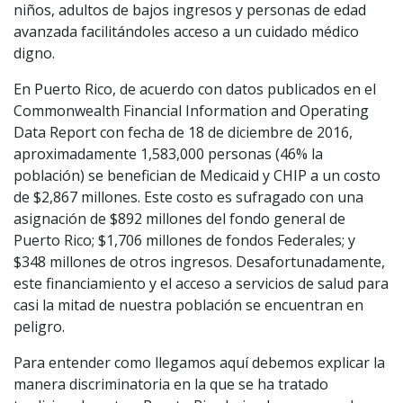
niños, adultos de bajos ingresos y personas de edad
avanzada facilitándoles acceso a un cuidado médico
digno.
En Puerto Rico, de acuerdo con datos publicados en el
Commonwealth Financial Information and Operating
Data Report con fecha de 18 de diciembre de 2016,
aproximadamente 1,583,000 personas (46% la
población) se benefician de Medicaid y CHIP a un costo
de $2,867 millones. Este costo es sufragado con una
asignación de $892 millones del fondo general de
Puerto Rico; $1,706 millones de fondos Federales; y
$348 millones de otros ingresos. Desafortunadamente,
este financiamiento y el acceso a servicios de salud para
casi la mitad de nuestra población se encuentran en
peligro.
Para entender como llegamos aquí debemos explicar la
manera discriminatoria en la que se ha tratado