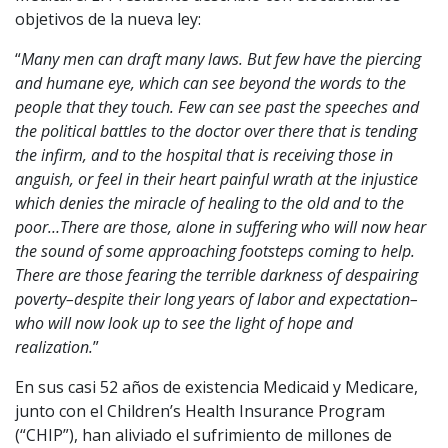
objetivos de la nueva ley:
“
Many men can draft many laws. But few have the piercing
and humane eye, which can see beyond the words to the
people that they touch. Few can see past the speeches and
the political battles to the doctor over there that is tending
the infirm, and to the hospital that is receiving those in
anguish, or feel in their heart painful wrath at the injustice
which denies the miracle of healing to the old and to the
poor…There are those, alone in suffering who will now hear
the sound of some approaching footsteps coming to help.
There are those fearing the terrible darkness of despairing
poverty–despite their long years of labor and expectation–
who will now look up to see the light of hope and
realization.
”
En sus casi 52 años de existencia Medicaid y Medicare,
junto con el Children’s Health Insurance Program
(“CHIP”), han aliviado el sufrimiento de millones de