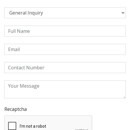
Recaptcha