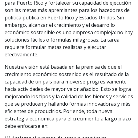
para Puerto Rico y fortalecer su capacidad de ejecución
son las metas más apremiantes para los hacedores de
política pública en Puerto Rico y Estados Unidos. Sin
embargo, alcanzar el crecimiento y el desarrollo
económico sostenible es una empresa compleja: no hay
soluciones fáciles o fórmulas milagrosas. La tarea
requiere formular metas realistas y ejecutar
efectivamente.
Nuestra visión está basada en la premisa de que el
crecimiento económico sostenido es el resultado de la
capacidad de un país para moverse progresivamente
hacia actividades de mayor valor añadido. Esto se logra
mejorando los tipos y la calidad de los bienes y servicios
que se producen y hallando formas innovadoras y más
eficientes de producirlos. Por ende, toda nueva
estrategia económica para el crecimiento a largo plazo
debe enfocarse en: