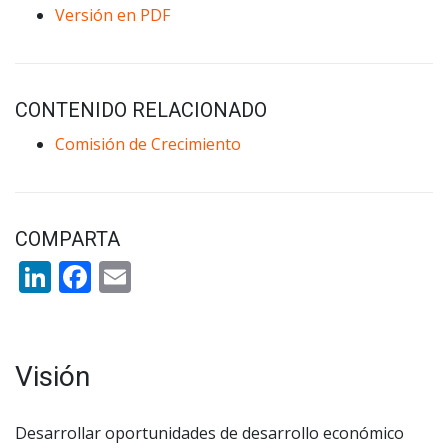
Versión en PDF
CONTENIDO RELACIONADO
Comisión de Crecimiento
COMPARTA
LinkedIn
Facebook
Email
Visión
Desarrollar oportunidades de desarrollo económico