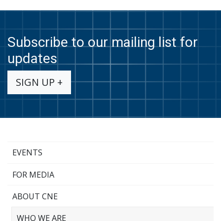
Subscribe to our mailing list for
updates
SIGN UP +
EVENTS
FOR MEDIA
ABOUT CNE
WHO WE ARE