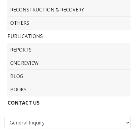
RECONSTRUCTION & RECOVERY
OTHERS
PUBLICATIONS
REPORTS
CNE REVIEW
BLOG
BOOKS
CONTACT US