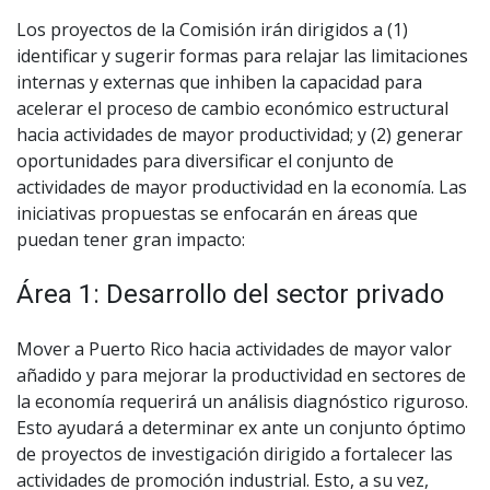
Los proyectos de la Comisión irán dirigidos a (1)
identificar y sugerir formas para relajar las limitaciones
internas y externas que inhiben la capacidad para
acelerar el proceso de cambio económico estructural
hacia actividades de mayor productividad; y (2) generar
oportunidades para diversificar el conjunto de
actividades de mayor productividad en la economía. Las
iniciativas propuestas se enfocarán en áreas que
puedan tener gran impacto:
Área 1: Desarrollo del sector privado
Mover a Puerto Rico hacia actividades de mayor valor
añadido y para mejorar la productividad en sectores de
la economía requerirá un análisis diagnóstico riguroso.
Esto ayudará a determinar ex ante un conjunto óptimo
de proyectos de investigación dirigido a fortalecer las
actividades de promoción industrial. Esto, a su vez,