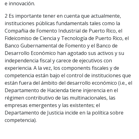
e innovación.
2 Es importante tener en cuenta que actualmente,
instituciones públicas fundamentals tales como la
Compañia de Fomento Industrial de Puerto Rico, el
Fideicomiso de Ciencia y Tecnología de Puerto Rico, el
Banco Gubernamental de Fomento y el Banco de
Desarrollo Económico han agotado sus activos y su
independencia fiscal y carece de ejecutivos con
experiencia. A la vez, los components fiscales y de
competencia están bajo el control de instituciones que
están fuera del ámbito del desarrollo económico (i.e., el
Departamento de Hacienda tiene injerencia en el
régimen contributivo de las multinacionales, las
empresas emergentes y las existentes; el
Departamento de Justicia incide en la política sobre
competencia).