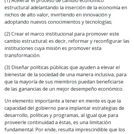
(1) Acelerar el proceso de cambio económico
estructural adelantando la inserción de la economía en
nichos de alto valor, invirtiendo en innovación y
adoptando nuevos conocimientos y tecnologías;
(2) Crear el marco institucional para promover este
cambio estructural; es decir, reformar y reconfigurar las
instituciones cuya misión es promover esta
transformación.
(3) Diseñar políticas públicas que ayuden a elevar el
bienestar de la sociedad de una manera inclusiva, para
que la mayoría de sus miembros puedan beneficiarse
de las ganancias de un mejor desempeño económico.
Un elemento importante a tener en mente es que la
capacidad del gobierno para implantar estrategias de
desarrollo, políticas y programas, al igual que para
proveerle continuidad a éstas, es una limitación
fundamental. Por ende, resulta imprescindible que los