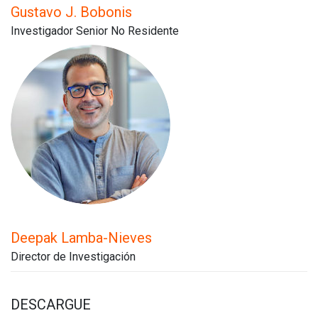
Gustavo J. Bobonis
Investigador Senior No Residente
Deepak Lamba-Nieves
Director de Investigación
DESCARGUE