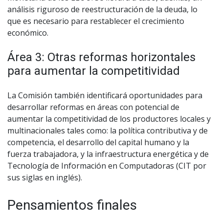
análisis riguroso de reestructuración de la deuda, lo
que es necesario para restablecer el crecimiento
económico.
Área 3: Otras reformas horizontales
para aumentar la competitividad
La Comisión también identificará oportunidades para
desarrollar reformas en áreas con potencial de
aumentar la competitividad de los productores locales y
multinacionales tales como: la política contributiva y de
competencia, el desarrollo del capital humano y la
fuerza trabajadora, y la infraestructura energética y de
Tecnología de Información en Computadoras (CIT por
sus siglas en inglés).
Pensamientos finales