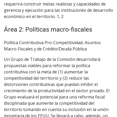
requerirá construir metas realistas y capacidades de
gerencia y ejecución para las instituciones de desarrollo
económico en el territorio. 1, 2
Área 2: Políticas macro-fiscales
Política Contributiva Pro-Competitividad, Asuntos
Macro-Fiscales y de Crédito/Deuda Pública
Un Grupo de Trabajo de la Comisión desarrollará
propuestas viables para reformar la política
contributiva con la meta de (1) aumentar la
competitividad del territorio y (2) reducir las
distorsiones contributivas que puedan inhibir el
crecimiento de la productividad en el sector privado. El
Grupo evaluará el potencial para una reforma fiscal
disciplinada que aumente la competitividad del
territorio tomando en cuenta su inclusión en la unión
monetaria de los EEUU. Se llevará a cabo, además, un