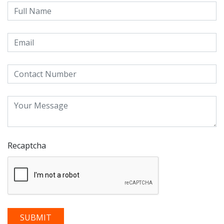
Recaptcha