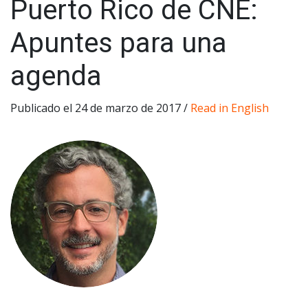
Puerto Rico de CNE:
Apuntes para una
agenda
Publicado el 24 de marzo de 2017 /
Read in English