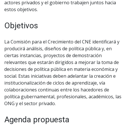
actores privados y el gobierno trabajen juntos hacia
estos objetivos.
Objetivos
La Comisión para el Crecimiento del CNE identificará y
producirá análisis, diseños de política pública y, en
ciertas instancias, proyectos de demostración
relevantes que estarán dirigidos a mejorar la toma de
decisiones de política pública en materia económica y
social. Estas iniciativas deben adelantar la creación e
institucionalización de ciclos de aprendizaje, vía
colaboraciones continuas entre los hacedores de
política gubernamental, profesionales, académicos, las
ONG y el sector privado.
Agenda propuesta