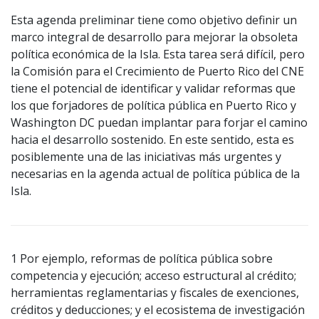
Esta agenda preliminar tiene como objetivo definir un
marco integral de desarrollo para mejorar la obsoleta
política económica de la Isla. Esta tarea será difícil, pero
la Comisión para el Crecimiento de Puerto Rico del CNE
tiene el potencial de identificar y validar reformas que
los que forjadores de política pública en Puerto Rico y
Washington DC puedan implantar para forjar el camino
hacia el desarrollo sostenido. En este sentido, esta es
posiblemente una de las iniciativas más urgentes y
necesarias en la agenda actual de política pública de la
Isla.
1 Por ejemplo, reformas de política pública sobre
competencia y ejecución; acceso estructural al crédito;
herramientas reglamentarias y fiscales de exenciones,
créditos y deducciones; y el ecosistema de investigación