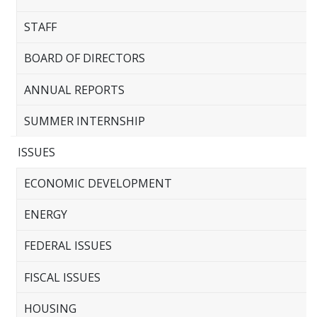
STAFF
BOARD OF DIRECTORS
ANNUAL REPORTS
SUMMER INTERNSHIP
ISSUES
ECONOMIC DEVELOPMENT
ENERGY
FEDERAL ISSUES
FISCAL ISSUES
HOUSING