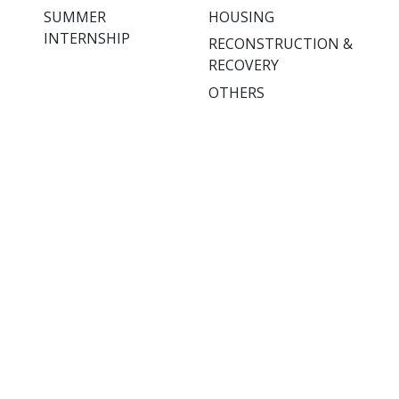
SUMMER
HOUSING
INTERNSHIP
RECONSTRUCTION &
RECOVERY
OTHERS