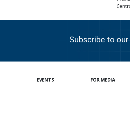
Centr
Subscribe to our 
EVENTS
FOR MEDIA