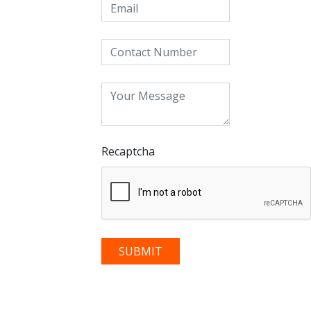
Recaptcha