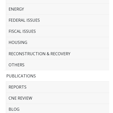
ENERGY
FEDERAL ISSUES
FISCAL ISSUES
HOUSING
RECONSTRUCTION & RECOVERY
OTHERS
PUBLICATIONS
REPORTS
CNE REVIEW
BLOG