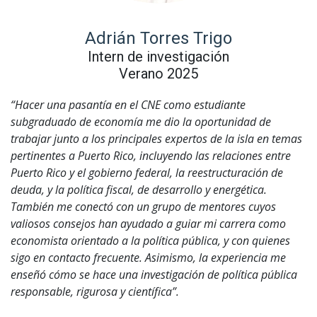
Adrián Torres Trigo
Intern de investigación
Verano 2025
“Hacer una pasantía en el CNE como estudiante
subgraduado de economía me dio la oportunidad de
trabajar junto a los principales expertos de la isla en temas
pertinentes a Puerto Rico, incluyendo las relaciones entre
Puerto Rico y el gobierno federal, la reestructuración de
deuda, y la política fiscal, de desarrollo y energética.
También me conectó con un grupo de mentores cuyos
valiosos consejos han ayudado a guiar mi carrera como
economista orientado a la política pública, y con quienes
sigo en contacto frecuente. Asimismo, la experiencia me
enseñó cómo se hace una investigación de política pública
responsable, rigurosa y científica”.