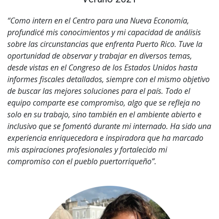
“Como intern en el Centro para una Nueva Economía,
profundicé mis conocimientos y mi capacidad de análisis
sobre las circunstancias que enfrenta Puerto Rico. Tuve la
oportunidad de observar y trabajar en diversos temas,
desde vistas en el Congreso de los Estados Unidos hasta
informes fiscales detallados, siempre con el mismo objetivo
de buscar las mejores soluciones para el país. Todo el
equipo comparte ese compromiso, algo que se refleja no
solo en su trabajo, sino también en el ambiente abierto e
inclusivo que se fomentó durante mi internado. Ha sido una
experiencia enriquecedora e inspiradora que ha marcado
mis aspiraciones profesionales y fortalecido mi
compromiso con el pueblo puertorriqueño”.