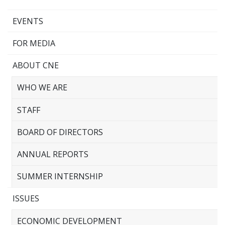
EVENTS
FOR MEDIA
ABOUT CNE
WHO WE ARE
STAFF
BOARD OF DIRECTORS
ANNUAL REPORTS
SUMMER INTERNSHIP
ISSUES
ECONOMIC DEVELOPMENT