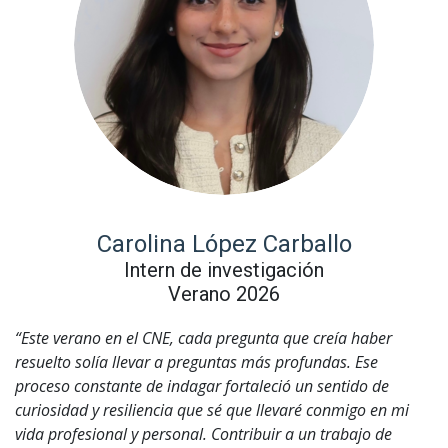
Carolina López Carballo
Intern de investigación
Verano 2026
“Este verano en el CNE, cada pregunta que creía haber
resuelto solía llevar a preguntas más profundas. Ese
proceso constante de indagar fortaleció un sentido de
curiosidad y resiliencia que sé que llevaré conmigo en mi
vida profesional y personal. Contribuir a un trabajo de