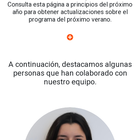
Consulta esta página a principios del próximo
año para obtener actualizaciones sobre el
programa del próximo verano.
A continuación, destacamos algunas
personas que han colaborado con
nuestro equipo.