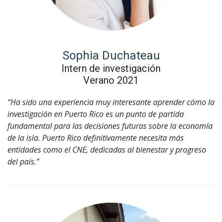
Sophia Duchateau
Intern de investigación
Verano 2021
“Ha sido una experiencia muy interesante aprender cómo la
investigación en Puerto Rico es un punto de partida
fundamental para las decisiones futuras sobre la economía
de la isla. Puerto Rico definitivamente necesita más
entidades como el CNE, dedicadas al bienestar y progreso
del país.”