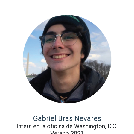
Gabriel Bras Nevares
Intern en la oficina de Washington, D.C.
Verano 2021