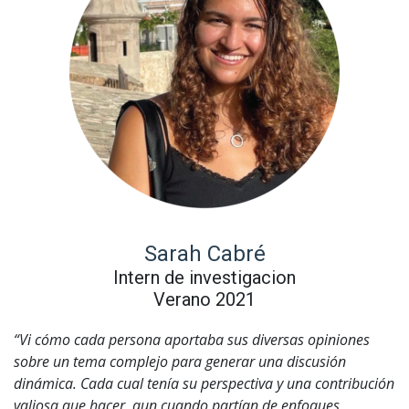
Sarah Cabré
Intern de investigacion
Verano 2021
“Vi cómo cada persona aportaba sus diversas opiniones
sobre un tema complejo para generar una discusión
dinámica. Cada cual tenía su perspectiva y una contribución
valiosa que hacer, aun cuando partían de enfoques