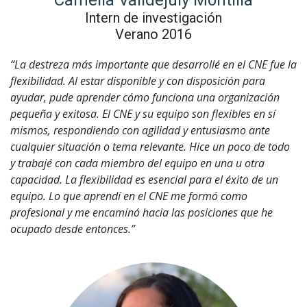
Camelia Valldejuly Montilla
Intern de investigación
Verano 2016
“La destreza más importante que desarrollé en el CNE fue la
flexibilidad. Al estar disponible y con disposición para
ayudar, pude aprender cómo funciona una organización
pequeña y exitosa. El CNE y su equipo son flexibles en sí
mismos, respondiendo con agilidad y entusiasmo ante
cualquier situación o tema relevante. Hice un poco de todo
y trabajé con cada miembro del equipo en una u otra
capacidad. La flexibilidad es esencial para el éxito de un
equipo. Lo que aprendí en el CNE me formó como
profesional y me encaminó hacia las posiciones que he
ocupado desde entonces.”