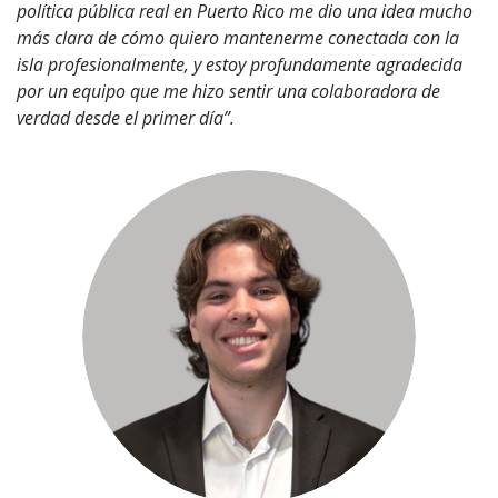
política pública real en Puerto Rico me dio una idea mucho
más clara de cómo quiero mantenerme conectada con la
isla profesionalmente, y estoy profundamente agradecida
por un equipo que me hizo sentir una colaboradora de
verdad desde el primer día”.