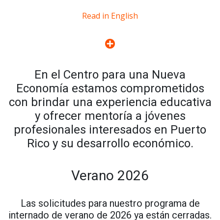
Read in English
En el Centro para una Nueva
Economía estamos comprometidos
con brindar una experiencia educativa
y ofrecer mentoría a jóvenes
profesionales interesados en Puerto
Rico y su desarrollo económico.
Verano 2026
Las solicitudes para nuestro programa de
internado de verano de 2026 ya están cerradas.