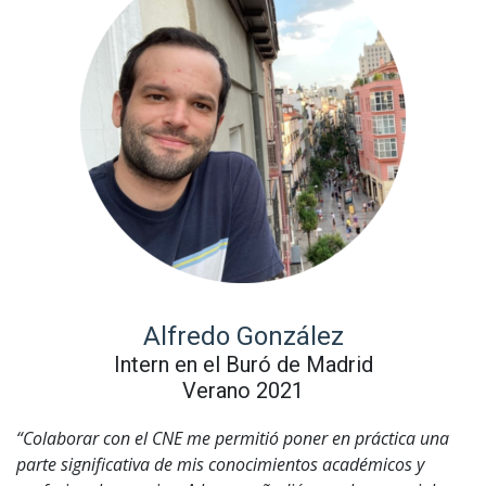
Alfredo González
Intern en el Buró de Madrid
Verano 2021
“Colaborar con el CNE me permitió poner en práctica una
parte significativa de mis conocimientos académicos y