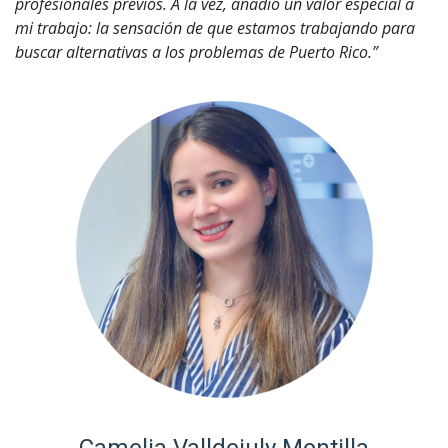
profesionales previos. A la vez, añadió un valor especial a
mi trabajo: la sensación de que estamos trabajando para
buscar alternativas a los problemas de Puerto Rico.”