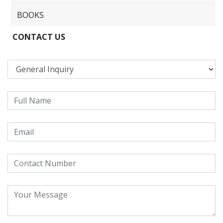
BOOKS
CONTACT US