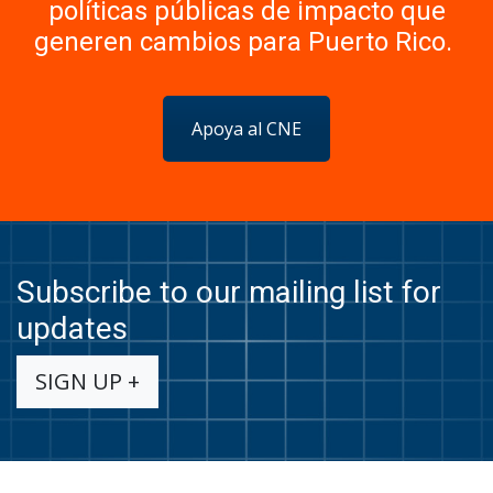
políticas públicas de impacto que
generen cambios para Puerto Rico.
Apoya al CNE
Subscribe to our mailing list for
updates
SIGN UP +