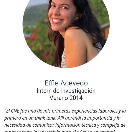
Effie Acevedo
Intern de investigación
Verano 2014
“El CNE fue una de mis primeras experiencias laborales y la
primera en un think tank. Allí aprendí la importancia y la
necesidad de comunicar información técnica y compleja de