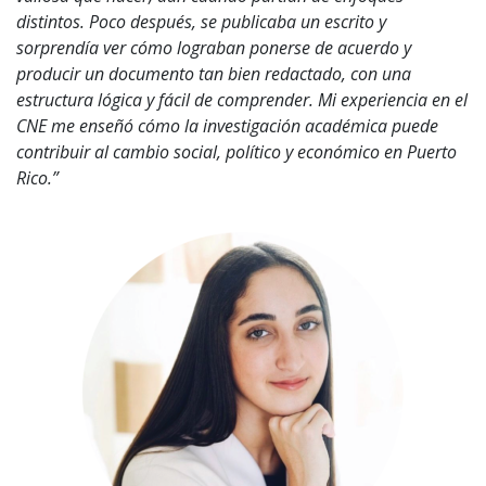
distintos. Poco después, se publicaba un escrito y
sorprendía ver cómo lograban ponerse de acuerdo y
producir un documento tan bien redactado, con una
estructura lógica y fácil de comprender. Mi experiencia en el
CNE me enseñó cómo la investigación académica puede
contribuir al cambio social, político y económico en Puerto
Rico.”