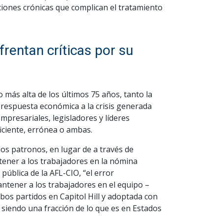
iciones crónicas que complican el tratamiento
rentan críticas por su
más alta de los últimos 75 años, tanto la
 respuesta económica a la crisis generada
mpresariales, legisladores y líderes
ficiente, errónea o ambas.
 los patronos, en lugar de a través de
ener a los trabajadores en la nómina
 pública de la AFL-CIO, “el error
tener a los trabajadores en el equipo –
os partidos en Capitol Hill y adoptada con
 siendo una fracción de lo que es en Estados