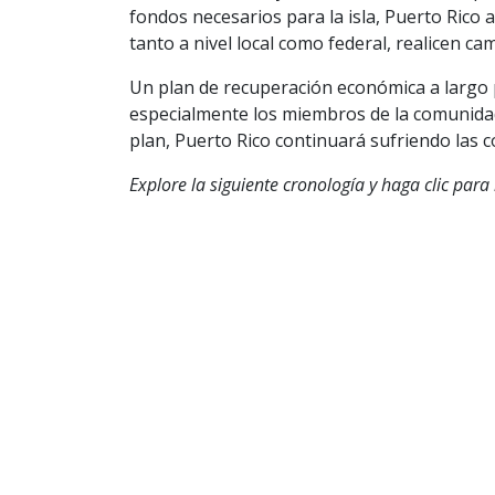
fondos necesarios para la isla, Puerto Rico 
tanto a nivel local como federal, realicen 
Un plan de recuperación económica a largo p
especialmente los miembros de la comunidad y
plan, Puerto Rico continuará sufriendo las c
Explore la siguiente cronología y haga clic para