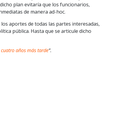
dicho plan evitaría que los funcionarios,
 inmediatas de manera ad-hoc.
los aportes de todas las partes interesadas,
tica pública. Hasta que se articule dicho
cuatro años más tarde
“.