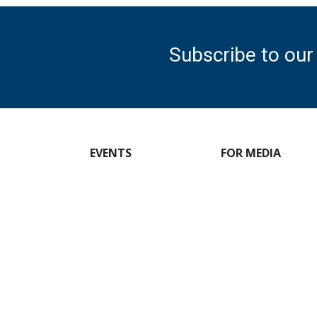
Subscribe to our 
EVENTS
FOR MEDIA