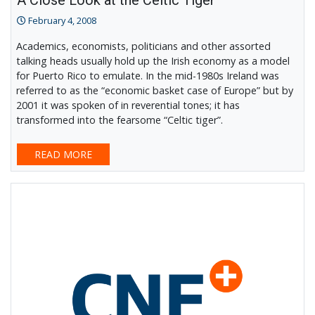
A Close Look at the Celtic Tiger
February 4, 2008
Academics, economists, politicians and other assorted
talking heads usually hold up the Irish economy as a model
for Puerto Rico to emulate. In the mid-1980s Ireland was
referred to as the “economic basket case of Europe” but by
2001 it was spoken of in reverential tones; it has
transformed into the fearsome “Celtic tiger”.
READ MORE