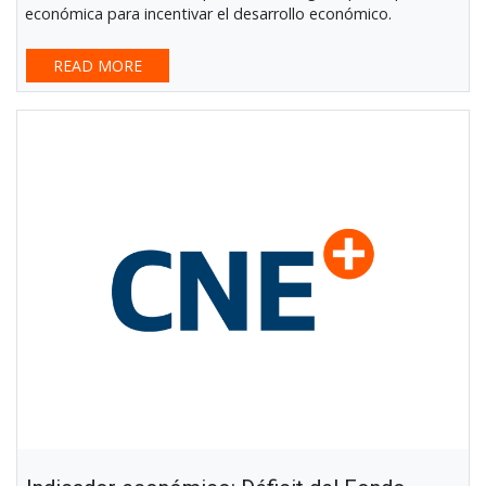
económica para incentivar el desarrollo económico.
READ MORE