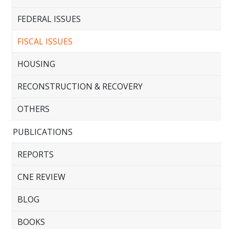
FEDERAL ISSUES
FISCAL ISSUES
HOUSING
RECONSTRUCTION & RECOVERY
OTHERS
PUBLICATIONS
REPORTS
CNE REVIEW
BLOG
BOOKS