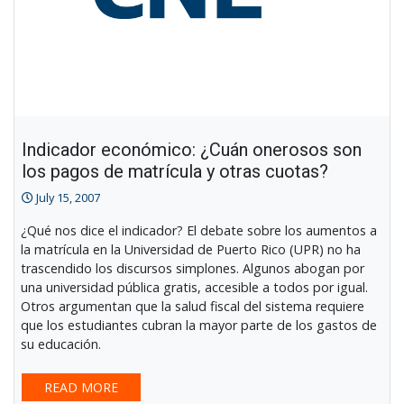
Indicador económico: ¿Cuán onerosos son
los pagos de matrícula y otras cuotas?
July 15, 2007
¿Qué nos dice el indicador? El debate sobre los aumentos a
la matrícula en la Universidad de Puerto Rico (UPR) no ha
trascendido los discursos simplones. Algunos abogan por
una universidad pública gratis, accesible a todos por igual.
Otros argumentan que la salud fiscal del sistema requiere
que los estudiantes cubran la mayor parte de los gastos de
su educación.
READ MORE