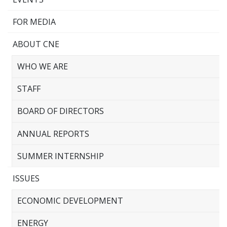
FOR MEDIA
ABOUT CNE
WHO WE ARE
STAFF
BOARD OF DIRECTORS
ANNUAL REPORTS
SUMMER INTERNSHIP
ISSUES
ECONOMIC DEVELOPMENT
ENERGY