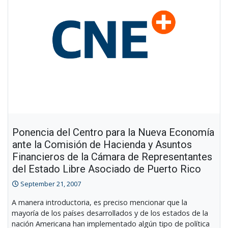
Ponencia del Centro para la Nueva Economía
ante la Comisión de Hacienda y Asuntos
Financieros de la Cámara de Representantes
del Estado Libre Asociado de Puerto Rico
September 21, 2007
A manera introductoria, es preciso mencionar que la
mayoría de los países desarrollados y de los estados de la
nación Americana han implementado algún tipo de política