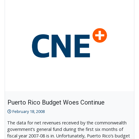
Fiscal
Issues
Puerto Rico Budget Woes Continue
February 18, 2008
The data for net revenues received by the commonwealth
government’s general fund during the first six months of
fiscal year 2007-08 is in. Unfortunately, Puerto Rico’s budget