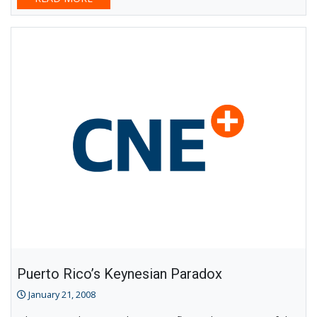
Puerto Rico’s Keynesian Paradox
January 21, 2008