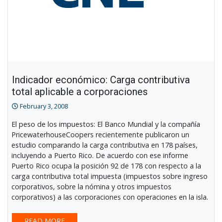
Indicador económico: Carga contributiva
total aplicable a corporaciones
February 3, 2008
El peso de los impuestos: El Banco Mundial y la compañía
PricewaterhouseCoopers recientemente publicaron un
estudio comparando la carga contributiva en 178 países,
incluyendo a Puerto Rico. De acuerdo con ese informe
Puerto Rico ocupa la posición 92 de 178 con respecto a la
carga contributiva total impuesta (impuestos sobre ingreso
corporativos, sobre la nómina y otros impuestos
corporativos) a las corporaciones con operaciones en la isla.
READ MORE