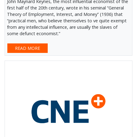
John Maynard Keynes, the most influential economist of the
first half of the 20th century, wrote in his seminal “General
Theory of Employment, Interest, and Money” (1936) that
“practical men, who believe themselves to ve quite exempt
from any intellectual influence, are usually the slaves of
some defunct economist.”
READ MORE