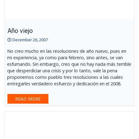
Año viejo
December 26, 2007
No creo mucho en las resoluciones de año nuevo, pues en
mi experiencia, ya como para febrero, sino antes, se van
esfumando. Sin embargo, creo que no hay nada más terrible
que desperdiciar una crisis y por lo tanto, vale la pena
proponernos como pueblo tres resoluciones a las cuales
entregarles verdadero esfuerzo y dedicación en el 2008.
READ MORE