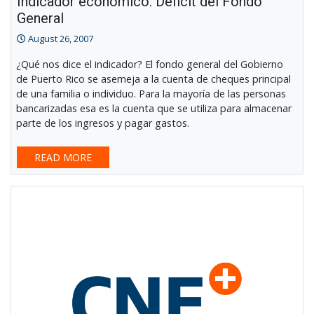
Indicador económico: Déficit del Fondo
General
August 26, 2007
¿Qué nos dice el indicador? El fondo general del Gobierno
de Puerto Rico se asemeja a la cuenta de cheques principal
de una familia o individuo. Para la mayoría de las personas
bancarizadas esa es la cuenta que se utiliza para almacenar
parte de los ingresos y pagar gastos.
READ MORE