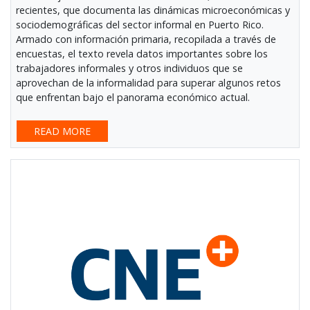
recientes, que documenta las dinámicas microeconómicas y
sociodemográficas del sector informal en Puerto Rico.
Armado con información primaria, recopilada a través de
encuestas, el texto revela datos importantes sobre los
trabajadores informales y otros individuos que se
aprovechan de la informalidad para superar algunos retos
que enfrentan bajo el panorama económico actual.
READ MORE