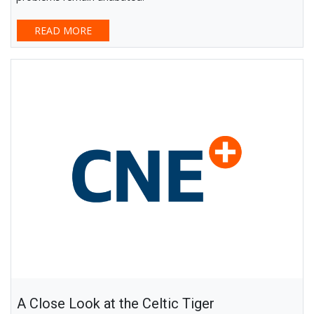
READ MORE
A Close Look at the Celtic Tiger