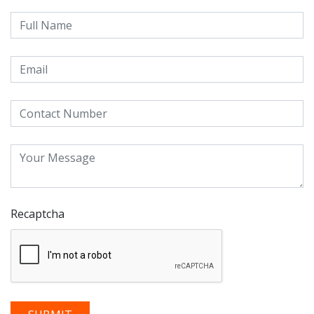
Recaptcha