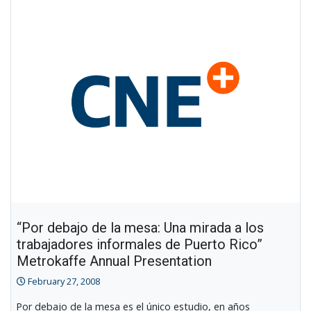
“Por debajo de la mesa: Una mirada a los
trabajadores informales de Puerto Rico”
Metrokaffe Annual Presentation
February 27, 2008
Por debajo de la mesa es el único estudio, en años