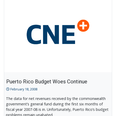
Puerto Rico Budget Woes Continue
February 18, 2008
The data for net revenues received by the commonwealth
government’s general fund during the first six months of
fiscal year 2007-08 is in. Unfortunately, Puerto Rico’s budget
problems remain unabated.