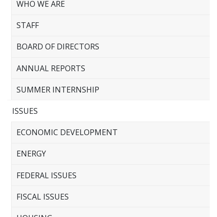
WHO WE ARE
STAFF
BOARD OF DIRECTORS
ANNUAL REPORTS
SUMMER INTERNSHIP
ISSUES
ECONOMIC DEVELOPMENT
ENERGY
FEDERAL ISSUES
FISCAL ISSUES