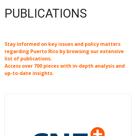
Publications
PUBLICATIONS
Stay informed on key issues and policy matters
regarding Puerto Rico by browsing our extensive
list of publications.
Access over 700 pieces with in-depth analysis and
up-to-date insights.