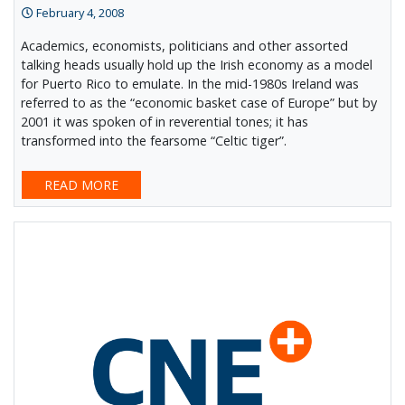
February 4, 2008
Academics, economists, politicians and other assorted
talking heads usually hold up the Irish economy as a model
for Puerto Rico to emulate. In the mid-1980s Ireland was
referred to as the “economic basket case of Europe” but by
2001 it was spoken of in reverential tones; it has
transformed into the fearsome “Celtic tiger”.
READ MORE