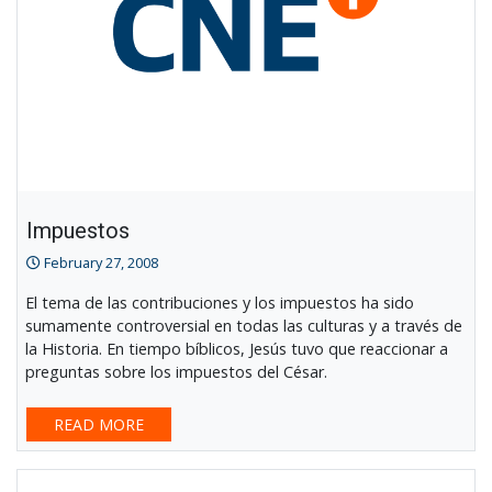
Impuestos
February 27, 2008
El tema de las contribuciones y los impuestos ha sido
sumamente controversial en todas las culturas y a través de
la Historia. En tiempo bíblicos, Jesús tuvo que reaccionar a
preguntas sobre los impuestos del César.
READ MORE