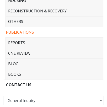
HOUSING
RECONSTRUCTION & RECOVERY
OTHERS
PUBLICATIONS
REPORTS
CNE REVIEW
BLOG
BOOKS
CONTACT US