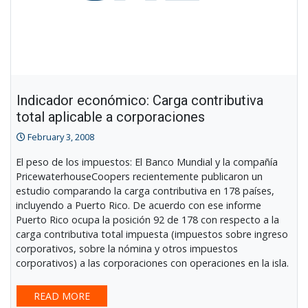
Indicador económico: Carga contributiva
total aplicable a corporaciones
February 3, 2008
El peso de los impuestos: El Banco Mundial y la compañía
PricewaterhouseCoopers recientemente publicaron un
estudio comparando la carga contributiva en 178 países,
incluyendo a Puerto Rico. De acuerdo con ese informe
Puerto Rico ocupa la posición 92 de 178 con respecto a la
carga contributiva total impuesta (impuestos sobre ingreso
corporativos, sobre la nómina y otros impuestos
corporativos) a las corporaciones con operaciones en la isla.
READ MORE