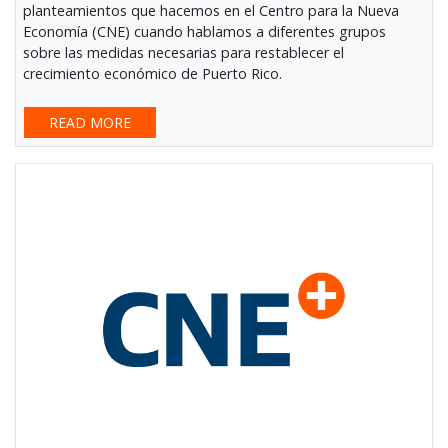
planteamientos que hacemos en el Centro para la Nueva
Economía (CNE) cuando hablamos a diferentes grupos
sobre las medidas necesarias para restablecer el
crecimiento económico de Puerto Rico.
READ MORE