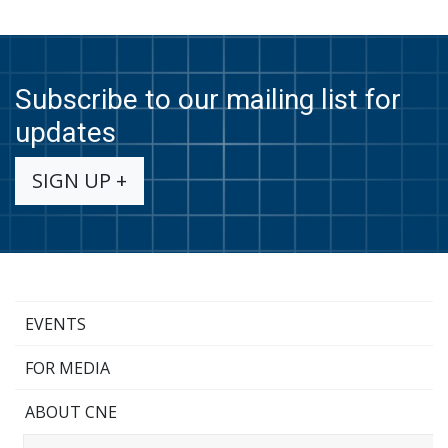
Subscribe to our mailing list for
updates
SIGN UP +
EVENTS
FOR MEDIA
ABOUT CNE