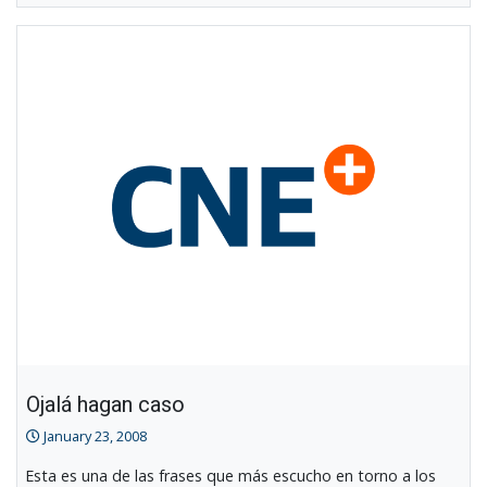
Ojalá hagan caso
January 23, 2008
Esta es una de las frases que más escucho en torno a los