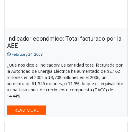
Indicador económico: Total facturado por la
AEE
February 24, 2008
¿Qué nos dice el indicador? La cantidad total facturada por
la Autoridad de Energía Eléctrica ha aumentado de $2,162
millones en el 2002 a $3,708 millones en el 2006, un
aumento de $1,546 millones, o 71.5%, lo que es equivalente
a una tasa anual de crecimiento compuesta (TACC) de
14.44%.
READ MORE