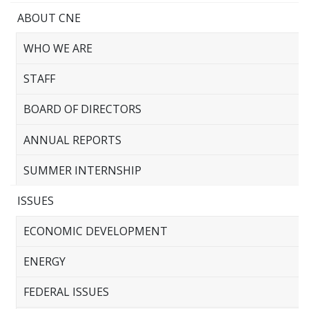
ABOUT CNE
WHO WE ARE
STAFF
BOARD OF DIRECTORS
ANNUAL REPORTS
SUMMER INTERNSHIP
ISSUES
ECONOMIC DEVELOPMENT
ENERGY
FEDERAL ISSUES