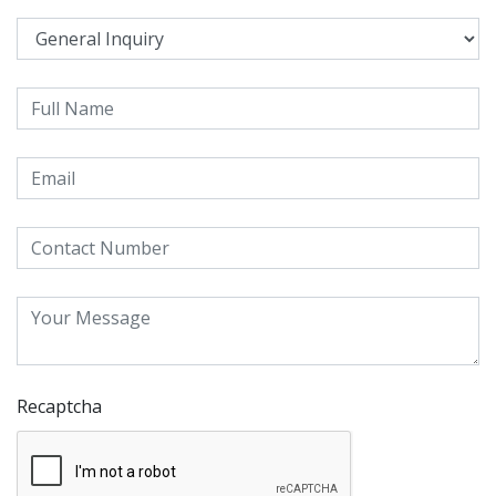
Recaptcha