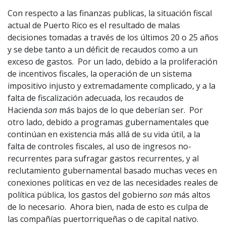
Con respecto a las finanzas publicas, la situación fiscal
actual de Puerto Rico es el resultado de malas
decisiones tomadas a través de los últimos 20 o 25 años
y se debe tanto a un déficit de recaudos como a un
exceso de gastos. Por un lado, debido a la proliferación
de incentivos fiscales, la operación de un sistema
impositivo injusto y extremadamente complicado, y a la
falta de fiscalización adecuada, los recaudos de
Hacienda
son
más bajos de lo que deberían ser. Por
otro lado, debido a programas gubernamentales que
continúan en existencia más allá de su vida útil, a la
falta de controles fiscales, al uso de ingresos no-
recurrentes para sufragar gastos recurrentes, y al
reclutamiento gubernamental basado muchas veces en
conexiones políticas en vez de las necesidades reales de
política pública, los gastos del gobierno
son
más altos
de lo necesario. Ahora bien, nada de esto es culpa de
las compañías puertorriqueñas o de capital nativo.