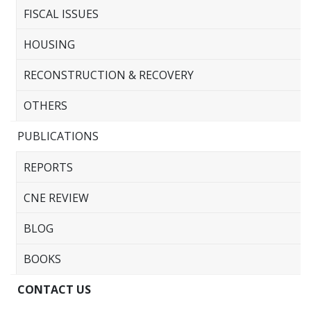
FISCAL ISSUES
HOUSING
RECONSTRUCTION & RECOVERY
OTHERS
PUBLICATIONS
REPORTS
CNE REVIEW
BLOG
BOOKS
CONTACT US