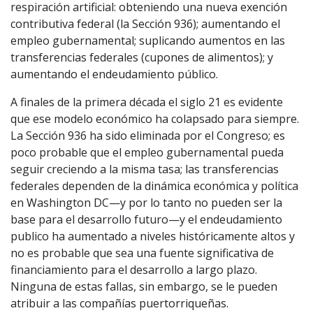
respiración artificial: obteniendo una nueva exención
contributiva federal (la Sección 936); aumentando el
empleo gubernamental; suplicando aumentos en las
transferencias federales (cupones de alimentos); y
aumentando el endeudamiento público.
A finales de la primera década el siglo 21 es evidente
que ese modelo económico ha colapsado para siempre.
La Sección 936 ha sido eliminada por el Congreso; es
poco probable que el empleo gubernamental pueda
seguir creciendo a la misma tasa; las transferencias
federales dependen de la dinámica económica y política
en Washington DC—y por lo tanto no pueden ser la
base para el desarrollo futuro—y el endeudamiento
publico ha aumentado a niveles históricamente altos y
no es probable que sea una fuente significativa de
financiamiento para el desarrollo a largo plazo.
Ninguna de estas fallas, sin embargo, se le pueden
atribuir a las compañías puertorriqueñas.