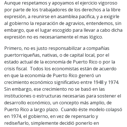
Aunque respetamos y apoyamos el ejercicio vigoroso
por parte de los trabajadores de los derechos a la libre
expresión, a reunirse en asamblea pacifica, y a exigirle
al gobierno la reparación de agravios, entendemos, sin
embargo, que el lugar escogido para llevar a cabo dicha
expresión no es necesariamente el mas lógico.
Primero, no es justo responsabilizar a compañías
puertorriqueñas, nativas, o de capital local, por el
estado actual de la economía de Puerto Rico o por la
crisis fiscal. Todos los economistas están de acuerdo
en que la economía de Puerto Rico generó un
crecimiento económico significativo entre 1948 y 1974.
Sin embargo, ese crecimiento no se basó en las
instituciones o estructuras necesarias para sostener el
desarrollo económico, un concepto más amplio, de
Puerto Rico a largo plazo. Cuando éste modelo colapsó
en 1974, el gobierno, en vez de repensarlo y
rediseñarlo, simplemente decidió ponerlo en