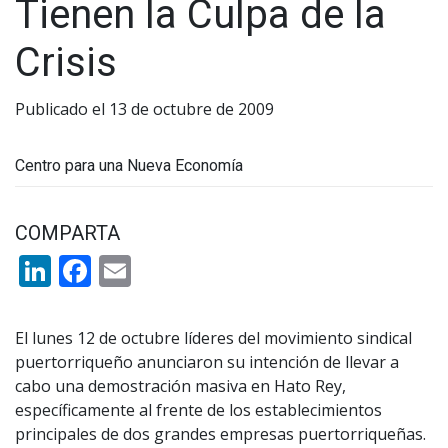
Tienen la Culpa de la
Crisis
Publicado el 13 de octubre de 2009
Centro para una Nueva Economía
COMPARTA
LinkedIn
Facebook
Email
El lunes 12 de octubre líderes del movimiento sindical
puertorriqueño anunciaron su intención de llevar a
cabo una demostración masiva en Hato Rey,
específicamente al frente de los establecimientos
principales de dos grandes empresas puertorriqueñas.