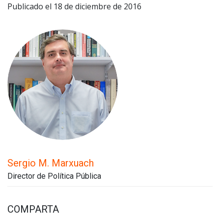
Publicado el 18 de diciembre de 2016
Sergio M. Marxuach
Director de Política Pública
COMPARTA