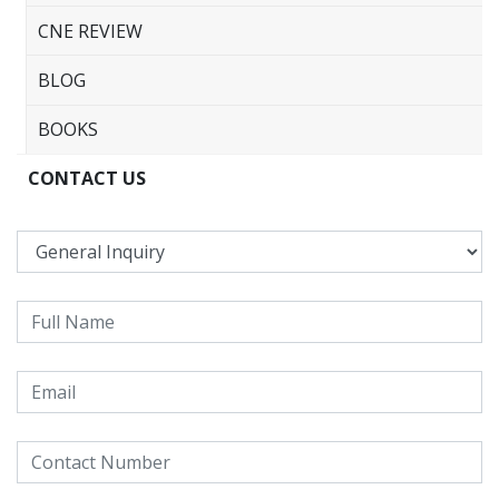
CNE REVIEW
BLOG
BOOKS
CONTACT US