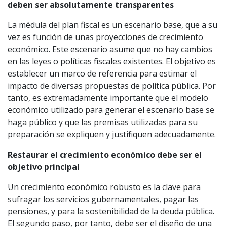
deben ser absolutamente transparentes
La médula del plan fiscal es un escenario base, que a su
vez es función de unas proyecciones de crecimiento
económico. Este escenario asume que no hay cambios
en las leyes o políticas fiscales existentes. El objetivo es
establecer un marco de referencia para estimar el
impacto de diversas propuestas de política pública. Por
tanto, es extremadamente importante que el modelo
económico utilizado para generar el escenario base se
haga público y que las premisas utilizadas para su
preparación se expliquen y justifiquen adecuadamente.
Restaurar el crecimiento económico debe ser el
objetivo principal
Un crecimiento económico robusto es la clave para
sufragar los servicios gubernamentales, pagar las
pensiones, y para la sostenibilidad de la deuda pública.
El segundo paso, por tanto, debe ser el diseño de una