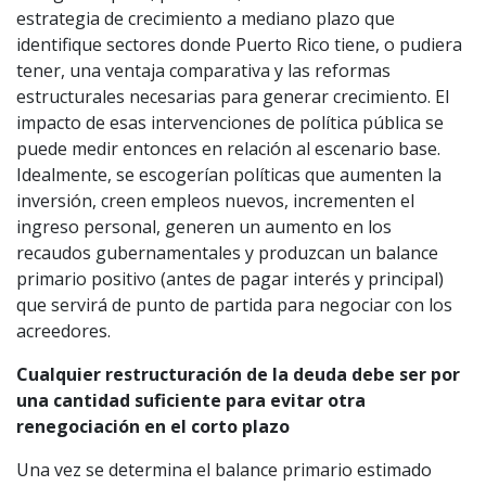
estrategia de crecimiento a mediano plazo que
identifique sectores donde Puerto Rico tiene, o pudiera
tener, una ventaja comparativa y las reformas
estructurales necesarias para generar crecimiento. El
impacto de esas intervenciones de política pública se
puede medir entonces en relación al escenario base.
Idealmente, se escogerían políticas que aumenten la
inversión, creen empleos nuevos, incrementen el
ingreso personal, generen un aumento en los
recaudos gubernamentales y produzcan un balance
primario positivo (antes de pagar interés y principal)
que servirá de punto de partida para negociar con los
acreedores.
Cualquier restructuración de la deuda debe ser por
una cantidad suficiente para evitar otra
renegociación en el corto plazo
Una vez se determina el balance primario estimado