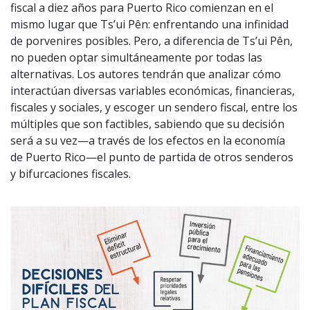
fiscal a diez años para Puerto Rico comienzan en el
mismo lugar que Ts’ui Pên: enfrentando una infinidad
de porvenires posibles. Pero, a diferencia de Ts’ui Pên,
no pueden optar simultáneamente por todas las
alternativas. Los autores tendrán que analizar cómo
interactúan diversas variables económicas, financieras,
fiscales y sociales, y escoger un sendero fiscal, entre los
múltiples que son factibles, sabiendo que su decisión
será a su vez—a través de los efectos en la economía
de Puerto Rico—el punto de partida de otros senderos
y bifurcaciones fiscales.