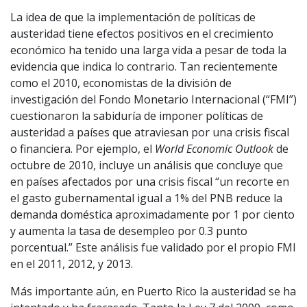
La idea de que la implementación de políticas de
austeridad tiene efectos positivos en el crecimiento
económico ha tenido una larga vida a pesar de toda la
evidencia que indica lo contrario. Tan recientemente
como el 2010, economistas de la división de
investigación del Fondo Monetario Internacional (“FMI”)
cuestionaron la sabiduría de imponer políticas de
austeridad a países que atraviesan por una crisis fiscal
o financiera. Por ejemplo, el
World Economic Outlook
de
octubre de 2010, incluye un análisis que concluye que
en países afectados por una crisis fiscal “un recorte en
el gasto gubernamental igual a 1% del PNB reduce la
demanda doméstica aproximadamente por 1 por ciento
y aumenta la tasa de desempleo por 0.3 punto
porcentual.” Este análisis fue validado por el propio FMI
en el 2011, 2012, y 2013.
Más importante aún, en Puerto Rico la austeridad se ha