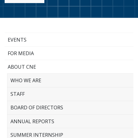
EVENTS
FOR MEDIA
ABOUT CNE
WHO WE ARE
STAFF
BOARD OF DIRECTORS
ANNUAL REPORTS
SUMMER INTERNSHIP