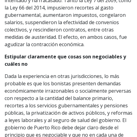
intentado y ha fracasado. Tanto la Ley 7 del 2009, como
la Ley 66 del 2014, impusieron recortes al gasto
gubernamental, aumentaron impuestos, congelaron
salarios, suspendieron la efectividad de convenios
colectivos, y rescindieron contratos, entre otras
medidas de austeridad. El efecto, en ambos casos, fue
agudizar la contracción económica.
Estipular claramente que cosas son negociables y
cuáles no
Dada la experiencia en otras jurisdicciones, lo más
probable es que los bonistas presenten demandas
económicamente irrazonables o socialmente perversas
con respecto a la cantidad del balance primario,
recortes a los servicios gubernamentales y pensiones
públicas, la privatización de activos públicos, y reformas
a leyes laborales y al seguro de salud del gobierno. El
gobierno de Puerto Rico debe dejar claro desde el
principio que es negociable y que no en cada una de