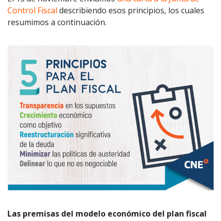
Control Fiscal
describiendo esos principios, los cuales
resumimos a continuación.
Las premisas del modelo económico del plan fiscal