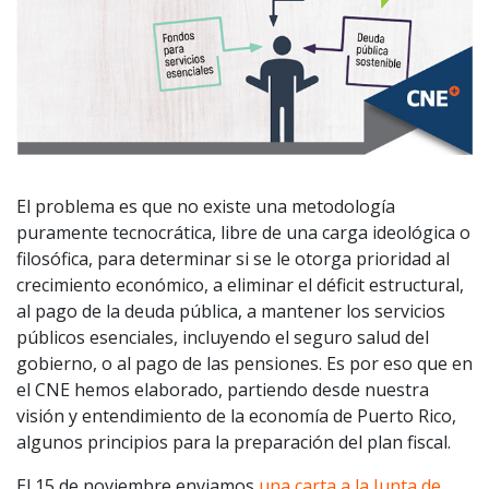
El problema es que no existe una metodología
puramente tecnocrática, libre de una carga ideológica o
filosófica, para determinar si se le otorga prioridad al
crecimiento económico, a eliminar el déficit estructural,
al pago de la deuda pública, a mantener los servicios
públicos esenciales, incluyendo el seguro salud del
gobierno, o al pago de las pensiones. Es por eso que en
el CNE hemos elaborado, partiendo desde nuestra
visión y entendimiento de la economía de Puerto Rico,
algunos principios para la preparación del plan fiscal.
El 15 de noviembre enviamos
una carta a la Junta de