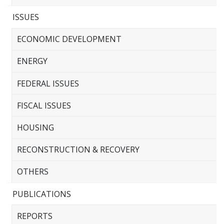
ISSUES
ECONOMIC DEVELOPMENT
ENERGY
FEDERAL ISSUES
FISCAL ISSUES
HOUSING
RECONSTRUCTION & RECOVERY
OTHERS
PUBLICATIONS
REPORTS