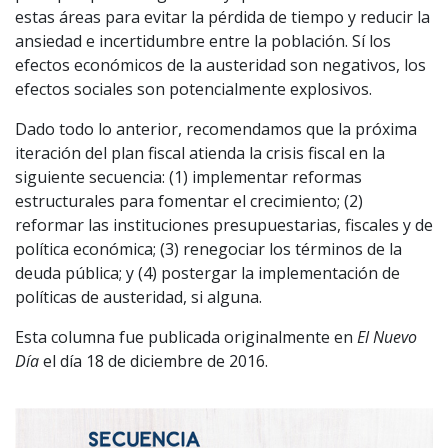
estas áreas para evitar la pérdida de tiempo y reducir la
ansiedad e incertidumbre entre la población. Sí los
efectos económicos de la austeridad son negativos, los
efectos sociales son potencialmente explosivos.
Dado todo lo anterior, recomendamos que la próxima
iteración del plan fiscal atienda la crisis fiscal en la
siguiente secuencia: (1) implementar reformas
estructurales para fomentar el crecimiento; (2)
reformar las instituciones presupuestarias, fiscales y de
política económica; (3) renegociar los términos de la
deuda pública; y (4) postergar la implementación de
políticas de austeridad, si alguna.
Esta columna fue publicada originalmente en
El Nuevo
Día
el día 18 de diciembre de 2016.