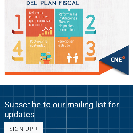
Subscribe to our mailing list for
updates
SIGN UP +