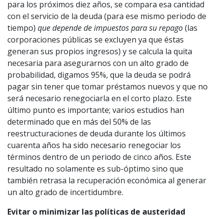
para los próximos diez años, se compara esa cantidad
con el servicio de la deuda (para ese mismo periodo de
tiempo)
que depende de impuestos para su repago
(las
corporaciones públicas se excluyen ya que éstas
generan sus propios ingresos) y se calcula la quita
necesaria para asegurarnos con un alto grado de
probabilidad, digamos 95%, que la deuda se podrá
pagar sin tener que tomar préstamos nuevos y que no
será necesario renegociarla en el corto plazo. Este
último punto es importante; varios estudios han
determinado que en más del 50% de las
reestructuraciones de deuda durante los últimos
cuarenta años ha sido necesario renegociar los
términos dentro de un periodo de cinco años. Este
resultado no solamente es sub-óptimo sino que
también retrasa la recuperación económica al generar
un alto grado de incertidumbre.
Evitar o minimizar las políticas de austeridad