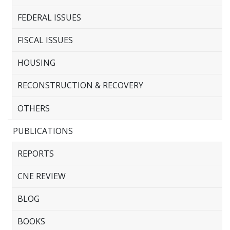
FEDERAL ISSUES
FISCAL ISSUES
HOUSING
RECONSTRUCTION & RECOVERY
OTHERS
PUBLICATIONS
REPORTS
CNE REVIEW
BLOG
BOOKS