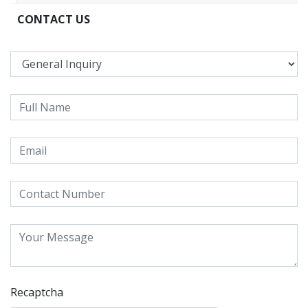
CONTACT US
Recaptcha