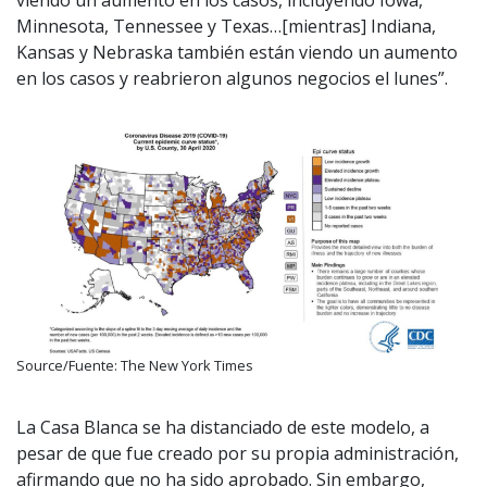
Minnesota, Tennessee y Texas…[mientras] Indiana,
Kansas y Nebraska también están viendo un aumento
en los casos y reabrieron algunos negocios el lunes”.
Source/Fuente: The New York Times
La Casa Blanca se ha distanciado de este modelo, a
pesar de que fue creado por su propia administración,
afirmando que no ha sido aprobado. Sin embargo,