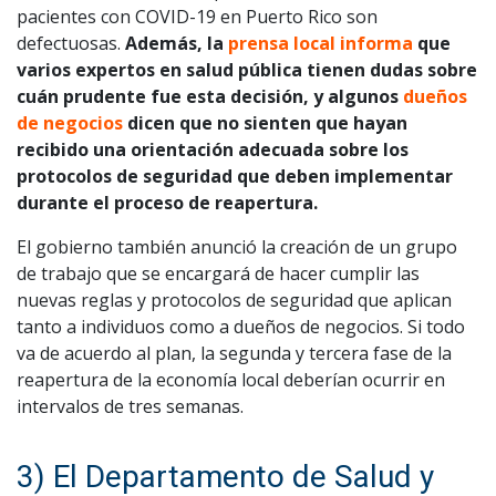
pacientes con COVID-19 en Puerto Rico son
defectuosas.
Además, la
prensa local informa
que
varios expertos en salud pública tienen dudas sobre
cuán prudente fue esta decisión, y algunos
dueños
de negocios
dicen que no sienten que hayan
recibido una orientación adecuada sobre los
protocolos de seguridad que deben implementar
durante el proceso de reapertura.
El gobierno también anunció la creación de un grupo
de trabajo que se encargará de hacer cumplir las
nuevas reglas y protocolos de seguridad que aplican
tanto a individuos como a dueños de negocios. Si todo
va de acuerdo al plan, la segunda y tercera fase de la
reapertura de la economía local deberían ocurrir en
intervalos de tres semanas.
3) El Departamento de Salud y