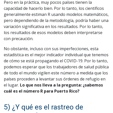
Pero en la práctica, muy pocos países tienen la
capacidad de hacerlo bien. Por lo tanto, los científicos
generalmente estiman R usando modelos matemáticos,
pero dependiendo de la metodología, podría haber una
variación significativa en los resultados. Por lo tanto,
los resultados de esos modelos deben interpretarse
con precaución.
No obstante, incluso con sus imperfecciones, esta
estadística es el mejor indicador individual que tenemos
de cómo se está propagando el COVID-19. Por lo tanto,
podemos esperar que los trabajadores de salud pública
de todo el mundo vigilen este número a medida que los
países proceden a levantar sus órdenes de refugio en
el lugar.
Lo que nos lleva a la pregunta: ¿sabemos
cuál es el número R para Puerto Rico?
5) ¿Y qué es el rastreo de