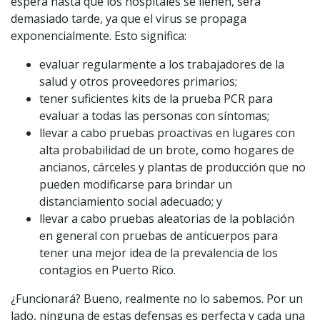
espera hasta que los hospitales se llenen, será
demasiado tarde, ya que el virus se propaga
exponencialmente. Esto significa:
evaluar regularmente a los trabajadores de la
salud y otros proveedores primarios;
tener suficientes kits de la prueba PCR para
evaluar a todas las personas con síntomas;
llevar a cabo pruebas proactivas en lugares con
alta probabilidad de un brote, como hogares de
ancianos, cárceles y plantas de producción que no
pueden modificarse para brindar un
distanciamiento social adecuado; y
llevar a cabo pruebas aleatorias de la población
en general con pruebas de anticuerpos para
tener una mejor idea de la prevalencia de los
contagios en Puerto Rico.
¿Funcionará? Bueno, realmente no lo sabemos. Por un
lado, ninguna de estas defensas es perfecta y cada una