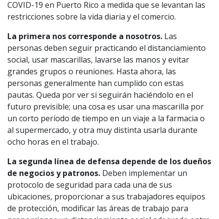
COVID-19 en Puerto Rico a medida que se levantan las
restricciones sobre la vida diaria y el comercio.
La primera nos corresponde a nosotros.
Las
personas deben seguir practicando el distanciamiento
social, usar mascarillas, lavarse las manos y evitar
grandes grupos o reuniones. Hasta ahora, las
personas generalmente han cumplido con estas
pautas. Queda por ver si seguirán haciéndolo en el
futuro previsible; una cosa es usar una mascarilla por
un corto período de tiempo en un viaje a la farmacia o
al supermercado, y otra muy distinta usarla durante
ocho horas en el trabajo.
La segunda línea de defensa depende de los dueños
de negocios y patronos.
Deben implementar un
protocolo de seguridad para cada una de sus
ubicaciones, proporcionar a sus trabajadores equipos
de protección, modificar las áreas de trabajo para