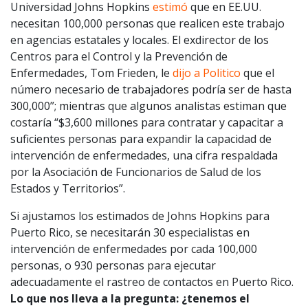
Universidad Johns Hopkins
estimó
que en EE.UU.
necesitan 100,000 personas que realicen este trabajo
en agencias estatales y locales. El exdirector de los
Centros para el Control y la Prevención de
Enfermedades, Tom Frieden, le
dijo a Politico
que el
número necesario de trabajadores podría ser de hasta
300,000”; mientras que algunos analistas estiman que
costaría “$3,600 millones para contratar y capacitar a
suficientes personas para expandir la capacidad de
intervención de enfermedades, una cifra respaldada
por la Asociación de Funcionarios de Salud de los
Estados y Territorios”.
Si ajustamos los estimados de Johns Hopkins para
Puerto Rico, se necesitarán 30 especialistas en
intervención de enfermedades por cada 100,000
personas, o 930 personas para ejecutar
adecuadamente el rastreo de contactos en Puerto Rico.
Lo que nos lleva a la pregunta: ¿tenemos el