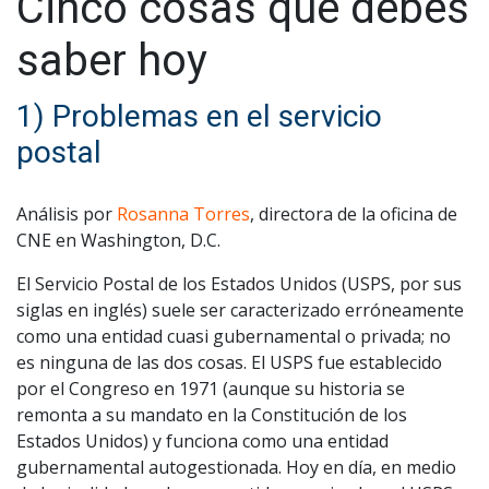
Cinco cosas que debes
saber hoy
1) Problemas en el servicio
postal
Análisis por
Rosanna Torres
, directora de la oficina de
CNE en Washington, D.C.
El Servicio Postal de los Estados Unidos (USPS, por sus
siglas en inglés) suele ser caracterizado erróneamente
como una entidad cuasi gubernamental o privada; no
es ninguna de las dos cosas. El USPS fue establecido
por el Congreso en 1971 (aunque su historia se
remonta a su mandato en la Constitución de los
Estados Unidos) y funciona como una entidad
gubernamental autogestionada. Hoy en día, en medio