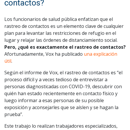
contactos?
Los funcionarios de salud pública enfatizan que el
rastreo de contactos es un elemento clave de cualquier
plan para levantar las restricciones de refugio en el
lugar y relajar las órdenes de distanciamiento social.
Pero, ¿qué es exactamente el rastreo de contactos?
Afortunadamente, Vox ha publicado
una explicación
útil
.
Según el informe de Vox, el rastreo de contactos es “el
proceso difícil y a veces tedioso de entrevistar a
personas diagnosticadas con COVID-19, descubrir con
quién han estado recientemente en contacto físico y
luego informar a esas personas de su posible
exposición y aconsejarles que se aíslen y se hagan la
prueba”.
Este trabajo lo realizan trabajadores especializados,