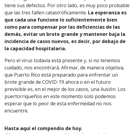
tiene sus defectos. Por otro lado, es muy poco probable
que las tres fallen catastróficamente.
La esperanza es
que cada una funcione lo suficientemente bien
como para compensar por las deficiencias de las
demás, evitar un brote grande y mantener baja la
incidencia de casos nuevos, es decir, por debajo de
la capacidad hospitalaria.
Pero el virus todavía está presente y, si no tenemos
cuidado, nos encontrará. Afirmar, de manera objetiva,
que Puerto Rico está preparado para enfrentar un
brote grande de COVID-19 ahora o en el futuro
previsible es, en el mejor de los casos, una ilusión. Los
puertorriqueños en este momento solo podemos
esperar que lo peor de esta enfermedad no nos
encuentre.
Hasta aquí el compendio de hoy.