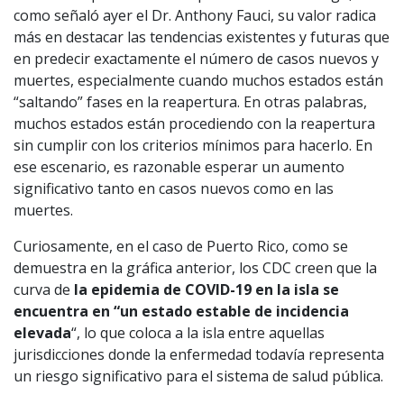
como señaló ayer el Dr. Anthony Fauci, su valor radica
más en destacar las tendencias existentes y futuras que
en predecir exactamente el número de casos nuevos y
muertes, especialmente cuando muchos estados están
“saltando” fases en la reapertura. En otras palabras,
muchos estados están procediendo con la reapertura
sin cumplir con los criterios mínimos para hacerlo. En
ese escenario, es razonable esperar un aumento
significativo tanto en casos nuevos como en las
muertes.
Curiosamente, en el caso de Puerto Rico, como se
demuestra en la gráfica anterior, los CDC creen que la
curva de
la epidemia de COVID-19 en la isla se
encuentra en “un estado estable de incidencia
elevada
“, lo que coloca a la isla entre aquellas
jurisdicciones donde la enfermedad todavía representa
un riesgo significativo para el sistema de salud pública.