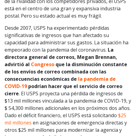
de la rivalidad con los competidores privados, el USPS
está en el centro de una gran y expansiva industria
postal. Pero su estado actual es muy frágil.
Desde 2007, USPS ha experimentado pérdidas
significativas de ingresos que han afectado su
capacidad para administrar sus gastos. La situación ha
empeorado con la pandemia del coronavirus.
La
directora general de correos, Megan Brennan,
advirtió al
Congreso
que la disminución constante
de los envíos de correo combinada con las
consecuencias económicas de
la pandemia de
COVID-19
podrían hacer que el servicio de correo
cierre
. El USPS proyecta una pérdida de ingresos de
$13 mil millones vinculada a la pandemia de COVID-19, y
$ 54,300 millones adicionales en los próximos dos años.
Dado el déficit financiero, el USPS está solicitando
$25
mil millones
en asignaciones de emergencia directas y
otros $25 mil millones para modernizar la agencia y