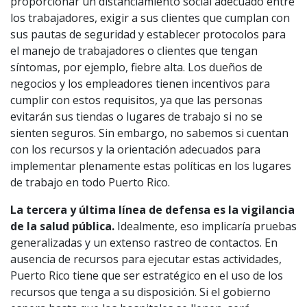
proporcionar un distanciamiento social adecuado entre
los trabajadores, exigir a sus clientes que cumplan con
sus pautas de seguridad y establecer protocolos para
el manejo de trabajadores o clientes que tengan
síntomas, por ejemplo, fiebre alta. Los dueños de
negocios y los empleadores tienen incentivos para
cumplir con estos requisitos, ya que las personas
evitarán sus tiendas o lugares de trabajo si no se
sienten seguros. Sin embargo, no sabemos si cuentan
con los recursos y la orientación adecuados para
implementar plenamente estas políticas en los lugares
de trabajo en todo Puerto Rico.
La tercera y última línea de defensa es la vigilancia
de la salud pública.
Idealmente, eso implicaría pruebas
generalizadas y un extenso rastreo de contactos. En
ausencia de recursos para ejecutar estas actividades,
Puerto Rico tiene que ser estratégico en el uso de los
recursos que tenga a su disposición. Si el gobierno