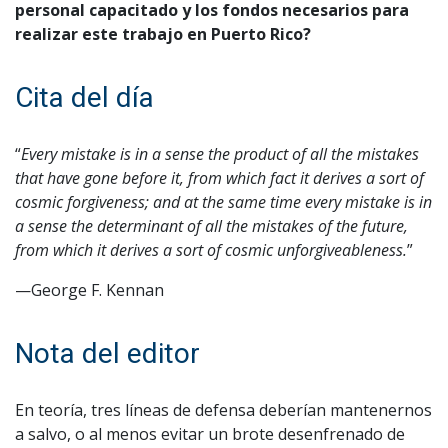
personal capacitado y los fondos necesarios para
realizar este trabajo en Puerto Rico?
Cita del día
“
Every mistake is in a sense the product of all the mistakes
that have gone before it, from which fact it derives a sort of
cosmic forgiveness; and at the same time every mistake is in
a sense the determinant of all the mistakes of the future,
from which it derives a sort of cosmic unforgiveableness.
”
—George F. Kennan
Nota del editor
En teoría, tres líneas de defensa deberían mantenernos
a salvo, o al menos evitar un brote desenfrenado de