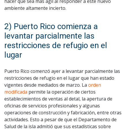
hacer que sea más ágil al responder a este nuevo
ambiente altamente incierto.
2) Puerto Rico comienza a
levantar parcialmente las
restricciones de refugio en el
lugar
Puerto Rico comenzó ayer a levantar parcialmente las
restricciones de refugio en el lugar que han estado
vigentes desde mediados de marzo. La
orden
modificada
permite la operación de ciertos
establecimientos de ventas al detal, la apertura de
oficinas de servicios profesionales y algunas
operaciones de construcción y fabricación, entre otras
actividades. Esto a pesar de que el Departamento de
Salud de la isla admitió que sus estadísticas sobre