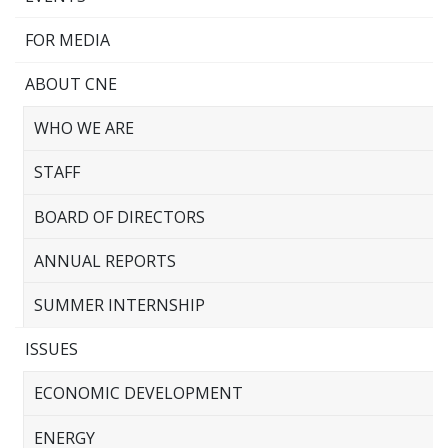
FOR MEDIA
ABOUT CNE
WHO WE ARE
STAFF
BOARD OF DIRECTORS
ANNUAL REPORTS
SUMMER INTERNSHIP
ISSUES
ECONOMIC DEVELOPMENT
ENERGY