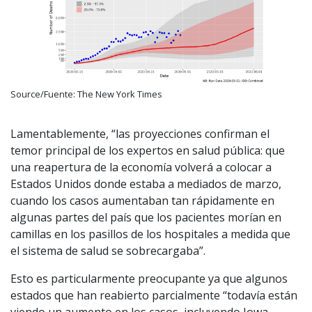
Source/Fuente: The New York Times
Lamentablemente, “las proyecciones confirman el
temor principal de los expertos en salud pública: que
una reapertura de la economía volverá a colocar a
Estados Unidos donde estaba a mediados de marzo,
cuando los casos aumentaban tan rápidamente en
algunas partes del país que los pacientes morían en
camillas en los pasillos de los hospitales a medida que
el sistema de salud se sobrecargaba”.
Esto es particularmente preocupante ya que algunos
estados que han reabierto parcialmente “todavía están
viendo un aumento en los casos, incluyendo Iowa,