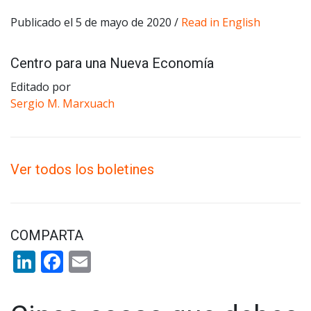
Publicado el 5 de mayo de 2020 /
Read in English
Centro para una Nueva Economía
Editado por
Sergio M. Marxuach
Ver todos los boletines
COMPARTA
LinkedIn
Facebook
Email