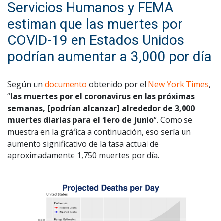
Servicios Humanos y FEMA
estiman que las muertes por
COVID-19 en Estados Unidos
podrían aumentar a 3,000 por día
Según un
documento
obtenido por el
New York Times
,
“
las muertes por el coronavirus en las próximas
semanas, [podrían alcanzar] alrededor de 3,000
muertes diarias para el 1ero de junio
“. Como se
muestra en la gráfica a continuación, eso sería un
aumento significativo de la tasa actual de
aproximadamente 1,750 muertes por día.