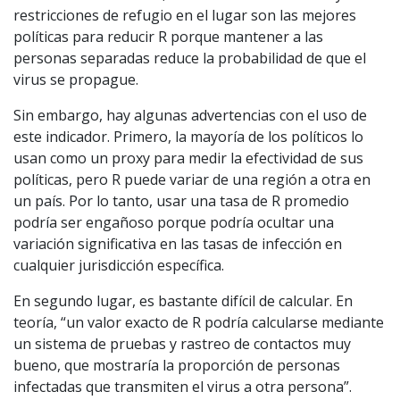
restricciones de refugio en el lugar son las mejores
políticas para reducir R porque mantener a las
personas separadas reduce la probabilidad de que el
virus se propague.
Sin embargo, hay algunas advertencias con el uso de
este indicador. Primero, la mayoría de los políticos lo
usan como un proxy para medir la efectividad de sus
políticas, pero R puede variar de una región a otra en
un país. Por lo tanto, usar una tasa de R promedio
podría ser engañoso porque podría ocultar una
variación significativa en las tasas de infección en
cualquier jurisdicción específica.
En segundo lugar, es bastante difícil de calcular. En
teoría, “un valor exacto de R podría calcularse mediante
un sistema de pruebas y rastreo de contactos muy
bueno, que mostraría la proporción de personas
infectadas que transmiten el virus a otra persona”.