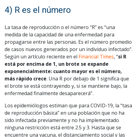
4) R es el número
La tasa de reproducción o el número “R” es “una
medida de la capacidad de una enfermedad para
propagarse entre las personas. Es el número promedio
de casos nuevos generados por un individuo infectado”.
Según un artículo reciente en el
Financial Times
, “
si R
está por encima de 1, un brote se expande
exponencialmente: cuanto mayor es el número,
más rápido crece
. Una R por debajo de 1 significa que
el brote se está contrayendo y, si se mantiene bajo, la
enfermedad finalmente desaparecerá”.
Los epidemiólogos estiman que para COVID-19, la “tasa
de reproducción básica” en una población que no ha
sido infectada previamente y no ha implementado
ninguna restricción está entre 2.5 y 3. Hasta que se
encuentre una vacuna, el distanciamiento social y las