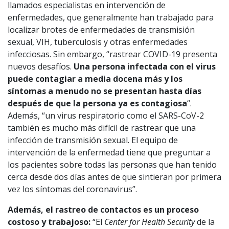
llamados especialistas en intervención de
enfermedades, que generalmente han trabajado para
localizar brotes de enfermedades de transmisión
sexual, VIH, tuberculosis y otras enfermedades
infecciosas. Sin embargo, “rastrear COVID-19 presenta
nuevos desafíos.
Una persona infectada con el virus
puede contagiar a media docena más y los
síntomas a menudo no se presentan hasta días
después de que la persona ya es contagiosa
“.
Además, “un virus respiratorio como el SARS-CoV-2
también es mucho más difícil de rastrear que una
infección de transmisión sexual. El equipo de
intervención de la enfermedad tiene que preguntar a
los pacientes sobre todas las personas que han tenido
cerca desde dos días antes de que sintieran por primera
vez los síntomas del coronavirus”.
Además, el rastreo de contactos es un proceso
costoso y trabajoso:
“El
Center for Health Security
de la