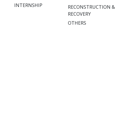
INTERNSHIP
RECONSTRUCTION &
RECOVERY
OTHERS