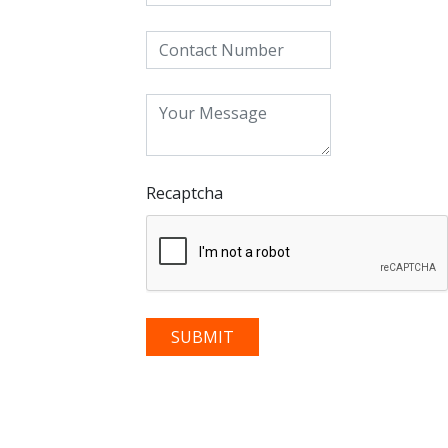
Recaptcha