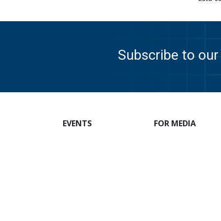
Subscribe to our 
EVENTS
FOR MEDIA