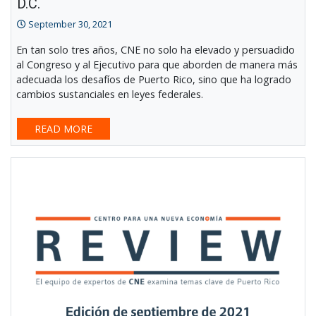
D.C.
September 30, 2021
En tan solo tres años, CNE no solo ha elevado y persuadido
al Congreso y al Ejecutivo para que aborden de manera más
adecuada los desafíos de Puerto Rico, sino que ha logrado
cambios sustanciales en leyes federales.
READ MORE