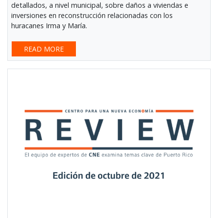
detallados, a nivel municipal, sobre daños a viviendas e
inversiones en reconstrucción relacionadas con los
huracanes Irma y María.
READ MORE