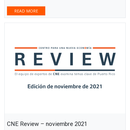
READ MORE
CNE Review – noviembre 2021