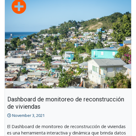
Dashboard de monitoreo de reconstrucción
de viviendas
November 3, 2021
El Dashboard de monitoreo de reconstrucción de viviendas
es una herramienta interactiva y dinámica que brinda datos