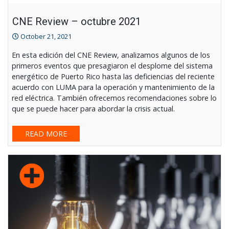
CNE Review – octubre 2021
October 21, 2021
En esta edición del CNE Review, analizamos algunos de los
primeros eventos que presagiaron el desplome del sistema
energético de Puerto Rico hasta las deficiencias del reciente
acuerdo con LUMA para la operación y mantenimiento de la
red eléctrica. También ofrecemos recomendaciones sobre lo
que se puede hacer para abordar la crisis actual.
READ MORE