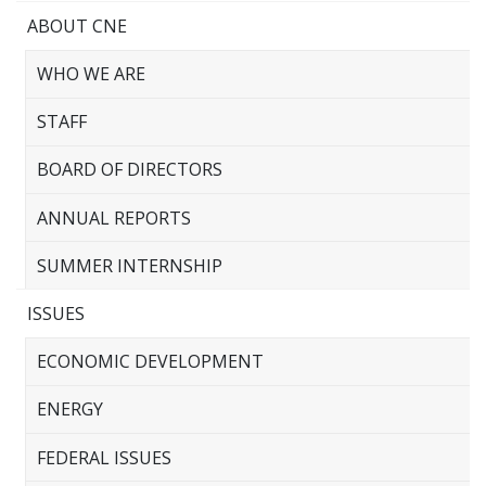
ABOUT CNE
WHO WE ARE
STAFF
BOARD OF DIRECTORS
ANNUAL REPORTS
SUMMER INTERNSHIP
ISSUES
ECONOMIC DEVELOPMENT
ENERGY
FEDERAL ISSUES