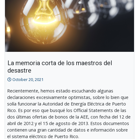
La memoria corta de los maestros del
desastre
October 20, 2021
Recientemente, hemos estado escuchando algunas
declaraciones excesivamente optimistas, sobre lo bien que
solía funcionar la Autoridad de Energía Eléctrica de Puerto
Rico. Es por eso que busqué los Official Statements de las
dos últimas ofertas de bonos de la AEE, con fecha del 12 de
abril de 2012 y el 15 de agosto de 2013. Estos documentos
contienen una gran cantidad de datos e información sobre
el sistema eléctrico de Puerto Rico.