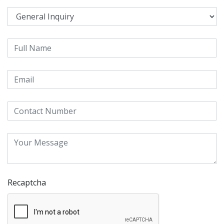
Recaptcha