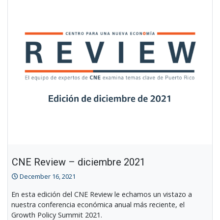
Translation
CNE Review – diciembre 2021
December 16, 2021
En esta edición del CNE Review le echamos un vistazo a
nuestra conferencia económica anual más reciente, el
Growth Policy Summit 2021.