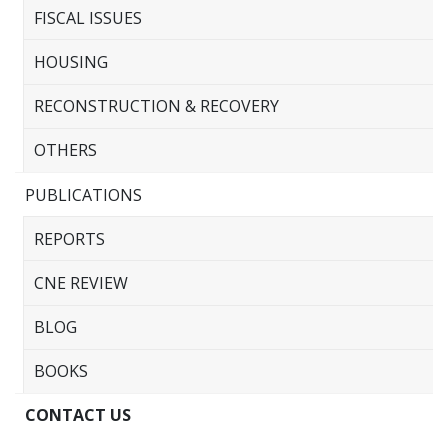
FISCAL ISSUES
HOUSING
RECONSTRUCTION & RECOVERY
OTHERS
PUBLICATIONS
REPORTS
CNE REVIEW
BLOG
BOOKS
CONTACT US