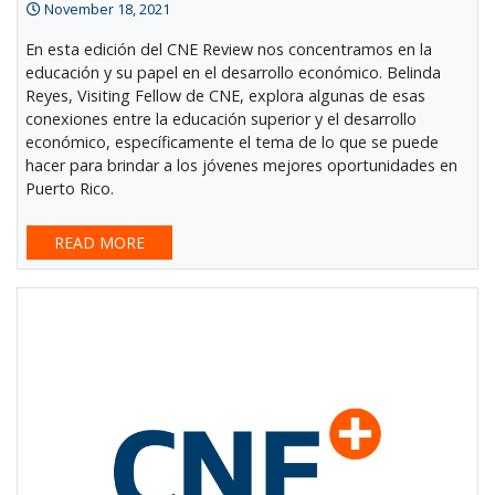
November 18, 2021
En esta edición del CNE Review nos concentramos en la
educación y su papel en el desarrollo económico. Belinda
Reyes, Visiting Fellow de CNE, explora algunas de esas
conexiones entre la educación superior y el desarrollo
económico, específicamente el tema de lo que se puede
hacer para brindar a los jóvenes mejores oportunidades en
Puerto Rico.
READ MORE