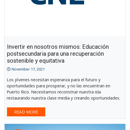
Invertir en nosotros mismos: Educación
postsecundaria para una recuperación
sostenible y equitativa
November 17, 2021
Los jóvenes necesitan esperanza para el futuro y
oportunidades para prosperar, y no las encuentran en
Puerto Rico. Necesitamos reconstruir nuestra isla
restaurando nuestra clase media y creando oportunidades.
READ MORE