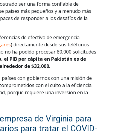
ostrado ser una forma confiable de
 que países más pequeños y a menudo más
aces de responder a los desafíos de la
ferencias de efectivo de emergencia
gares
) directamente desde sus teléfonos
o no ha podido procesar 80,000 solicitudes
 el PIB per cápita en Pakistán es de
alrededor de $32,000.
los países con gobiernos con una misión de
comprometidos con el culto a la eficiencia.
ad, porque requiere una inversión en la
empresa de Virginia para
rios para tratar el COVID-