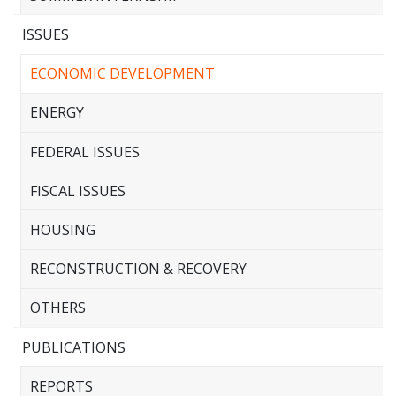
ISSUES
ECONOMIC DEVELOPMENT
ENERGY
FEDERAL ISSUES
FISCAL ISSUES
HOUSING
RECONSTRUCTION & RECOVERY
OTHERS
PUBLICATIONS
REPORTS