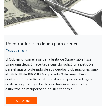
Reestructurar la deuda para crecer
May 21, 2017
El Gobierno, con el aval de la Junta de Supervisión Fiscal,
tomó una decisión acertada cuando radicó una petición
para el ajuste ordenado de sus deudas y obligaciones bajo
el Título III de PROMESA el pasado 3 de mayo. De lo
contrario, Puerto Rico habría estado expuesto a litigios
costosos y prolongados, lo que habría socavado los
esfuerzos de recuperación de su economía.
READ MORE