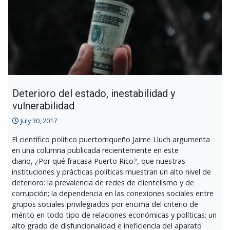
Deterioro del estado, inestabilidad y
vulnerabilidad
July 30, 2017
El científico político puertorriqueño Jaime Lluch argumenta
en una columna publicada recientemente en este
diario, ¿Por qué fracasa Puerto Rico?, que nuestras
instituciones y prácticas políticas muestran un alto nivel de
deterioro: la prevalencia de redes de clientelismo y de
corrupción; la dependencia en las conexiones sociales entre
grupos sociales privilegiados por encima del criterio de
mérito en todo tipo de relaciones económicas y políticas; un
alto grado de disfuncionalidad e ineficiencia del aparato