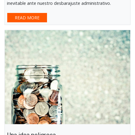
inevitable ante nuestro desbarajuste administrativo.
READ MORE