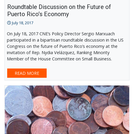
Roundtable Discussion on the Future of
Puerto Rico’s Economy
July 18, 2017
On July 18, 2017 CNE’s Policy Director Sergio Marxuach
participated in a bipartisan roundtable discussion in the US
Congress on the future of Puerto Rico’s economy at the
invitation of Rep. Nydia Velázquez, Ranking Minority
Member of the House Committee on Small Business.
READ MORE