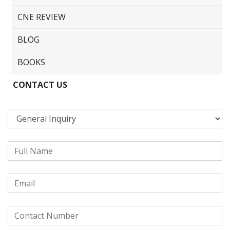
CNE REVIEW
BLOG
BOOKS
CONTACT US