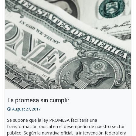
Economic
Development
La promesa sin cumplir
August 27, 2017
Se supone que la ley PROMESA facilitaría una
transformación radical en el desempeño de nuestro sector
público. Según la narrativa oficial, la intervención federal era