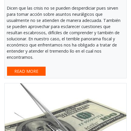
Dicen que las crisis no se pueden desperdiciar pues sirven
para tomar acción sobre asuntos neurálgicos que
usualmente no se atienden de manera adecuada. También
se pueden aprovechar para esclarecer cuestiones que
resultan escabrosos, difíciles de comprender y también de
solucionar. En nuestro caso, el terrible panorama fiscal y
económico que enfrentamos nos ha obligado a tratar de
entender y atender el tremendo lío en el cual nos
encontramos.
READ MORE