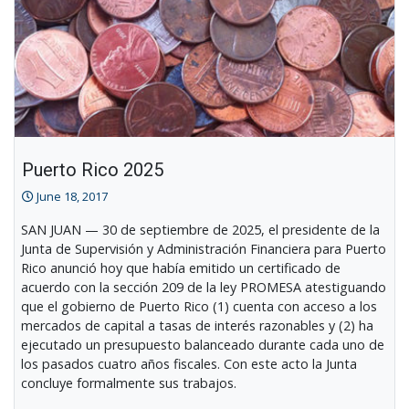
Puerto Rico 2025
June 18, 2017
SAN JUAN — 30 de septiembre de 2025, el presidente de la
Junta de Supervisión y Administración Financiera para Puerto
Rico anunció hoy que había emitido un certificado de
acuerdo con la sección 209 de la ley PROMESA atestiguando
que el gobierno de Puerto Rico (1) cuenta con acceso a los
mercados de capital a tasas de interés razonables y (2) ha
ejecutado un presupuesto balanceado durante cada uno de
los pasados cuatro años fiscales. Con este acto la Junta
concluye formalmente sus trabajos.