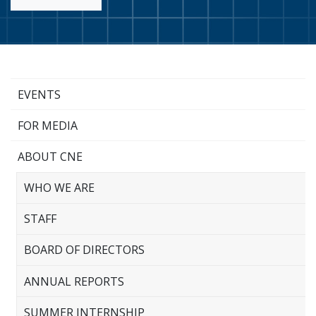
EVENTS
FOR MEDIA
ABOUT CNE
WHO WE ARE
STAFF
BOARD OF DIRECTORS
ANNUAL REPORTS
SUMMER INTERNSHIP