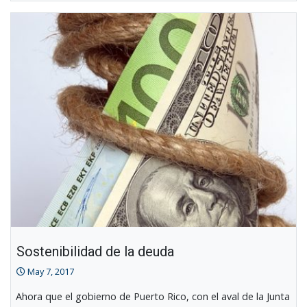
Sostenibilidad de la deuda
May 7, 2017
Ahora que el gobierno de Puerto Rico, con el aval de la Junta