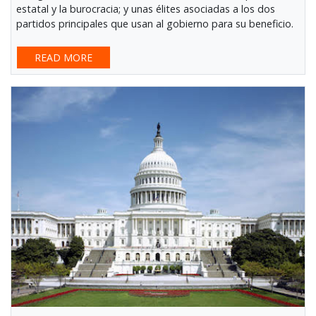
estatal y la burocracia; y unas élites asociadas a los dos
partidos principales que usan al gobierno para su beneficio.
READ MORE