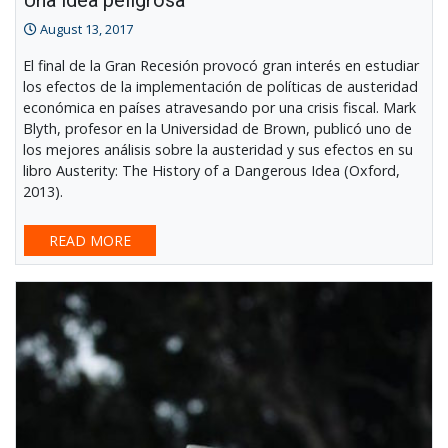
Una idea peligrosa
August 13, 2017
El final de la Gran Recesión provocó gran interés en estudiar
los efectos de la implementación de políticas de austeridad
económica en países atravesando por una crisis fiscal. Mark
Blyth, profesor en la Universidad de Brown, publicó uno de
los mejores análisis sobre la austeridad y sus efectos en su
libro Austerity: The History of a Dangerous Idea (Oxford,
2013).
READ MORE