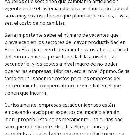
Aquellos que sostienen que cambiar la articulación
vigente entre el sistema educativo y el mercado laboral
sería muy costoso tienen que plantearse cuál es, o va a
ser, el costo de no cambiar.
Sería importante saber el número de vacantes que
prevalecen en los sectores de mayor productividad en
Puerto Rico para, verdaderamente, constatar la calidad
del entrenamiento provisto en la Isla a nivel post-
secundario, y los costos a nivel macro de no poder
operar las empresas, fábricas, etc. al nivel óptimo. Sería
también útil saber los costos para las empresas del
entrenamiento compensatorio o remedial en el que
tienen que incurrir.
Curiosamente, empresas estadounidenses están
empezando a adoptar aspectos del modelo alemán
motu proprio. Esto no es meramente una curiosidad
sino que debe plantearle a las élites políticas y
económicas locales tanto una oportunidad como una