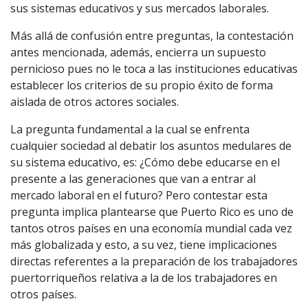
sus sistemas educativos y sus mercados laborales.
Más allá de confusión entre preguntas, la contestación
antes mencionada, además, encierra un supuesto
pernicioso pues no le toca a las instituciones educativas
establecer los criterios de su propio éxito de forma
aislada de otros actores sociales.
La pregunta fundamental a la cual se enfrenta
cualquier sociedad al debatir los asuntos medulares de
su sistema educativo, es: ¿Cómo debe educarse en el
presente a las generaciones que van a entrar al
mercado laboral en el futuro? Pero contestar esta
pregunta implica plantearse que Puerto Rico es uno de
tantos otros países en una economía mundial cada vez
más globalizada y esto, a su vez, tiene implicaciones
directas referentes a la preparación de los trabajadores
puertorriqueños relativa a la de los trabajadores en
otros países.