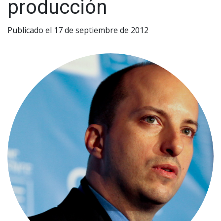
producción
Publicado el 17 de septiembre de 2012