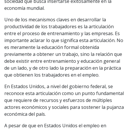
sociedad que busca insertarse exitosamente en la
economía mundial.
Uno de los mecanismos claves en desarrollar la
productividad de los trabajadores es la articulación
entre el proceso de entrenamiento y las empresas. Es
importante aclarar lo que significa esta articulación. No
es meramente la educación formal obtenida
previamente a obtener un trabajo, sino la relación que
debe existir entre entrenamiento y educación general
de un lado, y de otro lado la preparación en la práctica
que obtienen los trabajadores en el empleo.
En Estados Unidos, a nivel del gobierno federal, se
reconoce esta articulación como un punto fundamental
que requiere de recursos y esfuerzos de múltiples
actores económicos y sociales para sostener la pujanza
económica del país.
A pesar de que en Estados Unidos el empleo en