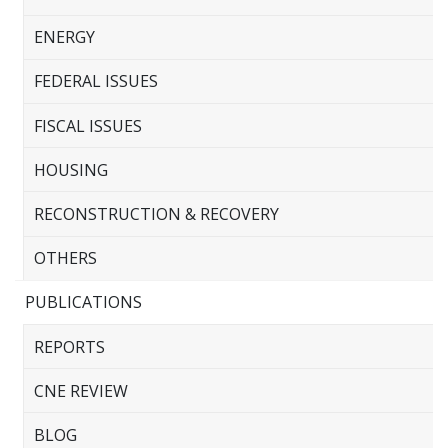
ENERGY
FEDERAL ISSUES
FISCAL ISSUES
HOUSING
RECONSTRUCTION & RECOVERY
OTHERS
PUBLICATIONS
REPORTS
CNE REVIEW
BLOG