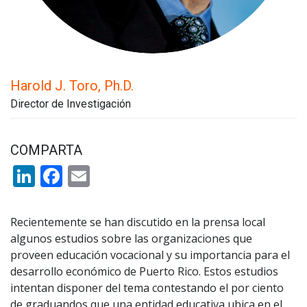
Harold J. Toro, Ph.D.
Director de Investigación
COMPARTA
LinkedIn
Facebook
Email
Recientemente se han discutido en la prensa local
algunos estudios sobre las organizaciones que
proveen educación vocacional y su importancia para el
desarrollo económico de Puerto Rico. Estos estudios
intentan disponer del tema contestando el por ciento
de graduandos que una entidad educativa ubica en el