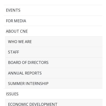
EVENTS
FOR MEDIA
ABOUT CNE
WHO WE ARE
STAFF
BOARD OF DIRECTORS
ANNUAL REPORTS
SUMMER INTERNSHIP
ISSUES
ECONOMIC DEVELOPMENT