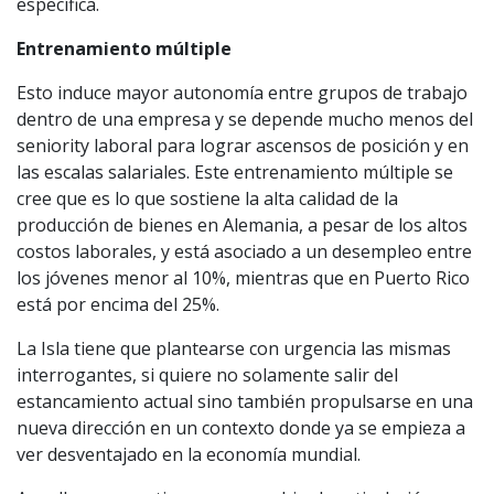
específica.
Entrenamiento múltiple
Esto induce mayor autonomía entre grupos de trabajo
dentro de una empresa y se depende mucho menos del
seniority laboral para lograr ascensos de posición y en
las escalas salariales. Este entrenamiento múltiple se
cree que es lo que sostiene la alta calidad de la
producción de bienes en Alemania, a pesar de los altos
costos laborales, y está asociado a un desempleo entre
los jóvenes menor al 10%, mientras que en Puerto Rico
está por encima del 25%.
La Isla tiene que plantearse con urgencia las mismas
interrogantes, si quiere no solamente salir del
estancamiento actual sino también propulsarse en una
nueva dirección en un contexto donde ya se empieza a
ver desventajado en la economía mundial.