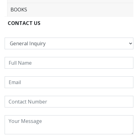
BOOKS
CONTACT US