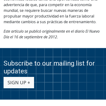
advertencia de que, para competir en la economía
mundial, se requiere buscar nuevas maneras de
propulsar mayor productividad en la fuerza laboral
mediante cambios a sus prácticas de entrenamiento.
Este artículo se publicó originalmente en el diario El Nuevo
Día el 16 de septiembre de 2012.
Subscribe to our mailing list for
updates
SIGN UP +