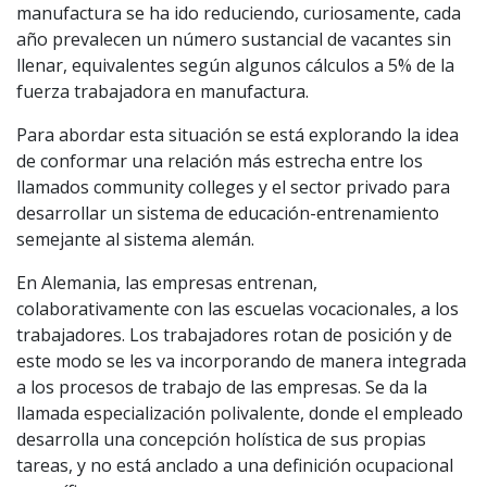
manufactura se ha ido reduciendo, curiosamente, cada
año prevalecen un número sustancial de vacantes sin
llenar, equivalentes según algunos cálculos a 5% de la
fuerza trabajadora en manufactura.
Para abordar esta situación se está explorando la idea
de conformar una relación más estrecha entre los
llamados community colleges y el sector privado para
desarrollar un sistema de educación-entrenamiento
semejante al sistema alemán.
En Alemania, las empresas entrenan,
colaborativamente con las escuelas vocacionales, a los
trabajadores. Los trabajadores rotan de posición y de
este modo se les va incorporando de manera integrada
a los procesos de trabajo de las empresas. Se da la
llamada especialización polivalente, donde el empleado
desarrolla una concepción holística de sus propias
tareas, y no está anclado a una definición ocupacional