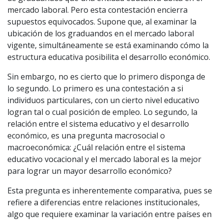
mercado laboral. Pero esta contestación encierra
supuestos equivocados. Supone que, al examinar la
ubicación de los graduandos en el mercado laboral
vigente, simultáneamente se está examinando cómo la
estructura educativa posibilita el desarrollo económico.
Sin embargo, no es cierto que lo primero disponga de
lo segundo. Lo primero es una contestación a si
individuos particulares, con un cierto nivel educativo
logran tal o cual posición de empleo. Lo segundo, la
relación entre el sistema educativo y el desarrollo
económico, es una pregunta macrosocial o
macroeconómica: ¿Cuál relación entre el sistema
educativo vocacional y el mercado laboral es la mejor
para lograr un mayor desarrollo económico?
Esta pregunta es inherentemente comparativa, pues se
refiere a diferencias entre relaciones institucionales,
algo que requiere examinar la variación entre países en