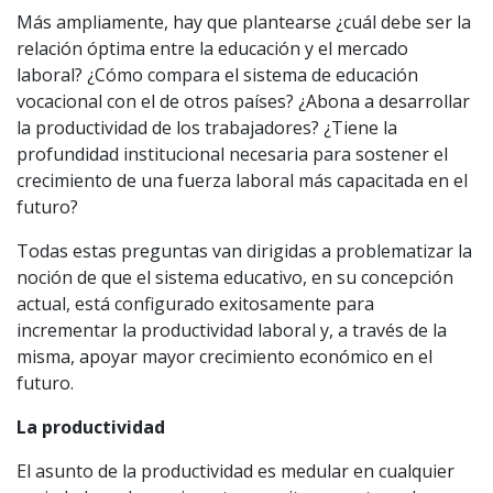
Más ampliamente, hay que plantearse ¿cuál debe ser la
relación óptima entre la educación y el mercado
laboral? ¿Cómo compara el sistema de educación
vocacional con el de otros países? ¿Abona a desarrollar
la productividad de los trabajadores? ¿Tiene la
profundidad institucional necesaria para sostener el
crecimiento de una fuerza laboral más capacitada en el
futuro?
Todas estas preguntas van dirigidas a problematizar la
noción de que el sistema educativo, en su concepción
actual, está configurado exitosamente para
incrementar la productividad laboral y, a través de la
misma, apoyar mayor crecimiento económico en el
futuro.
La productividad
El asunto de la productividad es medular en cualquier