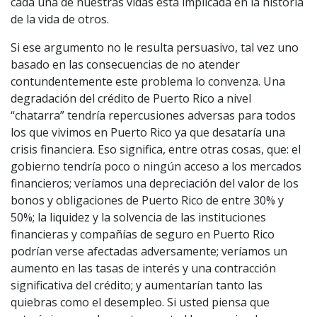
cada una de nuestras vidas está implicada en la historia
de la vida de otros.
Si ese argumento no le resulta persuasivo, tal vez uno
basado en las consecuencias de no atender
contundentemente este problema lo convenza. Una
degradación del crédito de Puerto Rico a nivel
“chatarra” tendría repercusiones adversas para todos
los que vivimos en Puerto Rico ya que desataría una
crisis financiera. Eso significa, entre otras cosas, que: el
gobierno tendría poco o ningún acceso a los mercados
financieros; veríamos una depreciación del valor de los
bonos y obligaciones de Puerto Rico de entre 30% y
50%; la liquidez y la solvencia de las instituciones
financieras y compañías de seguro en Puerto Rico
podrían verse afectadas adversamente; veríamos un
aumento en las tasas de interés y una contracción
significativa del crédito; y aumentarían tanto las
quiebras como el desempleo. Si usted piensa que