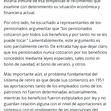
estaría inmune de esa tempestad le recomiendo que
examine con detenimiento su situación económica y
financiera actual.
Por otro lado, he escuchado a representantes de los
pensionados argumentar que “los pensionados
cotizaron por todos sus beneficios y por tanto no se les
puede tocar.” Lamentablemente, este argumento es
solo parcialmente cierto. De entrada hay que dejar claro
que los pensionados nunca cotizaron por los beneficios
concedidos mediante leyes especiales, tales como el
bono de navidad, el bono de verano, y otros.
Más importante aún, el problema fundamental del
sistema de retiro es que desde sus comienzos en 1951
las aportaciones tanto de los empleados como de los
patronos no fueron determinadas actuarialmente,
mientras los beneficios fueron estipulados por ley y no
guardan relación alguna con el nivel de aportaciones al
sistema o con el rendimiento de las inversiones del