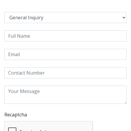
Recaptcha