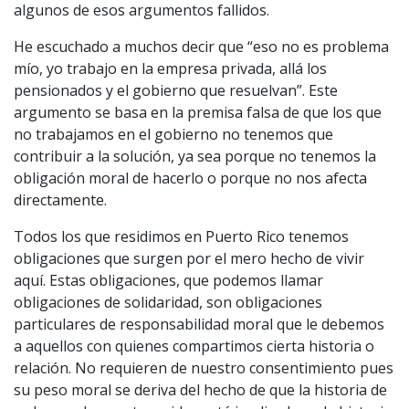
algunos de esos argumentos fallidos.
He escuchado a muchos decir que “eso no es problema
mío, yo trabajo en la empresa privada, allá los
pensionados y el gobierno que resuelvan”. Este
argumento se basa en la premisa falsa de que los que
no trabajamos en el gobierno no tenemos que
contribuir a la solución, ya sea porque no tenemos la
obligación moral de hacerlo o porque no nos afecta
directamente.
Todos los que residimos en Puerto Rico tenemos
obligaciones que surgen por el mero hecho de vivir
aquí. Estas obligaciones, que podemos llamar
obligaciones de solidaridad, son obligaciones
particulares de responsabilidad moral que le debemos
a aquellos con quienes compartimos cierta historia o
relación. No requieren de nuestro consentimiento pues
su peso moral se deriva del hecho de que la historia de