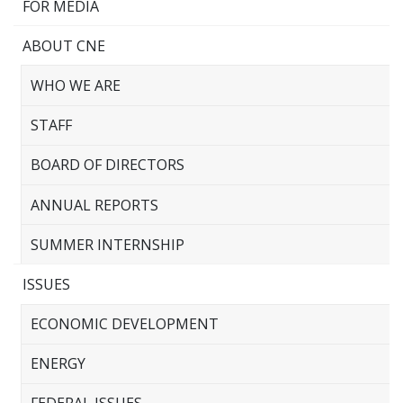
FOR MEDIA
ABOUT CNE
WHO WE ARE
STAFF
BOARD OF DIRECTORS
ANNUAL REPORTS
SUMMER INTERNSHIP
ISSUES
ECONOMIC DEVELOPMENT
ENERGY