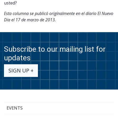
usted?
Esta columna se publicó originalmente en el diario El Nuevo
Día el 17 de marzo de 2013.
Subscribe to our mailing list for
updates
SIGN UP +
EVENTS