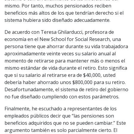
mismo. Por tanto, muchos pensionados reciben
beneficios más altos de los que tendrían derecho si el
sistema hubiera sido diseñado adecuadamente.
De acuerdo con Teresa Ghilarducci, profesora de
economía en el New School for Social Research, una
persona tiene que ahorrar durante su vida trabajadora
aproximadamente veinte veces su salario anual al
momento de retirarse para mantener más o menos el
mismo estándar de vida durante el retiro. Esto significa
que si su salario al retirarse era de $40,000, usted
debería haber ahorrado unos $800,000 para su retiro.
Desafortunadamente, el sistema de retiro del gobierno
no fue diseñado cumpliendo con estos parámetros.
Finalmente, he escuchado a representantes de los
empleados públicos decir que “las pensiones son
beneficios adquiridos que no se pueden cambiar.” Este
argumento también es solo parcialmente cierto. El