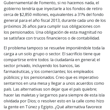
Gubernamental de Fomento, si no hacemos nada, el
gobierno tendría que inyectarle a los fondos de retiro
cerca de $2,850 millones, equivalentes a 31% del fondo
general para el año fiscal 2013, durante cada uno de los
próximos 26 años para cumplir sus obligaciones con
los pensionados. Una obligación de esta magnitud no
se satisface con trucos financieros o de contabilidad.
El problema tampoco se resuelve imponiéndole toda la
carga a un solo grupo o sector. El sacrificio tiene que
compartirse entre todos: la ciudadanía en general; el
sector privado, incluyendo los bancos, las
farmacéuticas, y los comerciantes; los empleados
públicos; y los pensionados. Creo que es imperativo
sentarnos en una mesa y llegar a unos acuerdos como
país. Las alternativas son dejar que el país quiebre;
hacer las maletas y largarnos para siempre de esta isla
olvidada por Dios; o resolver esto en la calle como hizo
la gente en Túnez y Egipto. ¿Qué alternativa favorece