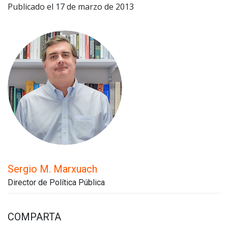
Publicado el 17 de marzo de 2013
Sergio M. Marxuach
Director de Política Pública
COMPARTA