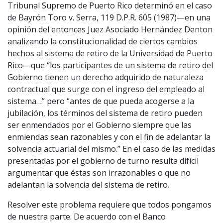
Tribunal Supremo de Puerto Rico determinó en el caso
de Bayrón Toro v. Serra, 119 D.P.R. 605 (1987)—en una
opinión del entonces Juez Asociado Hernández Denton
analizando la constitucionalidad de ciertos cambios
hechos al sistema de retiro de la Universidad de Puerto
Rico—que “los participantes de un sistema de retiro del
Gobierno tienen un derecho adquirido de naturaleza
contractual que surge con el ingreso del empleado al
sistema…” pero “antes de que pueda acogerse a la
jubilación, los términos del sistema de retiro pueden
ser enmendados por el Gobierno siempre que las
enmiendas sean razonables y con el fin de adelantar la
solvencia actuarial del mismo.” En el caso de las medidas
presentadas por el gobierno de turno resulta difícil
argumentar que éstas son irrazonables o que no
adelantan la solvencia del sistema de retiro.
Resolver este problema requiere que todos pongamos
de nuestra parte. De acuerdo con el Banco