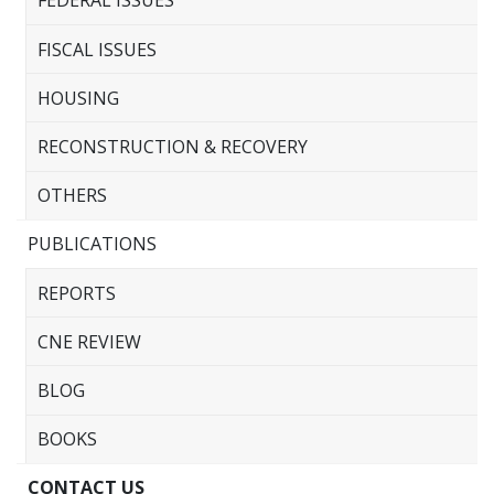
FEDERAL ISSUES
FISCAL ISSUES
HOUSING
RECONSTRUCTION & RECOVERY
OTHERS
PUBLICATIONS
REPORTS
CNE REVIEW
BLOG
BOOKS
CONTACT US