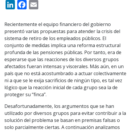
LinkedIn
Facebook
Email
Recientemente el equipo financiero del gobierno
presentó varias propuestas para atender la crisis del
sistema de retiro de los empleados públicos. El
conjunto de medidas implica una reforma estructural
profunda de las pensiones públicas. Por tanto, era de
esperarse que las reacciones de los diversos grupos
afectados fueran intensas y viscerales. Más aún, en un
país que no está acostumbrado a actuar colectivamente
ni a que se le exija sacrificios de ningún tipo, es tal vez
lógico que la reacción inicial de cada grupo sea la de
proteger su “finca”.
Desafortunadamente, los argumentos que se han
utilizado por diversos grupos para evitar contribuir a la
solución del problema se basan en premisas falsas o
solo parcialmente ciertas. A continuación analizamos