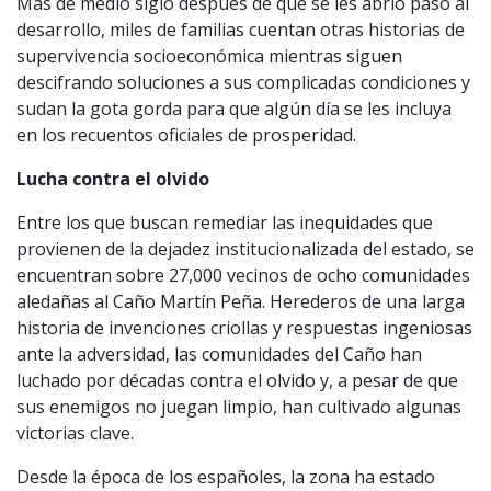
Más de medio siglo después de que se les abrió paso al
desarrollo, miles de familias cuentan otras historias de
supervivencia socioeconómica mientras siguen
descifrando soluciones a sus complicadas condiciones y
sudan la gota gorda para que algún día se les incluya
en los recuentos oficiales de prosperidad.
Lucha contra el olvido
Entre los que buscan remediar las inequidades que
provienen de la dejadez institucionalizada del estado, se
encuentran sobre 27,000 vecinos de ocho comunidades
aledañas al Caño Martín Peña. Herederos de una larga
historia de invenciones criollas y respuestas ingeniosas
ante la adversidad, las comunidades del Caño han
luchado por décadas contra el olvido y, a pesar de que
sus enemigos no juegan limpio, han cultivado algunas
victorias clave.
Desde la época de los españoles, la zona ha estado