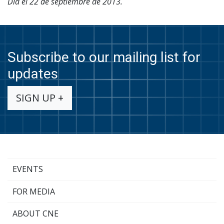
Día el 22 de septiembre de 2013.
Subscribe to our mailing list for
updates
SIGN UP +
EVENTS
FOR MEDIA
ABOUT CNE