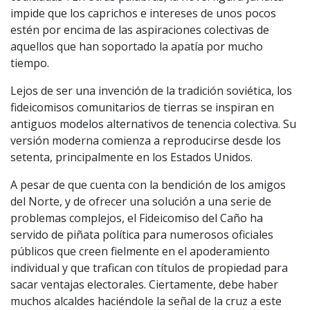
impide que los caprichos e intereses de unos pocos
estén por encima de las aspiraciones colectivas de
aquellos que han soportado la apatía por mucho
tiempo.
Lejos de ser una invención de la tradición soviética, los
fideicomisos comunitarios de tierras se inspiran en
antiguos modelos alternativos de tenencia colectiva. Su
versión moderna comienza a reproducirse desde los
setenta, principalmente en los Estados Unidos.
A pesar de que cuenta con la bendición de los amigos
del Norte, y de ofrecer una solución a una serie de
problemas complejos, el Fideicomiso del Caño ha
servido de piñata política para numerosos oficiales
públicos que creen fielmente en el apoderamiento
individual y que trafican con títulos de propiedad para
sacar ventajas electorales. Ciertamente, debe haber
muchos alcaldes haciéndole la señal de la cruz a este