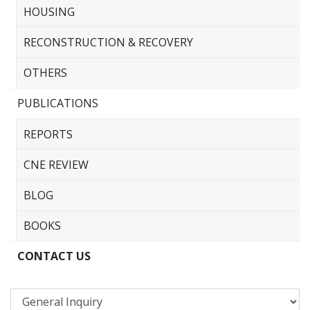
HOUSING
RECONSTRUCTION & RECOVERY
OTHERS
PUBLICATIONS
REPORTS
CNE REVIEW
BLOG
BOOKS
CONTACT US