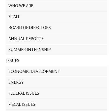
WHO WE ARE
STAFF
BOARD OF DIRECTORS
ANNUAL REPORTS
SUMMER INTERNSHIP
ISSUES
ECONOMIC DEVELOPMENT
ENERGY
FEDERAL ISSUES
FISCAL ISSUES