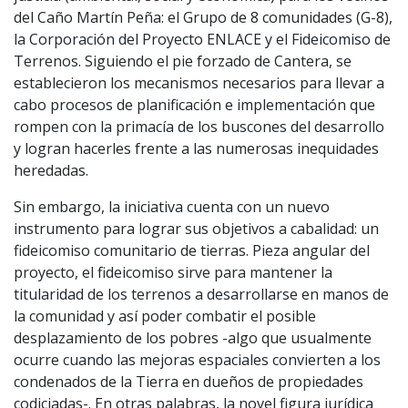
del Caño Martín Peña: el Grupo de 8 comunidades (G-8),
la Corporación del Proyecto ENLACE y el Fideicomiso de
Terrenos. Siguiendo el pie forzado de Cantera, se
establecieron los mecanismos necesarios para llevar a
cabo procesos de planificación e implementación que
rompen con la primacía de los buscones del desarrollo
y logran hacerles frente a las numerosas inequidades
heredadas.
Sin embargo, la iniciativa cuenta con un nuevo
instrumento para lograr sus objetivos a cabalidad: un
fideicomiso comunitario de tierras. Pieza angular del
proyecto, el fideicomiso sirve para mantener la
titularidad de los terrenos a desarrollarse en manos de
la comunidad y así poder combatir el posible
desplazamiento de los pobres -algo que usualmente
ocurre cuando las mejoras espaciales convierten a los
condenados de la Tierra en dueños de propiedades
codiciadas-. En otras palabras, la novel figura jurídica