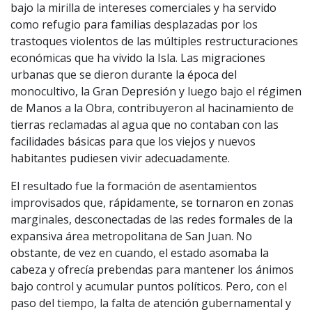
bajo la mirilla de intereses comerciales y ha servido
como refugio para familias desplazadas por los
trastoques violentos de las múltiples restructuraciones
económicas que ha vivido la Isla. Las migraciones
urbanas que se dieron durante la época del
monocultivo, la Gran Depresión y luego bajo el régimen
de Manos a la Obra, contribuyeron al hacinamiento de
tierras reclamadas al agua que no contaban con las
facilidades básicas para que los viejos y nuevos
habitantes pudiesen vivir adecuadamente.
El resultado fue la formación de asentamientos
improvisados que, rápidamente, se tornaron en zonas
marginales, desconectadas de las redes formales de la
expansiva área metropolitana de San Juan. No
obstante, de vez en cuando, el estado asomaba la
cabeza y ofrecía prebendas para mantener los ánimos
bajo control y acumular puntos políticos. Pero, con el
paso del tiempo, la falta de atención gubernamental y