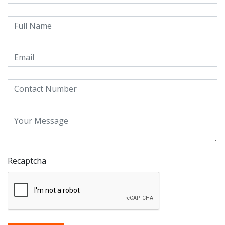
Recaptcha