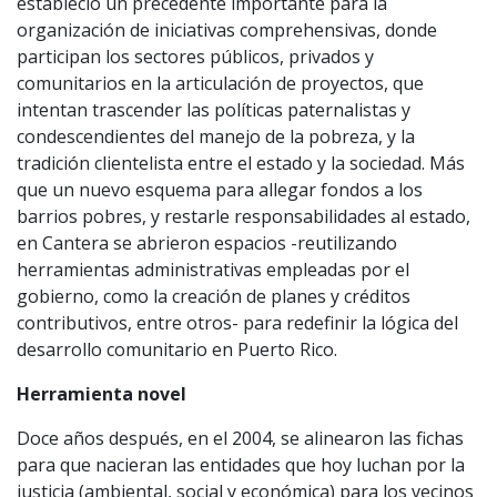
estableció un precedente importante para la
organización de iniciativas comprehensivas, donde
participan los sectores públicos, privados y
comunitarios en la articulación de proyectos, que
intentan trascender las políticas paternalistas y
condescendientes del manejo de la pobreza, y la
tradición clientelista entre el estado y la sociedad. Más
que un nuevo esquema para allegar fondos a los
barrios pobres, y restarle responsabilidades al estado,
en Cantera se abrieron espacios -reutilizando
herramientas administrativas empleadas por el
gobierno, como la creación de planes y créditos
contributivos, entre otros- para redefinir la lógica del
desarrollo comunitario en Puerto Rico.
Herramienta novel
Doce años después, en el 2004, se alinearon las fichas
para que nacieran las entidades que hoy luchan por la
justicia (ambiental, social y económica) para los vecinos