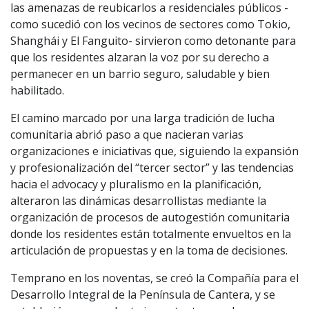
las amenazas de reubicarlos a residenciales públicos -
como sucedió con los vecinos de sectores como Tokio,
Shanghái y El Fanguito- sirvieron como detonante para
que los residentes alzaran la voz por su derecho a
permanecer en un barrio seguro, saludable y bien
habilitado.
El camino marcado por una larga tradición de lucha
comunitaria abrió paso a que nacieran varias
organizaciones e iniciativas que, siguiendo la expansión
y profesionalización del “tercer sector” y las tendencias
hacia el advocacy y pluralismo en la planificación,
alteraron las dinámicas desarrollistas mediante la
organización de procesos de autogestión comunitaria
donde los residentes están totalmente envueltos en la
articulación de propuestas y en la toma de decisiones.
Temprano en los noventas, se creó la Compañía para el
Desarrollo Integral de la Península de Cantera, y se