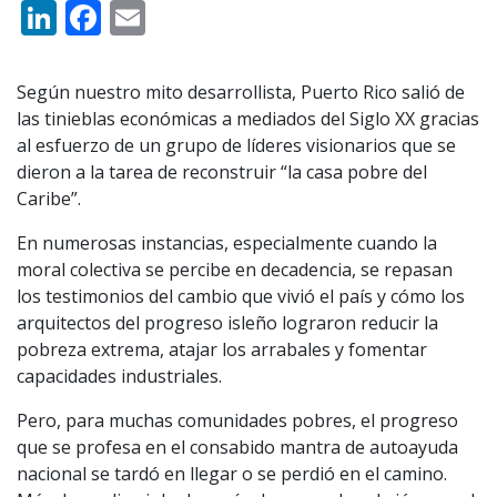
LinkedIn
Facebook
Email
Según nuestro mito desarrollista, Puerto Rico salió de
las tinieblas económicas a mediados del Siglo XX gracias
al esfuerzo de un grupo de líderes visionarios que se
dieron a la tarea de reconstruir “la casa pobre del
Caribe”.
En numerosas instancias, especialmente cuando la
moral colectiva se percibe en decadencia, se repasan
los testimonios del cambio que vivió el país y cómo los
arquitectos del progreso isleño lograron reducir la
pobreza extrema, atajar los arrabales y fomentar
capacidades industriales.
Pero, para muchas comunidades pobres, el progreso
que se profesa en el consabido mantra de autoayuda
nacional se tardó en llegar o se perdió en el camino.