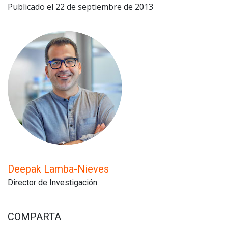
Publicado el 22 de septiembre de 2013
Deepak Lamba-Nieves
Director de Investigación
COMPARTA