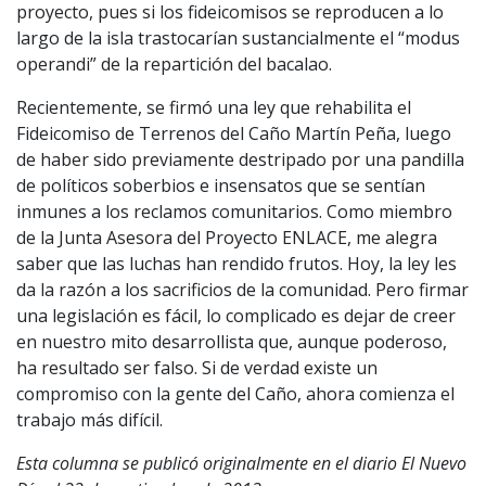
proyecto, pues si los fideicomisos se reproducen a lo
largo de la isla trastocarían sustancialmente el “modus
operandi” de la repartición del bacalao.
Recientemente, se firmó una ley que rehabilita el
Fideicomiso de Terrenos del Caño Martín Peña, luego
de haber sido previamente destripado por una pandilla
de políticos soberbios e insensatos que se sentían
inmunes a los reclamos comunitarios. Como miembro
de la Junta Asesora del Proyecto ENLACE, me alegra
saber que las luchas han rendido frutos. Hoy, la ley les
da la razón a los sacrificios de la comunidad. Pero firmar
una legislación es fácil, lo complicado es dejar de creer
en nuestro mito desarrollista que, aunque poderoso,
ha resultado ser falso. Si de verdad existe un
compromiso con la gente del Caño, ahora comienza el
trabajo más difícil.
Esta columna se publicó originalmente en el diario El Nuevo