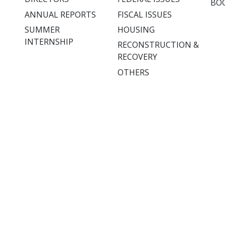
BO
ANNUAL REPORTS
FISCAL ISSUES
SUMMER
HOUSING
INTERNSHIP
RECONSTRUCTION &
RECOVERY
OTHERS