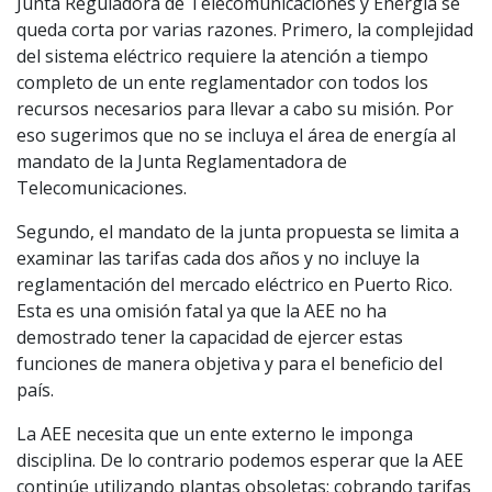
Junta Reguladora de Telecomunicaciones y Energía se
queda corta por varias razones. Primero, la complejidad
del sistema eléctrico requiere la atención a tiempo
completo de un ente reglamentador con todos los
recursos necesarios para llevar a cabo su misión. Por
eso sugerimos que no se incluya el área de energía al
mandato de la Junta Reglamentadora de
Telecomunicaciones.
Segundo, el mandato de la junta propuesta se limita a
examinar las tarifas cada dos años y no incluye la
reglamentación del mercado eléctrico en Puerto Rico.
Esta es una omisión fatal ya que la AEE no ha
demostrado tener la capacidad de ejercer estas
funciones de manera objetiva y para el beneficio del
país.
La AEE necesita que un ente externo le imponga
disciplina. De lo contrario podemos esperar que la AEE
continúe utilizando plantas obsoletas; cobrando tarifas