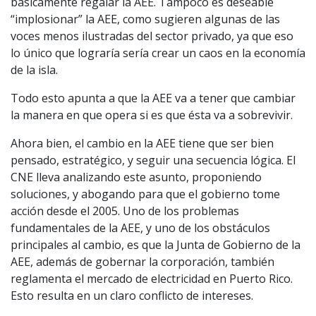
básicamente regalar la AEE. Tampoco es deseable
“implosionar” la AEE, como sugieren algunas de las
voces menos ilustradas del sector privado, ya que eso
lo único que lograría sería crear un caos en la economía
de la isla.
Todo esto apunta a que la AEE va a tener que cambiar
la manera en que opera si es que ésta va a sobrevivir.
Ahora bien, el cambio en la AEE tiene que ser bien
pensado, estratégico, y seguir una secuencia lógica. El
CNE lleva analizando este asunto, proponiendo
soluciones, y abogando para que el gobierno tome
acción desde el 2005. Uno de los problemas
fundamentales de la AEE, y uno de los obstáculos
principales al cambio, es que la Junta de Gobierno de la
AEE, además de gobernar la corporación, también
reglamenta el mercado de electricidad en Puerto Rico.
Esto resulta en un claro conflicto de intereses.