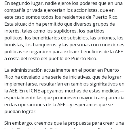
En segundo lugar, nadie ejerce los poderes que en una
compañía privada ejercerían los accionistas, que en
este caso somos todos los residentes de Puerto Rico.
Esta situación ha permitido que diversos grupos de
interés, tales como los suplidores, los partidos
políticos, los beneficiarios de subsidios, las uniones, los
bonistas, los banqueros, y las personas con conexiones
políticas se organicen para extraer beneficios de la AEE
a costa del resto del pueblo de Puerto Rico.
La administración actualmente en el poder en Puerto
Rico ha develado una serie de iniciativas, que de lograr
implementarse, resultarían en cambios significativos en
la AEE. En el CNE apoyamos muchas de estas medidas—
especialmente las que promueven mayor transparencia
en las operaciones de la AEE—y esperamos que se
puedan lograr.
Sin embargo, creemos que la propuesta para crear una