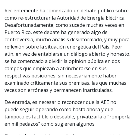
Recientemente ha comenzado un debate público sobre
como re-estructurar la Autoridad de Energía Eléctrica.
Desafortunadamente, como sucede muchas veces en
Puerto Rico, este debate ha generado algo de
controversia, mucho análisis desinformado, y muy poca
reflexión sobre la situación energética del País. Peor
aún, en vez de entablarse un diálogo abierto y honesto,
se ha comenzado a dividir la opinión pública en dos
campos que empiezan a atrincherarse en sus
respectivas posiciones, sin necesariamente haber
examinado críticamente sus premisas, las que muchas
veces son erróneas y permanecen inarticuladas.
De entrada, es necesario reconocer que la AEE no
puede seguir operando como hasta ahora y que
tampoco es factible o deseable, privatizarla o “romperla
en mil pedazos” como sugieren algunos.