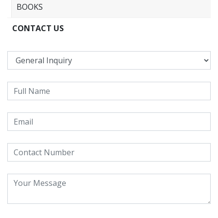
BOOKS
CONTACT US