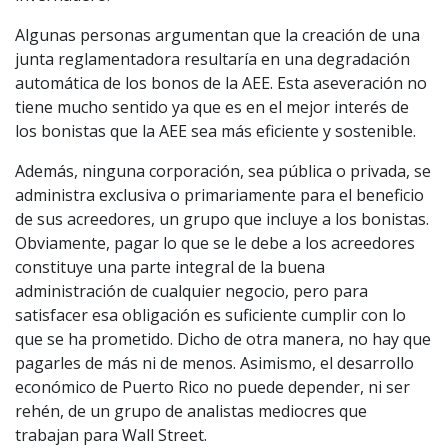
Algunas personas argumentan que la creación de una
junta reglamentadora resultaría en una degradación
automática de los bonos de la AEE. Esta aseveración no
tiene mucho sentido ya que es en el mejor interés de
los bonistas que la AEE sea más eficiente y sostenible.
Además, ninguna corporación, sea pública o privada, se
administra exclusiva o primariamente para el beneficio
de sus acreedores, un grupo que incluye a los bonistas.
Obviamente, pagar lo que se le debe a los acreedores
constituye una parte integral de la buena
administración de cualquier negocio, pero para
satisfacer esa obligación es suficiente cumplir con lo
que se ha prometido. Dicho de otra manera, no hay que
pagarles de más ni de menos. Asimismo, el desarrollo
económico de Puerto Rico no puede depender, ni ser
rehén, de un grupo de analistas mediocres que
trabajan para Wall Street.