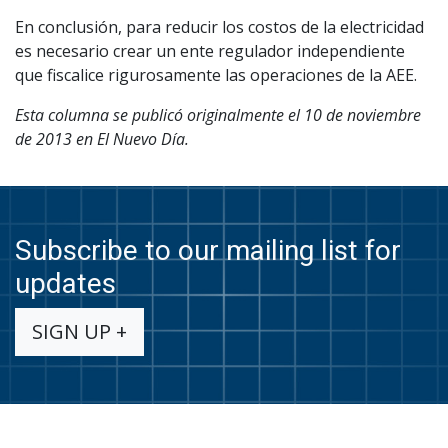
En conclusión, para reducir los costos de la electricidad
es necesario crear un ente regulador independiente
que fiscalice rigurosamente las operaciones de la AEE.
Esta columna se publicó originalmente el 10 de noviembre
de 2013 en El Nuevo Día.
Subscribe to our mailing list for
updates
SIGN UP +