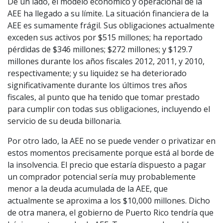
De un lado, el modelo económico y operacional de la
AEE ha llegado a su límite. La situación financiera de la
AEE es sumamente frágil. Sus obligaciones actualmente
exceden sus activos por $515 millones; ha reportado
pérdidas de $346 millones; $272 millones; y $129.7
millones durante los años fiscales 2012, 2011, y 2010,
respectivamente; y su liquidez se ha deteriorado
significativamente durante los últimos tres años
fiscales, al punto que ha tenido que tomar prestado
para cumplir con todas sus obligaciones, incluyendo el
servicio de su deuda billonaria.
Por otro lado, la AEE no se puede vender o privatizar en
estos momentos precisamente porque está al borde de
la insolvencia. El precio que estaría dispuesto a pagar
un comprador potencial sería muy probablemente
menor a la deuda acumulada de la AEE, que
actualmente se aproxima a los $10,000 millones. Dicho
de otra manera, el gobierno de Puerto Rico tendría que