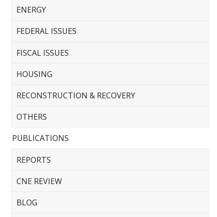
ENERGY
FEDERAL ISSUES
FISCAL ISSUES
HOUSING
RECONSTRUCTION & RECOVERY
OTHERS
PUBLICATIONS
REPORTS
CNE REVIEW
BLOG