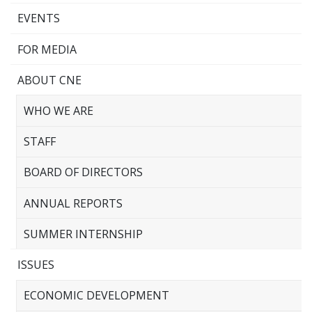
EVENTS
FOR MEDIA
ABOUT CNE
WHO WE ARE
STAFF
BOARD OF DIRECTORS
ANNUAL REPORTS
SUMMER INTERNSHIP
ISSUES
ECONOMIC DEVELOPMENT