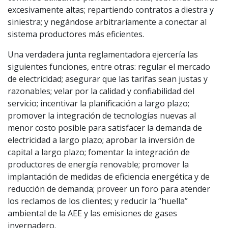
excesivamente altas; repartiendo contratos a diestra y
siniestra; y negándose arbitrariamente a conectar al
sistema productores más eficientes.
Una verdadera junta reglamentadora ejercería las
siguientes funciones, entre otras: regular el mercado
de electricidad; asegurar que las tarifas sean justas y
razonables; velar por la calidad y confiabilidad del
servicio; incentivar la planificación a largo plazo;
promover la integración de tecnologías nuevas al
menor costo posible para satisfacer la demanda de
electricidad a largo plazo; aprobar la inversión de
capital a largo plazo; fomentar la integración de
productores de energía renovable; promover la
implantación de medidas de eficiencia energética y de
reducción de demanda; proveer un foro para atender
los reclamos de los clientes; y reducir la “huella”
ambiental de la AEE y las emisiones de gases
invernadero.