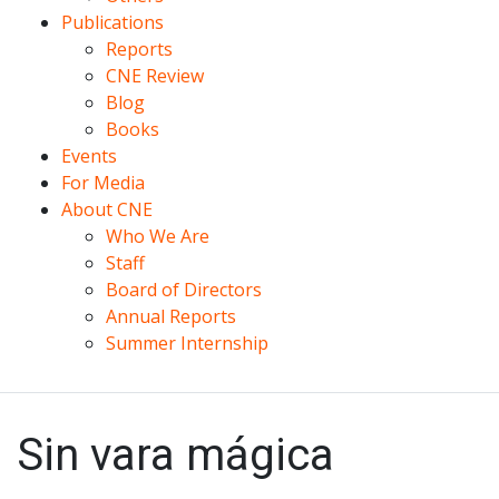
Publications
Reports
CNE Review
Blog
Books
Events
For Media
About CNE
Who We Are
Staff
Board of Directors
Annual Reports
Summer Internship
Sin vara mágica