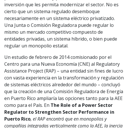
inversión que les permita modernizar el sector. No es
cierto que un sistema regulado desemboque
necesariamente en un sistema eléctrico privatizado.
Una Junta o Comisión Reguladora puede regular lo
mismo un mercado competitivo compuesto de
entidades privadas, un sistema híbrido, o bien puede
regular un monopolio estatal.
Un estudio de febrero de 2014 comisionado por el
Centro para una Nueva Economía (CNE) al Regulatory
Assistance Project (RAP) – una entidad sin fines de lucro
con vasta experiencia en la transformación y regulación
de sistemas eléctricos alrededor del mundo – concluyó
que la creación de una Comisión Reguladora de Energía
en Puerto Rico ampliaría las opciones tanto para la AEE
como para el País. En
The Role of a Power Sector
Regulator to Strengthen Sector Performance in
Puerto Rico
, el RAP encontró que en monopolios y
compañías integradas verticalmente como la AEE, la inercia