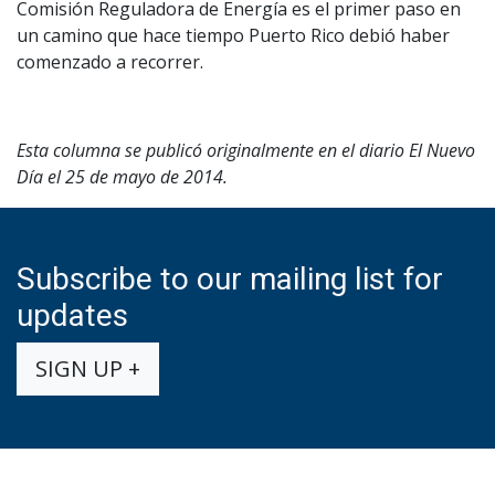
Comisión Reguladora de Energía es el primer paso en
un camino que hace tiempo Puerto Rico debió haber
comenzado a recorrer.
Esta columna se publicó originalmente en el diario El Nuevo
Día el 25 de mayo de 2014.
Subscribe to our mailing list for
updates
SIGN UP +