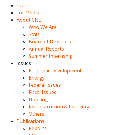
Events
For Media
About CNE
Who We Are
Staff
Board of Directors
Annual Reports
Summer Internship
Issues
Economic Development
Energy
Federal Issues
Fiscal Issues
Housing
Reconstruction & Recovery
Others
Publications
Reports