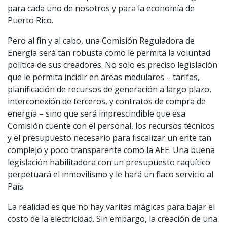
para cada uno de nosotros y para la economía de
Puerto Rico.
Pero al fin y al cabo, una Comisión Reguladora de
Energía será tan robusta como le permita la voluntad
política de sus creadores. No solo es preciso legislación
que le permita incidir en áreas medulares – tarifas,
planificación de recursos de generación a largo plazo,
interconexión de terceros, y contratos de compra de
energía – sino que será imprescindible que esa
Comisión cuente con el personal, los recursos técnicos
y el presupuesto necesario para fiscalizar un ente tan
complejo y poco transparente como la AEE. Una buena
legislación habilitadora con un presupuesto raquítico
perpetuará el inmovilismo y le hará un flaco servicio al
País.
La realidad es que no hay varitas mágicas para bajar el
costo de la electricidad. Sin embargo, la creación de una