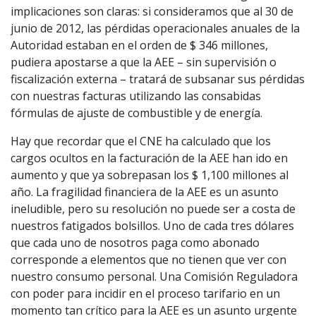
implicaciones son claras: si consideramos que al 30 de
junio de 2012, las pérdidas operacionales anuales de la
Autoridad estaban en el orden de $ 346 millones,
pudiera apostarse a que la AEE – sin supervisión o
fiscalización externa – tratará de subsanar sus pérdidas
con nuestras facturas utilizando las consabidas
fórmulas de ajuste de combustible y de energía.
Hay que recordar que el CNE ha calculado que los
cargos ocultos en la facturación de la AEE han ido en
aumento y que ya sobrepasan los $ 1,100 millones al
año. La fragilidad financiera de la AEE es un asunto
ineludible, pero su resolución no puede ser a costa de
nuestros fatigados bolsillos. Uno de cada tres dólares
que cada uno de nosotros paga como abonado
corresponde a elementos que no tienen que ver con
nuestro consumo personal. Una Comisión Reguladora
con poder para incidir en el proceso tarifario en un
momento tan crítico para la AEE es un asunto urgente