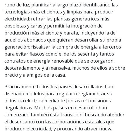
robo de luz; planificar a largo plazo identificando las
tecnologías más eficientes y limpias para producir
electricidad; retirar las plantas generatrices más
obsoletas y caras y permitir la integración de
producción más eficiente y barata, incluyendo la de
aquellos abonados que quieran desarrollar su propia
generación; fiscalizar la compra de energía a terceros
para evitar fiascos como el de los sesenta y tantos
contratos de energía renovable que se otorgaron
descaradamente y a mansalva, muchos de ellos a sobre
precio y a amigos de la casa.
Prácticamente todos los países desarrollados han
diseñado modelos para regular o reglamentar su
industria eléctrica mediante Juntas o Comisiones
Reguladoras. Muchos países en desarrollo han
comenzado también ésta transición, buscando atender
el desencanto con las corporaciones estatales que
producen electricidad, y procurando atraer nueva