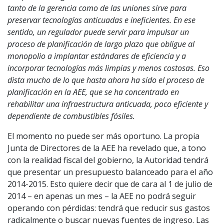
tanto de la gerencia como de las uniones sirve para
preservar tecnologías anticuadas e ineficientes. En ese
sentido, un regulador puede servir para impulsar un
proceso de planificación de largo plazo que obligue al
monopolio a implantar estándares de eficiencia y a
incorporar tecnologías más limpias y menos costosas. Eso
dista mucho de lo que hasta ahora ha sido el proceso de
planificación en la AEE, que se ha concentrado en
rehabilitar una infraestructura anticuada, poco eficiente y
dependiente de combustibles fósiles.
El momento no puede ser más oportuno. La propia
Junta de Directores de la AEE ha revelado que, a tono
con la realidad fiscal del gobierno, la Autoridad tendrá
que presentar un presupuesto balanceado para el año
2014-2015. Esto quiere decir que de cara al 1 de julio de
2014 – en apenas un mes – la AEE no podrá seguir
operando con pérdidas: tendrá que reducir sus gastos
radicalmente o buscar nuevas fuentes de ingreso. Las