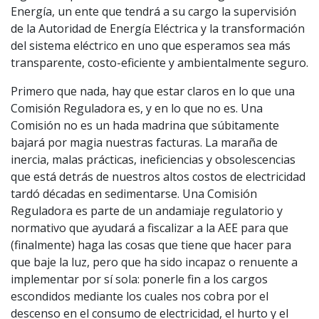
Energía, un ente que tendrá a su cargo la supervisión
de la Autoridad de Energía Eléctrica y la transformación
del sistema eléctrico en uno que esperamos sea más
transparente, costo-eficiente y ambientalmente seguro.
Primero que nada, hay que estar claros en lo que una
Comisión Reguladora es, y en lo que no es. Una
Comisión no es un hada madrina que súbitamente
bajará por magia nuestras facturas. La maraña de
inercia, malas prácticas, ineficiencias y obsolescencias
que está detrás de nuestros altos costos de electricidad
tardó décadas en sedimentarse. Una Comisión
Reguladora es parte de un andamiaje regulatorio y
normativo que ayudará a fiscalizar a la AEE para que
(finalmente) haga las cosas que tiene que hacer para
que baje la luz, pero que ha sido incapaz o renuente a
implementar por sí sola: ponerle fin a los cargos
escondidos mediante los cuales nos cobra por el
descenso en el consumo de electricidad, el hurto y el