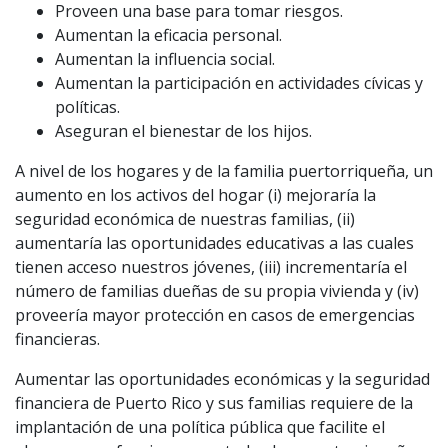
Proveen una base para tomar riesgos.
Aumentan la eficacia personal.
Aumentan la influencia social.
Aumentan la participación en actividades cívicas y
políticas.
Aseguran el bienestar de los hijos.
A nivel de los hogares y de la familia puertorriqueña, un
aumento en los activos del hogar (i) mejoraría la
seguridad económica de nuestras familias, (ii)
aumentaría las oportunidades educativas a las cuales
tienen acceso nuestros jóvenes, (iii) incrementaría el
número de familias dueñas de su propia vivienda y (iv)
proveería mayor protección en casos de emergencias
financieras.
Aumentar las oportunidades económicas y la seguridad
financiera de Puerto Rico y sus familias requiere de la
implantación de una política pública que facilite el