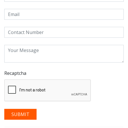
Recaptcha