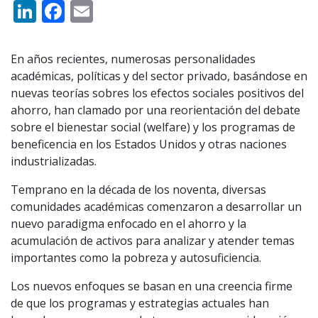
LinkedIn
Facebook
Email
En años recientes, numerosas personalidades
académicas, políticas y del sector privado, basándose en
nuevas teorías sobres los efectos sociales positivos del
ahorro, han clamado por una reorientación del debate
sobre el bienestar social (welfare) y los programas de
beneficencia en los Estados Unidos y otras naciones
industrializadas.
Temprano en la década de los noventa, diversas
comunidades académicas comenzaron a desarrollar un
nuevo paradigma enfocado en el ahorro y la
acumulación de activos para analizar y atender temas
importantes como la pobreza y autosuficiencia.
Los nuevos enfoques se basan en una creencia firme
de que los programas y estrategias actuales han