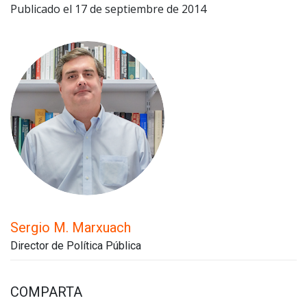
Publicado el 17 de septiembre de 2014
Sergio M. Marxuach
Director de Política Pública
COMPARTA