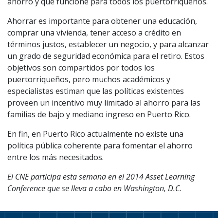
ahorro y que funcione para todos los puertorriqueños.
Ahorrar es importante para obtener una educación,
comprar una vivienda, tener acceso a crédito en
términos justos, establecer un negocio, y para alcanzar
un grado de seguridad económica para el retiro. Estos
objetivos son compartidos por todos los
puertorriqueños, pero muchos académicos y
especialistas estiman que las políticas existentes
proveen un incentivo muy limitado al ahorro para las
familias de bajo y mediano ingreso en Puerto Rico.
En fin, en Puerto Rico actualmente no existe una
política pública coherente para fomentar el ahorro
entre los más necesitados.
El CNE participa esta semana en el 2014 Asset Learning
Conference que se lleva a cabo en Washington, D.C.