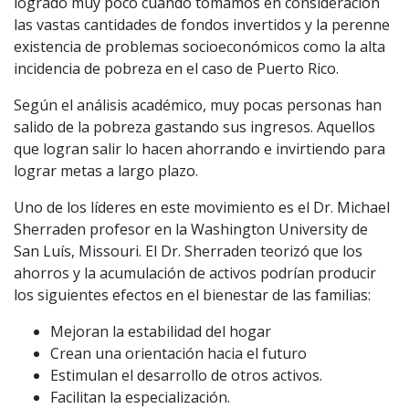
logrado muy poco cuando tomamos en consideración
las vastas cantidades de fondos invertidos y la perenne
existencia de problemas socioeconómicos como la alta
incidencia de pobreza en el caso de Puerto Rico.
Según el análisis académico, muy pocas personas han
salido de la pobreza gastando sus ingresos. Aquellos
que logran salir lo hacen ahorrando e invirtiendo para
lograr metas a largo plazo.
Uno de los líderes en este movimiento es el Dr. Michael
Sherraden profesor en la Washington University de
San Luís, Missouri. El Dr. Sherraden teorizó que los
ahorros y la acumulación de activos podrían producir
los siguientes efectos en el bienestar de las familias:
Mejoran la estabilidad del hogar
Crean una orientación hacia el futuro
Estimulan el desarrollo de otros activos.
Facilitan la especialización.