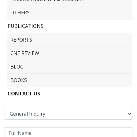
OTHERS
PUBLICATIONS
REPORTS
CNE REVIEW
BLOG
BOOKS
CONTACT US