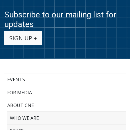
Subscribe to our mailing list for
updates
SIGN UP +
EVENTS
FOR MEDIA
ABOUT CNE
WHO WE ARE