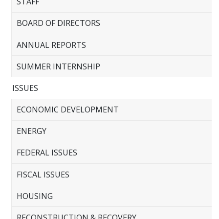
STAFF
BOARD OF DIRECTORS
ANNUAL REPORTS
SUMMER INTERNSHIP
ISSUES
ECONOMIC DEVELOPMENT
ENERGY
FEDERAL ISSUES
FISCAL ISSUES
HOUSING
RECONSTRUCTION & RECOVERY