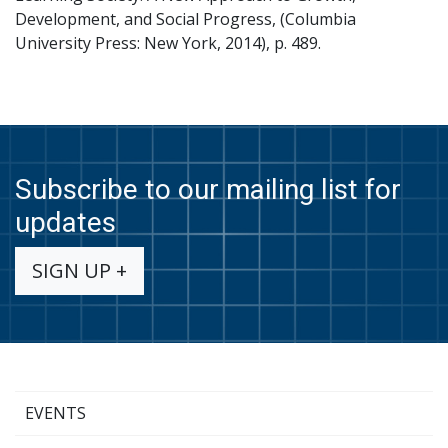
Development, and Social Progress, (Columbia
University Press: New York, 2014), p. 489.
Subscribe to our mailing list for
updates
SIGN UP +
EVENTS