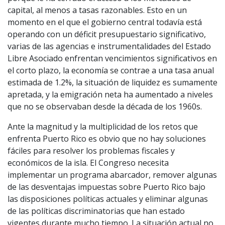
capital, al menos a tasas razonables. Esto en un
momento en el que el gobierno central todavía está
operando con un déficit presupuestario significativo,
varias de las agencias e instrumentalidades del Estado
Libre Asociado enfrentan vencimientos significativos en
el corto plazo, la economía se contrae a una tasa anual
estimada de 1.2%, la situación de liquidez es sumamente
apretada, y la emigración neta ha aumentado a niveles
que no se observaban desde la década de los 1960s.
Ante la magnitud y la multiplicidad de los retos que
enfrenta Puerto Rico es obvio que no hay soluciones
fáciles para resolver los problemas fiscales y
económicos de la isla. El Congreso necesita
implementar un programa abarcador, remover algunas
de las desventajas impuestas sobre Puerto Rico bajo
las disposiciones políticas actuales y eliminar algunas
de las políticas discriminatorias que han estado
vigentes durante mucho tiempo. La situación actual no