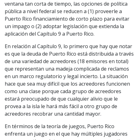
ventana tan corta de tiempo, las opciones de política
pública a nivel federal se reducen a (1) proveerle a
Puerto Rico financiamiento de corto plazo para evitar
un impago o (2) adoptar legislación que extienda la
aplicación del Capítulo 9 a Puerto Rico.
En relación al Capítulo 9, lo primero que hay que notar
es que la deuda de Puerto Rico está distribuida a través
de una variedad de acreedores (18 emisores en total)
que representan una madeja complicada de reclamos
en un marco regulatorio y legal incierto. La situación
hace que sea muy difícil que los acreedores funcionen
como una clase porque cada grupo de acreedores
estará preocupado de que cualquier alivio que le
provea a la isla le hará más fácil a otro grupo de
acreedores recobrar una cantidad mayor.
En términos de la teoría de juegos, Puerto Rico
enfrenta un juego en el que hay múltiples jugadores