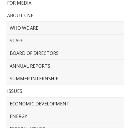
FOR MEDIA
ABOUT CNE
WHO WE ARE
STAFF
BOARD OF DIRECTORS
ANNUAL REPORTS
SUMMER INTERNSHIP
ISSUES
ECONOMIC DEVELOPMENT
ENERGY