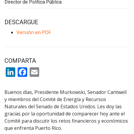
Director de Política Pública
DESCARGUE
Versión en PDF
COMPARTA
LinkedIn
Facebook
Email
Buenos días, Presidente Murkowski, Senador Cantwell
y miembros del Comité de Energía y Recursos
Naturales del Senado de Estados Unidos. Les doy las
gracias por la oportunidad de comparecer hoy ante el
Comité para discutir los retos financieros y económicos
que enfrenta Puerto Rico.