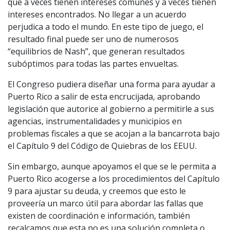
que a veces tienen intereses comunes y a veces tienen
intereses encontrados. No llegar a un acuerdo
perjudica a todo el mundo. En este tipo de juego, el
resultado final puede ser uno de numerosos
“equilibrios de Nash”, que generan resultados
subóptimos para todas las partes envueltas.
El Congreso pudiera diseñar una forma para ayudar a
Puerto Rico a salir de esta encrucijada, aprobando
legislación que autorice al gobierno a permitirle a sus
agencias, instrumentalidades y municipios en
problemas fiscales a que se acojan a la bancarrota bajo
el Capítulo 9 del Código de Quiebras de los EEUU.
Sin embargo, aunque apoyamos el que se le permita a
Puerto Rico acogerse a los procedimientos del Capítulo
9 para ajustar su deuda, y creemos que esto le
proveería un marco útil para abordar las fallas que
existen de coordinación e información, también
recalcamos que esta no es una solución completa o