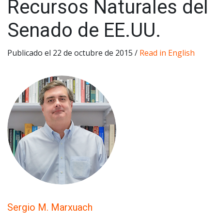
Recursos Naturales del
Senado de EE.UU.
Publicado el 22 de octubre de 2015 /
Read in English
Sergio M. Marxuach