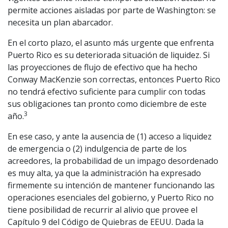
permite acciones aisladas por parte de Washington: se
necesita un plan abarcador.
En el corto plazo, el asunto más urgente que enfrenta
Puerto Rico es su deteriorada situación de liquidez. Si
las proyecciones de flujo de efectivo que ha hecho
Conway MacKenzie son correctas, entonces Puerto Rico
no tendrá efectivo suficiente para cumplir con todas
sus obligaciones tan pronto como diciembre de este
3
año.
En ese caso, y ante la ausencia de (1) acceso a liquidez
de emergencia o (2) indulgencia de parte de los
acreedores, la probabilidad de un impago desordenado
es muy alta, ya que la administración ha expresado
firmemente su intención de mantener funcionando las
operaciones esenciales del gobierno, y Puerto Rico no
tiene posibilidad de recurrir al alivio que provee el
Capítulo 9 del Código de Quiebras de EEUU. Dada la