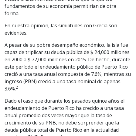
fundamentos de su economía permitirían de otra
forma.
En nuestra opinión, las similitudes con Grecia son
evidentes.
A pesar de su pobre desempeño económico, la isla fue
capaz de triplicar su deuda pública de $ 24,000 millones
en 2000 a $ 72,000 millones en 2015. De hecho, durante
este período el endeudamiento público de Puerto Rico
creció a una tasa anual compuesta de 7.6%, mientras su
ingreso (PBN) creció a una tasa nominal de apenas
2
3.6%.
Dado el caso que durante los pasados quince años el
endeudamiento de Puerto Rico ha crecido a una tasa
anual promedio dos veces mayor que la tasa de
crecimiento de su PNB, no debe sorprender que la
deuda pública total de Puerto Rico en la actualidad