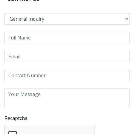
Recaptcha