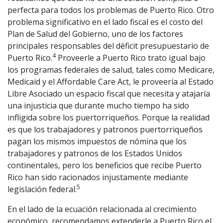
perfecta para todos los problemas de Puerto Rico. Otro
problema significativo en el lado fiscal es el costo del
Plan de Salud del Gobierno, uno de los factores
principales responsables del déficit presupuestario de
4
Puerto Rico.
Proveerle a Puerto Rico trato igual bajo
los programas federales de salud, tales como Medicare,
Medicaid y el Affordable Care Act, le proveería al Estado
Libre Asociado un espacio fiscal que necesita y atajaría
una injusticia que durante mucho tiempo ha sido
infligida sobre los puertorriqueños. Porque la realidad
es que los trabajadores y patronos puertorriqueños
pagan los mismos impuestos de nómina que los
trabajadores y patronos de los Estados Unidos
continentales, pero los beneficios que recibe Puerto
Rico han sido racionados injustamente mediante
5
legislación federal.
En el lado de la ecuación relacionada al crecimiento
económico, recomendamos extenderle a Puerto Rico el