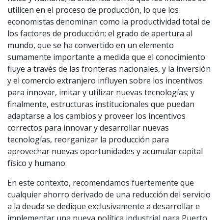
utilicen en el proceso de producción, lo que los
economistas denominan como la productividad total de
los factores de producción; el grado de apertura al
mundo, que se ha convertido en un elemento
sumamente importante a medida que el conocimiento
fluye a través de las fronteras nacionales, y la inversión
y el comercio extranjero influyen sobre los incentivos
para innovar, imitar y utilizar nuevas tecnologías; y
finalmente, estructuras institucionales que puedan
adaptarse a los cambios y proveer los incentivos
correctos para innovar y desarrollar nuevas
tecnologías, reorganizar la producción para
aprovechar nuevas oportunidades y acumular capital
físico y humano.
En este contexto, recomendamos fuertemente que
cualquier ahorro derivado de una reducción del servicio
a la deuda se dedique exclusivamente a desarrollar e
implementar una nueva política industrial para Puerto