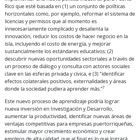
Rico que esté basada en (1) un conjunto de políticas
horizontales como, por ejemplo, reformar el sistema de
licencias y permisos que al momento es
innecesariamente complicado y desalienta la
innovación, reducir los costos de hacer negocio en la
isla, incluyendo el costo de energía, y mejorar
sustancialmente los estándares educativos; (2)
descubrir nuevas oportunidades sectoriales a través de
un proceso de diálogo y consulta con actores sociales
clave en las esferas privada y cívica, e (3) “identificar
efectos colaterales positivos, externalidades y áreas
7
donde la sociedad pudiera aprender más.”
Este nuevo proceso de aprendizaje podría lograr:
nueva inversión en Investigación y Desarrollo,
aumentar la productividad, identificar nuevas áreas de
ventajas competitivas para empresas puertorriqueñas,
estimular mayor crecimiento económico y crear
empleos de alta calidad, que al final es lo que logrará