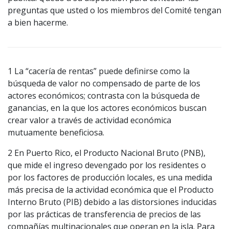
preguntas que usted o los miembros del Comité tengan
a bien hacerme.
1 La “cacería de rentas” puede definirse como la
búsqueda de valor no compensado de parte de los
actores económicos; contrasta con la búsqueda de
ganancias, en la que los actores económicos buscan
crear valor a través de actividad económica
mutuamente beneficiosa.
2 En Puerto Rico, el Producto Nacional Bruto (PNB),
que mide el ingreso devengado por los residentes o
por los factores de producción locales, es una medida
más precisa de la actividad económica que el Producto
Interno Bruto (PIB) debido a las distorsiones inducidas
por las prácticas de transferencia de precios de las
compañías multinacionales que operan en la isla. Para