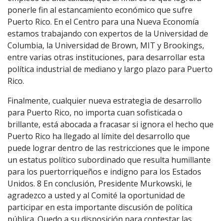
ponerle fin al estancamiento económico que sufre
Puerto Rico. En el Centro para una Nueva Economía
estamos trabajando con expertos de la Universidad de
Columbia, la Universidad de Brown, MIT y Brookings,
entre varias otras instituciones, para desarrollar esta
política industrial de mediano y largo plazo para Puerto
Rico.
Finalmente, cualquier nueva estrategia de desarrollo
para Puerto Rico, no importa cuan sofisticada o
brillante, está abocada a fracasar si ignora el hecho que
Puerto Rico ha llegado al límite del desarrollo que
puede lograr dentro de las restricciones que le impone
un estatus político subordinado que resulta humillante
para los puertorriqueños e indigno para los Estados
Unidos. 8 En conclusión, Presidente Murkowski, le
agradezco a usted y al Comité la oportunidad de
participar en esta importante discusión de política
pública. Quedo a su disposición para contestar las