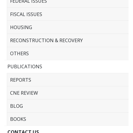
FEDERAL ISSUES
FISCAL ISSUES
HOUSING
RECONSTRUCTION & RECOVERY
OTHERS
PUBLICATIONS
REPORTS
CNE REVIEW
BLOG
BOOKS
CONTACT US