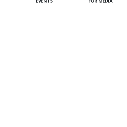
EVENTS
FOR MEDIA