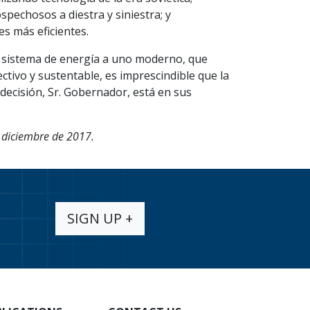
spechosos a diestra y siniestra; y
s más eficientes.
 sistema de energía a uno moderno, que
ctivo y sustentable, es imprescindible que la
decisión, Sr. Gobernador, está en sus
 diciembre de 2017.
SIGN UP +