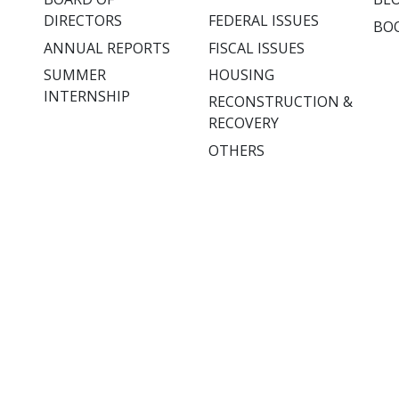
DIRECTORS
FEDERAL ISSUES
BO
ANNUAL REPORTS
FISCAL ISSUES
SUMMER
HOUSING
INTERNSHIP
RECONSTRUCTION &
RECOVERY
OTHERS