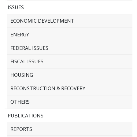
ISSUES
ECONOMIC DEVELOPMENT
ENERGY
FEDERAL ISSUES
FISCAL ISSUES
HOUSING
RECONSTRUCTION & RECOVERY
OTHERS
PUBLICATIONS
REPORTS