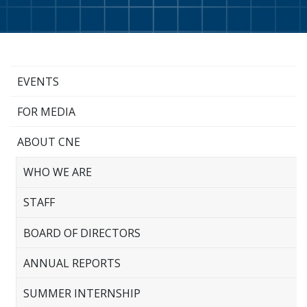
EVENTS
FOR MEDIA
ABOUT CNE
WHO WE ARE
STAFF
BOARD OF DIRECTORS
ANNUAL REPORTS
SUMMER INTERNSHIP