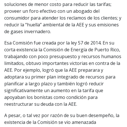
soluciones de menor costo para reducir las tarifas;
proveer un foro efectivo con un abogado del
consumidor para atender los reclamos de los clientes; y
reducir la “huella” ambiental de la AEE y sus emisiones
de gases invernadero.
Esa Comisión fue creada por la ley 57 de 2014. En su
corta existencia la Comisión de Energía de Puerto Rico,
trabajando con poco presupuesto y recursos humanos
limitados, obtuvo importantes victorias en contra de la
AEE. Por ejemplo, logró que la AEE preparara y
adoptara su primer plan integrado de recursos para
planificar a largo plazo y también logró reducir
significativamente un aumento en la tarifa que
apoyaban los bonistas como condición para
reestructurar su deuda con la AEE.
A pesar, o tal vez por razón de su buen desempeño, la
existencia de la Comisión se vio amenazada