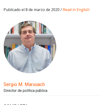
Publicado el 8 de marzo de 2020 /
Read in English
Sergio M. Marxuach
Director de política pública