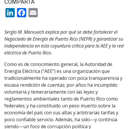
COMPARTA
LinkedIn
Facebook
Email
Sergio M. Marxuach explica por qué se debe fortalecer el
Negociado de Energía de Puerto Rico (NEPR) y garantizar su
independencia en esta coyuntura crítica para la AEE y la red
eléctrica de Puerto Rico.
Como es de conocimiento general, la Autoridad de
Energía Eléctrica (“AEE”) es una organización que
tradicionalmente ha operado con poca transparencia y
escasa rendición de cuentas; por años ha incumplido
voluntaria y temerariamente con las leyes y
reglamentos ambientales tanto de Puerto Rico como
federales; y ha constituido un peso muerto sobre la
economía del país con sus altas y arbitrarias tarifas y
poco confiable servicio. Además, ha sido—y continúa
siendo—un foco de corrupción política y