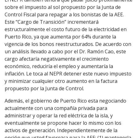
sobre el impuesto al sol propuesto por la Junta de
Control Fiscal para repagar a los bonistas de la AEE.
Este “Cargo de Transición” incrementará
estructuralmente el costo futuro de la electricidad en
Puerto Rico, ya que aumenta por 64% durante la
vigencia de los bonos reestructurados. De acuerdo con
un análisis llevado a cabo por el Dr. Ramón Cao, este
cargo afectaría negativamente el crecimiento
económico, reduciría el empleo y aumentaría la
inflación. Le toca al NEPR detener este nuevo impuesto
y minimizar cualquier otro aumento en la factura
propuesto por la Junta de Control.
Además, el gobierno de Puerto Rico esta negociando
actualmente con una compañía privada para
administrar y operar la red eléctrica de la isla, y
eventualmente se propone hacer lo mismo con los
activos de generación. Independientemente de la
opción que usted favorezca para la AEE: (1) mantenerla