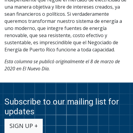
una manera objetiva y libre de intereses creados, ya
sean financieros o políticos. Si verdaderamente
queremos transformar nuestro sistema de energía a
uno moderno, que integre fuentes de energía
renovable, que sea resistente, costo efectivo y
sustentable, es imprescindible que el Negociado de
Energía de Puerto Rico funcione a toda capacidad.
Esta columna se publicó originalmente el 8 de marzo de
2020 en El Nuevo Día.
Subscribe to our mailing list for
updates
SIGN UP +