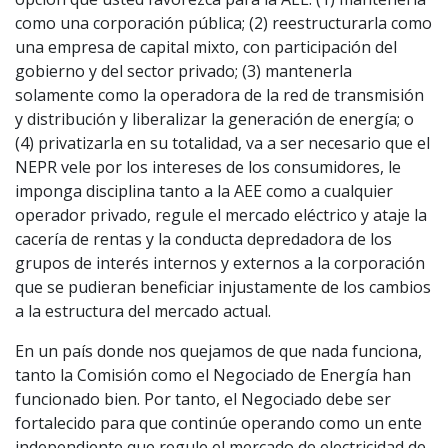
como una corporación pública; (2) reestructurarla como
una empresa de capital mixto, con participación del
gobierno y del sector privado; (3) mantenerla
solamente como la operadora de la red de transmisión
y distribución y liberalizar la generación de energía; o
(4) privatizarla en su totalidad, va a ser necesario que el
NEPR vele por los intereses de los consumidores, le
imponga disciplina tanto a la AEE como a cualquier
operador privado, regule el mercado eléctrico y ataje la
cacería de rentas y la conducta depredadora de los
grupos de interés internos y externos a la corporación
que se pudieran beneficiar injustamente de los cambios
a la estructura del mercado actual.
En un país donde nos quejamos de que nada funciona,
tanto la Comisión como el Negociado de Energía han
funcionado bien. Por tanto, el Negociado debe ser
fortalecido para que continúe operando como un ente
independiente que regule el mercado de electricidad de