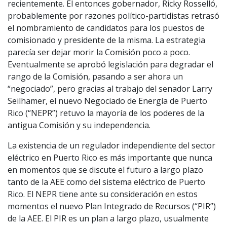
recientemente. El entonces gobernador, Ricky Rosselló,
probablemente por razones político-partidistas retrasó
el nombramiento de candidatos para los puestos de
comisionado y presidente de la misma. La estrategia
parecía ser dejar morir la Comisión poco a poco.
Eventualmente se aprobó legislación para degradar el
rango de la Comisión, pasando a ser ahora un
“negociado”, pero gracias al trabajo del senador Larry
Seilhamer, el nuevo Negociado de Energía de Puerto
Rico (“NEPR”) retuvo la mayoría de los poderes de la
antigua Comisión y su independencia.
La existencia de un regulador independiente del sector
eléctrico en Puerto Rico es más importante que nunca
en momentos que se discute el futuro a largo plazo
tanto de la AEE como del sistema eléctrico de Puerto
Rico. El NEPR tiene ante su consideración en estos
momentos el nuevo Plan Integrado de Recursos (“PIR”)
de la AEE. El PIR es un plan a largo plazo, usualmente