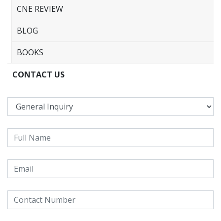
CNE REVIEW
BLOG
BOOKS
CONTACT US