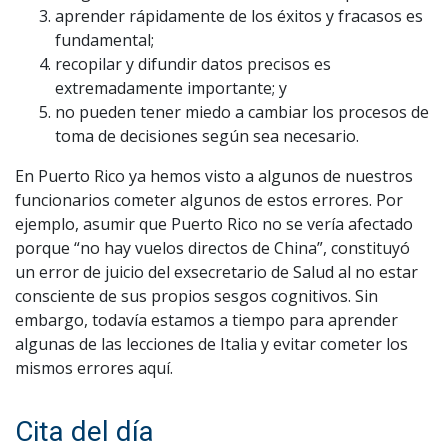
aprender rápidamente de los éxitos y fracasos es
fundamental;
recopilar y difundir datos precisos es
extremadamente importante; y
no pueden tener miedo a cambiar los procesos de
toma de decisiones según sea necesario.
En Puerto Rico ya hemos visto a algunos de nuestros
funcionarios cometer algunos de estos errores. Por
ejemplo, asumir que Puerto Rico no se vería afectado
porque “no hay vuelos directos de China”, constituyó
un error de juicio del exsecretario de Salud al no estar
consciente de sus propios sesgos cognitivos. Sin
embargo, todavía estamos a tiempo para aprender
algunas de las lecciones de Italia y evitar cometer los
mismos errores aquí.
Cita del día