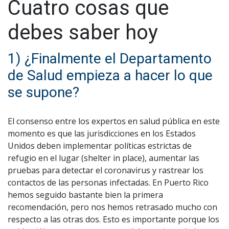
Cuatro cosas que
debes saber hoy
1) ¿Finalmente el Departamento
de Salud empieza a hacer lo que
se supone?
El consenso entre los expertos en salud pública en este
momento es que las jurisdicciones en los Estados
Unidos deben implementar políticas estrictas de
refugio en el lugar (shelter in place), aumentar las
pruebas para detectar el coronavirus y rastrear los
contactos de las personas infectadas. En Puerto Rico
hemos seguido bastante bien la primera
recomendación, pero nos hemos retrasado mucho con
respecto a las otras dos. Esto es importante porque los