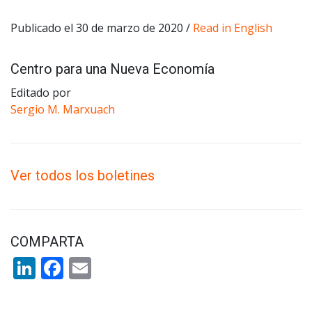
Publicado el 30 de marzo de 2020 /
Read in English
Centro para una Nueva Economía
Editado por
Sergio M. Marxuach
Ver todos los boletines
COMPARTA
LinkedIn
Facebook
Email