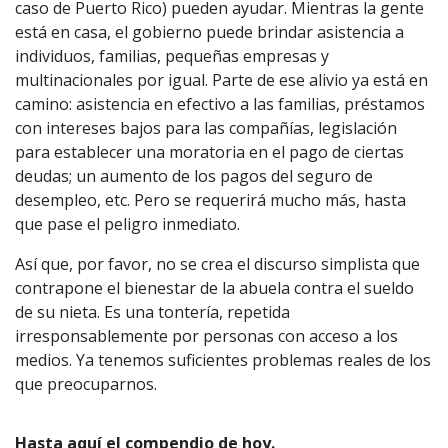
caso de Puerto Rico) pueden ayudar. Mientras la gente
está en casa, el gobierno puede brindar asistencia a
individuos, familias, pequeñas empresas y
multinacionales por igual. Parte de ese alivio ya está en
camino: asistencia en efectivo a las familias, préstamos
con intereses bajos para las compañías, legislación
para establecer una moratoria en el pago de ciertas
deudas; un aumento de los pagos del seguro de
desempleo, etc. Pero se requerirá mucho más, hasta
que pase el peligro inmediato.
Así que, por favor, no se crea el discurso simplista que
contrapone el bienestar de la abuela contra el sueldo
de su nieta. Es una tontería, repetida
irresponsablemente por personas con acceso a los
medios. Ya tenemos suficientes problemas reales de los
que preocuparnos.
Hasta aquí el compendio de hoy.