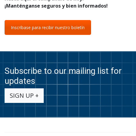
¡Manténganse seguros y bien informados!
Inscríbase para recibir nuestro boletín
Subscribe to our mailing list for
updates
SIGN UP +