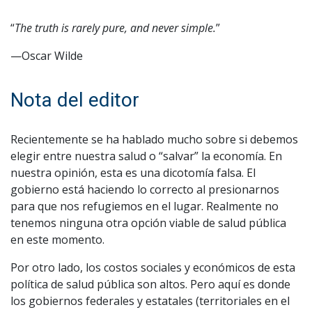
“
The truth is rarely pure, and never simple.
”
—Oscar Wilde
Nota del editor
Recientemente se ha hablado mucho sobre si debemos
elegir entre nuestra salud o “salvar” la economía. En
nuestra opinión, esta es una dicotomía falsa. El
gobierno está haciendo lo correcto al presionarnos
para que nos refugiemos en el lugar. Realmente no
tenemos ninguna otra opción viable de salud pública
en este momento.
Por otro lado, los costos sociales y económicos de esta
política de salud pública son altos. Pero aquí es donde
los gobiernos federales y estatales (territoriales en el