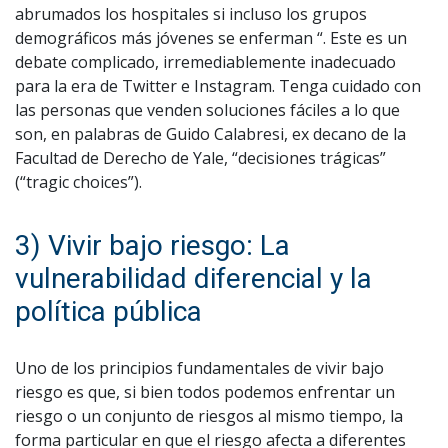
abrumados los hospitales si incluso los grupos
demográficos más jóvenes se enferman “. Este es un
debate complicado, irremediablemente inadecuado
para la era de Twitter e Instagram. Tenga cuidado con
las personas que venden soluciones fáciles a lo que
son, en palabras de Guido Calabresi, ex decano de la
Facultad de Derecho de Yale, “decisiones trágicas”
(“tragic choices”).
3) Vivir bajo riesgo: La
vulnerabilidad diferencial y la
política pública
Uno de los principios fundamentales de vivir bajo
riesgo es que, si bien todos podemos enfrentar un
riesgo o un conjunto de riesgos al mismo tiempo, la
forma particular en que el riesgo afecta a diferentes