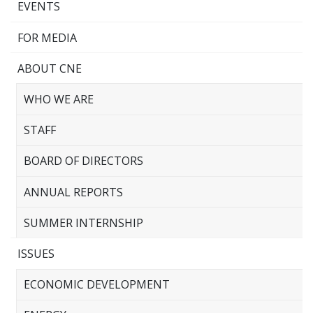
EVENTS
FOR MEDIA
ABOUT CNE
WHO WE ARE
STAFF
BOARD OF DIRECTORS
ANNUAL REPORTS
SUMMER INTERNSHIP
ISSUES
ECONOMIC DEVELOPMENT