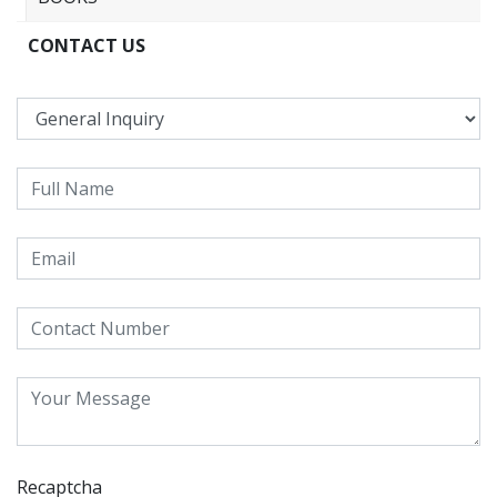
CONTACT US
Recaptcha