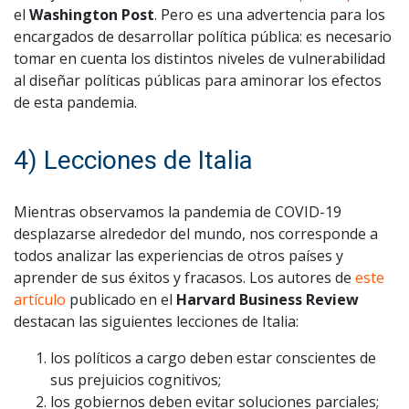
el
Washington Post
. Pero es una advertencia para los
encargados de desarrollar política pública: es necesario
tomar en cuenta los distintos niveles de vulnerabilidad
al diseñar políticas públicas para aminorar los efectos
de esta pandemia.
4) Lecciones de Italia
Mientras observamos la pandemia de COVID-19
desplazarse alrededor del mundo, nos corresponde a
todos analizar las experiencias de otros países y
aprender de sus éxitos y fracasos. Los autores de
este
artículo
publicado en el
Harvard Business Review
destacan las siguientes lecciones de Italia:
los políticos a cargo deben estar conscientes de
sus prejuicios cognitivos;
los gobiernos deben evitar soluciones parciales;