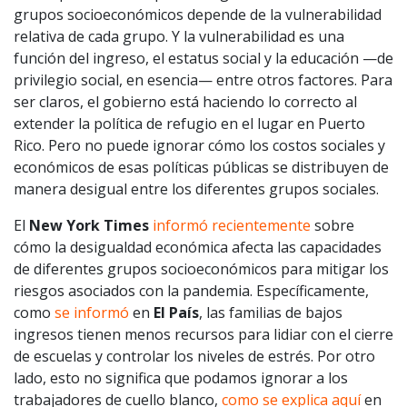
grupos socioeconómicos depende de la vulnerabilidad
relativa de cada grupo. Y la vulnerabilidad es una
función del ingreso, el estatus social y la educación —de
privilegio social, en esencia— entre otros factores. Para
ser claros, el gobierno está haciendo lo correcto al
extender la política de refugio en el lugar en Puerto
Rico. Pero no puede ignorar cómo los costos sociales y
económicos de esas políticas públicas se distribuyen de
manera desigual entre los diferentes grupos sociales.
El
New York Times
informó recientemente
sobre
cómo la desigualdad económica afecta las capacidades
de diferentes grupos socioeconómicos para mitigar los
riesgos asociados con la pandemia. Específicamente,
como
se informó
en
El País
, las familias de bajos
ingresos tienen menos recursos para lidiar con el cierre
de escuelas y controlar los niveles de estrés. Por otro
lado, esto no significa que podamos ignorar a los
trabajadores de cuello blanco,
como se explica aquí
en