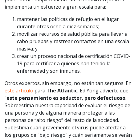
implementa un esfuerzo a gran escala para:
mantener las políticas de refugio en el lugar
durante otras ocho a diez semanas;
movilizar recursos de salud pública para llevar a
cabo pruebas y rastrear contactos en una escala
masiva; y
crear un proceso nacional de certificación COVID-
19 para certificar a quienes han tenido la
enfermedad y son inmunes.
Otros expertos, sin embargo, no están tan seguros. En
este artículo
para
The Atlantic
, Ed Yong advierte que
“
este pensamiento es seductor, pero defectuoso
.
Sobreestima nuestra capacidad de evaluar el riesgo de
una persona y de alguna manera proteger a las
personas de “alto riesgo” del resto de la sociedad.
Subestima cuán gravemente el virus puede afectar a
los grupos de “bajo riesgo” y cuán seriamente se verán