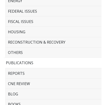
ENERGY
FEDERAL ISSUES
FISCAL ISSUES
HOUSING
RECONSTRUCTION & RECOVERY
OTHERS
PUBLICATIONS
REPORTS
CNE REVIEW
BLOG
BOOKS