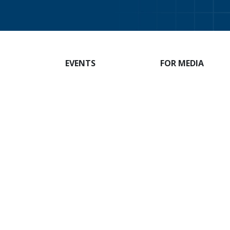
EVENTS
FOR MEDIA