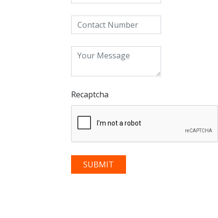
Recaptcha