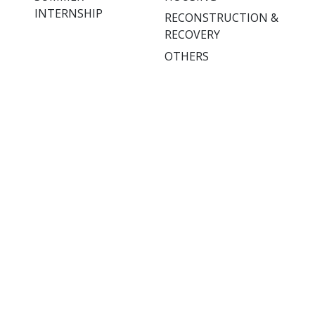
INTERNSHIP
RECONSTRUCTION &
RECOVERY
OTHERS