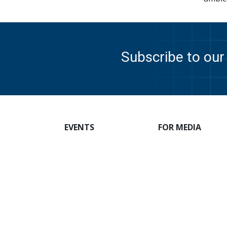
Subscribe to our 
EVENTS
FOR MEDIA