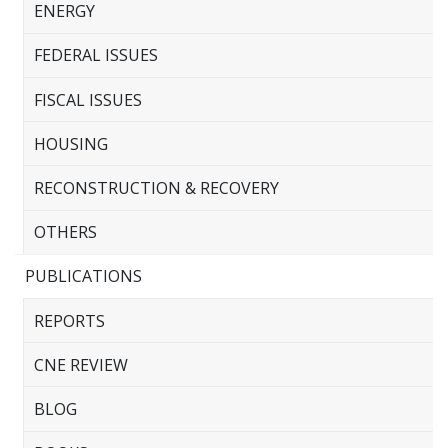
ENERGY
FEDERAL ISSUES
FISCAL ISSUES
HOUSING
RECONSTRUCTION & RECOVERY
OTHERS
PUBLICATIONS
REPORTS
CNE REVIEW
BLOG