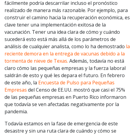
fácilmente podría descarrilar incluso el pronóstico
realizado de manera más razonable. Por ejemplo, para
construir el camino hacia la recuperación económica, es
clave tener una implementación exitosa de la
vacunación. Tener una idea clara de cómo y cuándo
sucederá esto está más allá de los parámetros de
análisis de cualquier analista, como lo ha demostrado
la
reciente demora en la entrega de vacunas debido a la
tormenta de nieve de Texas.
Además, todavía no está
claro cómo las pequeñas empresas y la fuerza laboral
saldrán de esto y qué les depara el futuro. En febrero
de este año, la
Encuesta de Pulso para Pequeñas
Empresas
del Censo de EE.UU. mostró que casi el 75%
de las pequeñas empresas en Puerto Rico informaron
que todavía se ven afectadas negativamente por la
pandemia.
Todavía estamos en la fase de emergencia de este
desastre y sin una ruta clara de cuándo y cómo se