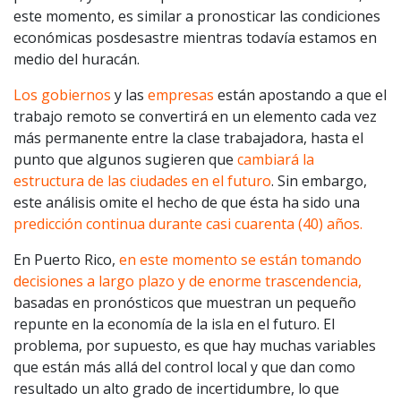
este momento, es similar a pronosticar las condiciones
económicas posdesastre mientras todavía estamos en
medio del huracán.
Los gobiernos
y las
empresas
están apostando a que el
trabajo remoto se convertirá en un elemento cada vez
más permanente entre la clase trabajadora, hasta el
punto que algunos sugieren que
cambiará la
estructura de las ciudades en el futuro
. Sin embargo,
este análisis omite el hecho de que ésta ha sido una
predicción continua durante casi cuarenta (40) años.
En Puerto Rico,
en este momento se están tomando
decisiones a largo plazo y de enorme trascendencia,
basadas en pronósticos que muestran un pequeño
repunte en la economía de la isla en el futuro. El
problema, por supuesto, es que hay muchas variables
que están más allá del control local y que dan como
resultado un alto grado de incertidumbre, lo que