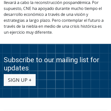
llevará a cabo la reconstrucción pospandémica. Por
supuesto, CNE ha apoyado durante mucho tiempo el
desarrollo económico a través de una visión y
estrategias a largo plazo. Pero contemplar el futuro a
través de la niebla en medio de una crisis histórica es
un ejercicio muy diferente.
Subscribe to our mailing list for
updates
SIGN UP +