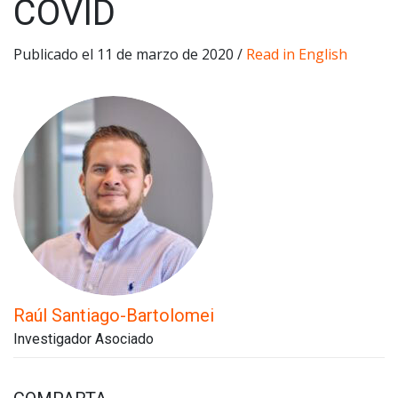
COVID
Publicado el 11 de marzo de 2020 /
Read in English
Raúl Santiago-Bartolomei
Investigador Asociado