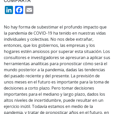
COMPARTA
LinkedIn
Facebook
Email
No hay forma de subestimar el profundo impacto que
la pandemia de COVID-19 ha tenido en nuestras vidas
individuales y colectivas. No nos debe extrañar,
entonces, que los gobiernos, las empresas y los
hogares estén ansiosos por superar esta situación. Los
consultores e investigadores se apresuran a aplicar sus
herramientas analíticas para pronosticar cómo será el
mundo posterior a la pandemia, dadas las tendencias
del pasado reciente y del presente. La previsión de
unos meses en el futuro es importante para la toma de
decisiones a corto plazo. Pero tomar decisiones
importantes para el mediano y largo plazo, dados los
altos niveles de incertidumbre, puede resultar en un
ejercicio inútil. Todavía estamos en medio de la
pandemia, y tratar de pronosticar años en el futuro, en