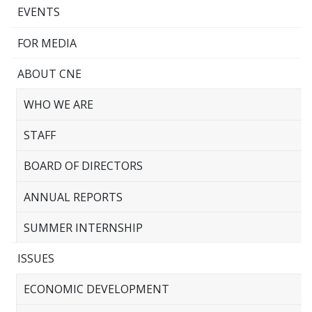
EVENTS
FOR MEDIA
ABOUT CNE
WHO WE ARE
STAFF
BOARD OF DIRECTORS
ANNUAL REPORTS
SUMMER INTERNSHIP
ISSUES
ECONOMIC DEVELOPMENT