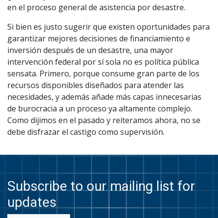
en el proceso general de asistencia por desastre.
Si bien es justo sugerir que existen oportunidades para
garantizar mejores decisiones de financiamiento e
inversión después de un desastre, una mayor
intervención federal por sí sola no es política pública
sensata. Primero, porque consume gran parte de los
recursos disponibles diseñados para atender las
necesidades, y además añade más capas innecesarias
de burocracia a un proceso ya altamente complejo.
Como dijimos en el pasado y reiteramos ahora, no se
debe disfrazar el castigo como supervisión.
Subscribe to our mailing list for
updates