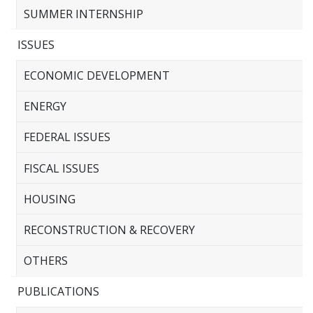
SUMMER INTERNSHIP
ISSUES
ECONOMIC DEVELOPMENT
ENERGY
FEDERAL ISSUES
FISCAL ISSUES
HOUSING
RECONSTRUCTION & RECOVERY
OTHERS
PUBLICATIONS