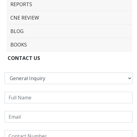
REPORTS
CNE REVIEW
BLOG
BOOKS
CONTACT US