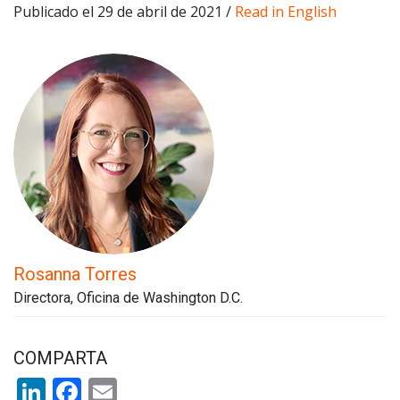
Publicado el 29 de abril de 2021 /
Read in English
Rosanna Torres
Directora, Oficina de Washington D.C.
COMPARTA
LinkedIn
Facebook
Email