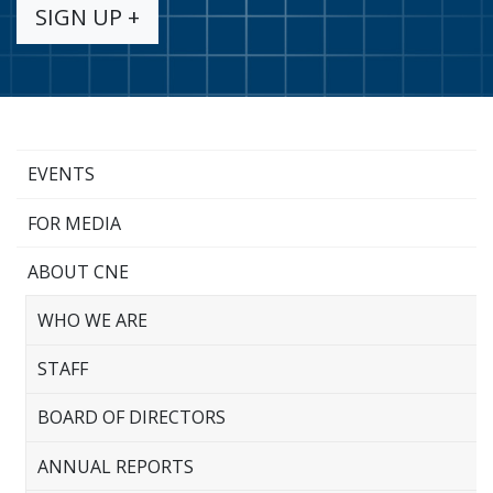
SIGN UP +
EVENTS
FOR MEDIA
ABOUT CNE
WHO WE ARE
STAFF
BOARD OF DIRECTORS
ANNUAL REPORTS