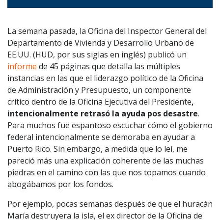
La semana pasada, la Oficina del Inspector General del
Departamento de Vivienda y Desarrollo Urbano de
EE.UU. (HUD, por sus siglas en inglés) publicó un
informe
de 45 páginas que detalla las múltiples
instancias en las que el liderazgo político de la Oficina
de Administración y Presupuesto, un componente
crítico dentro de la Oficina Ejecutiva del Presidente
,
intencionalmente retrasó la ayuda pos desastre
.
Para muchos fue espantoso escuchar cómo el gobierno
federal intencionalmente se demoraba en ayudar a
Puerto Rico. Sin embargo, a medida que lo leí, me
pareció más una explicación coherente de las muchas
piedras en el camino con las que nos topamos cuando
abogábamos por los fondos.
Por ejemplo, pocas semanas después de que el huracán
María destruyera la isla, el ex director de la Oficina de