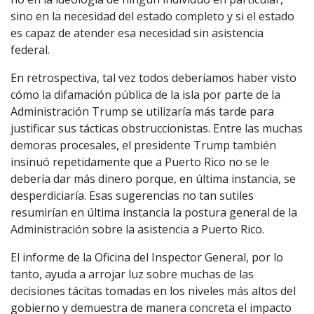
sino en la necesidad del estado completo y si el estado
es capaz de atender esa necesidad sin asistencia
federal.
En retrospectiva, tal vez todos deberíamos haber visto
cómo la difamación pública de la isla por parte de la
Administración Trump se utilizaría más tarde para
justificar sus tácticas obstruccionistas. Entre las muchas
demoras procesales, el presidente Trump también
insinuó repetidamente que a Puerto Rico no se le
debería dar más dinero porque, en última instancia, se
desperdiciaría. Esas sugerencias no tan sutiles
resumirían en última instancia la postura general de la
Administración sobre la asistencia a Puerto Rico.
El informe de la Oficina del Inspector General, por lo
tanto, ayuda a arrojar luz sobre muchas de las
decisiones tácitas tomadas en los niveles más altos del
gobierno y demuestra de manera concreta el impacto