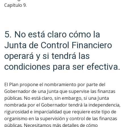
Capítulo 9.
5. No está claro cómo la
Junta de Control Financiero
operará y si tendrá las
condiciones para ser efectiva.
El Plan propone el nombramiento por parte del
Gobernador de una Junta que supervise las finanzas
públicas. No está claro, sin embargo, si una Junta
nombrada por el Gobernador tendrá la independencia,
rigurosidad e imparcialidad que requiere este tipo de
organismo en la supervisión y control de las finanzas
públicas. Necesitamos más detalles de cómo