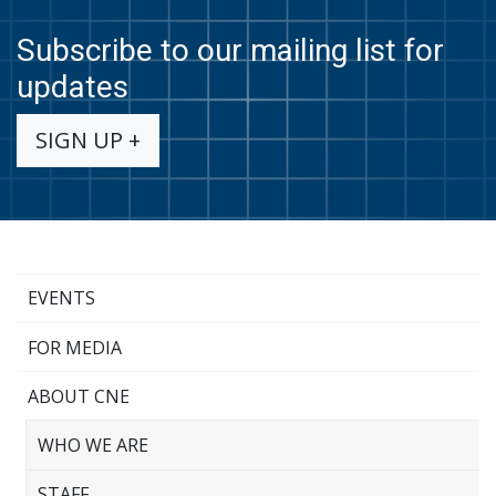
Subscribe to our mailing list for
updates
SIGN UP +
EVENTS
FOR MEDIA
ABOUT CNE
WHO WE ARE
STAFF