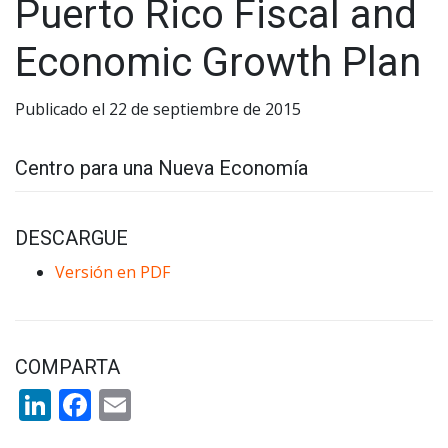
Puerto Rico Fiscal and
Economic Growth Plan
Publicado el 22 de septiembre de 2015
Centro para una Nueva Economía
DESCARGUE
Versión en PDF
COMPARTA
LinkedIn
Facebook
Email