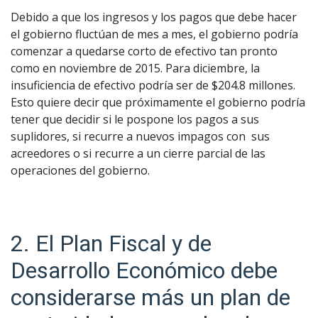
Debido a que los ingresos y los pagos que debe hacer
el gobierno fluctúan de mes a mes, el gobierno podría
comenzar a quedarse corto de efectivo tan pronto
como en noviembre de 2015. Para diciembre, la
insuficiencia de efectivo podría ser de $204.8 millones.
Esto quiere decir que próximamente el gobierno podría
tener que decidir si le pospone los pagos a sus
suplidores, si recurre a nuevos impagos con sus
acreedores o si recurre a un cierre parcial de las
operaciones del gobierno.
2. El Plan Fiscal y de
Desarrollo Económico debe
considerarse más un plan de