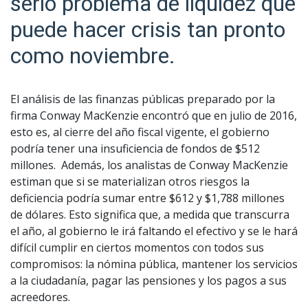
serio problema de liquidez que
puede hacer crisis tan pronto
como noviembre.
El análisis de las finanzas públicas preparado por la
firma Conway MacKenzie encontró que en julio de 2016,
esto es, al cierre del año fiscal vigente, el gobierno
podría tener una insuficiencia de fondos de $512
millones. Además, los analistas de Conway MacKenzie
estiman que si se materializan otros riesgos la
deficiencia podría sumar entre $612 y $1,788 millones
de dólares. Esto significa que, a medida que transcurra
el año, al gobierno le irá faltando el efectivo y se le hará
difícil cumplir en ciertos momentos con todos sus
compromisos: la nómina pública, mantener los servicios
a la ciudadanía, pagar las pensiones y los pagos a sus
acreedores.