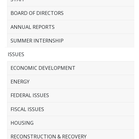
BOARD OF DIRECTORS
ANNUAL REPORTS
SUMMER INTERNSHIP
ISSUES
ECONOMIC DEVELOPMENT
ENERGY
FEDERAL ISSUES
FISCAL ISSUES
HOUSING
RECONSTRUCTION & RECOVERY