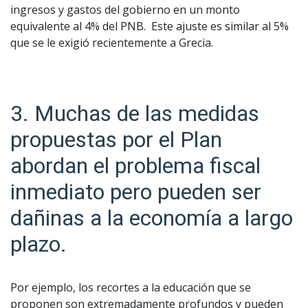
ingresos y gastos del gobierno en un monto
equivalente al 4% del PNB. Este ajuste es similar al 5%
que se le exigió recientemente a Grecia.
3. Muchas de las medidas
propuestas por el Plan
abordan el problema fiscal
inmediato pero pueden ser
dañinas a la economía a largo
plazo.
Por ejemplo, los recortes a la educación que se
proponen son extremadamente profundos y pueden