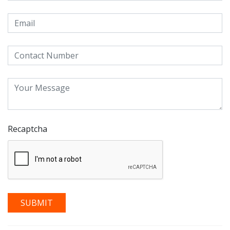
Recaptcha