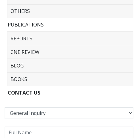
OTHERS
PUBLICATIONS
REPORTS
CNE REVIEW
BLOG
BOOKS
CONTACT US