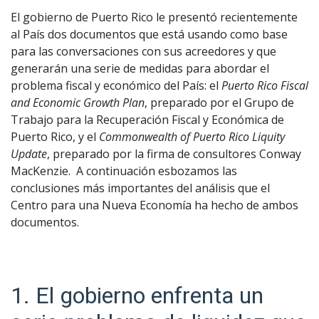
El gobierno de Puerto Rico le presentó recientemente
al País dos documentos que está usando como base
para las conversaciones con sus acreedores y que
generarán una serie de medidas para abordar el
problema fiscal y económico del País: el
Puerto Rico Fiscal
and Economic Growth Plan
, preparado por el Grupo de
Trabajo para la Recuperación Fiscal y Económica de
Puerto Rico, y el
Commonwealth of Puerto Rico Liquity
Update
, preparado por la firma de consultores Conway
MacKenzie. A continuación esbozamos las
conclusiones más importantes del análisis que el
Centro para una Nueva Economía ha hecho de ambos
documentos.
1. El gobierno enfrenta un