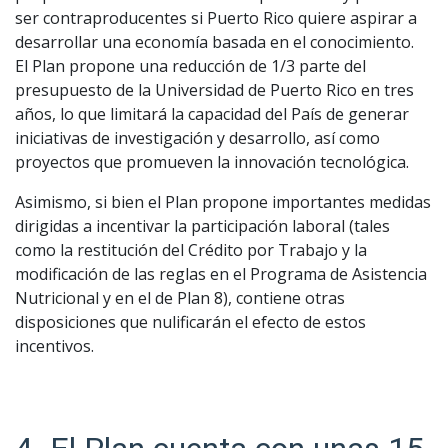
ser contraproducentes si Puerto Rico quiere aspirar a
desarrollar una economía basada en el conocimiento.
El Plan propone una reducción de 1/3 parte del
presupuesto de la Universidad de Puerto Rico en tres
años, lo que limitará la capacidad del País de generar
iniciativas de investigación y desarrollo, así como
proyectos que promueven la innovación tecnológica.
Asimismo, si bien el Plan propone importantes medidas
dirigidas a incentivar la participación laboral (tales
como la restitución del Crédito por Trabajo y la
modificación de las reglas en el Programa de Asistencia
Nutricional y en el de Plan 8), contiene otras
disposiciones que nulificarán el efecto de estos
incentivos.