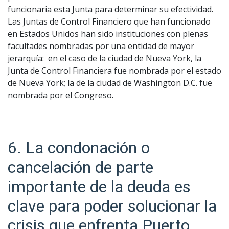
funcionaria esta Junta para determinar su efectividad.
Las Juntas de Control Financiero que han funcionado
en Estados Unidos han sido instituciones con plenas
facultades nombradas por una entidad de mayor
jerarquía: en el caso de la ciudad de Nueva York, la
Junta de Control Financiera fue nombrada por el estado
de Nueva York; la de la ciudad de Washington D.C. fue
nombrada por el Congreso.
6. La condonación o
cancelación de parte
importante de la deuda es
clave para poder solucionar la
crisis que enfrenta Puerto