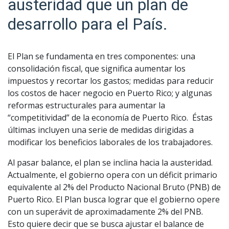
austeridad que un plan de
desarrollo para el País.
El Plan se fundamenta en tres componentes: una
consolidación fiscal, que significa aumentar los
impuestos y recortar los gastos; medidas para reducir
los costos de hacer negocio en Puerto Rico; y algunas
reformas estructurales para aumentar la
“competitividad” de la economía de Puerto Rico. Éstas
últimas incluyen una serie de medidas dirigidas a
modificar los beneficios laborales de los trabajadores.
Al pasar balance, el plan se inclina hacia la austeridad.
Actualmente, el gobierno opera con un déficit primario
equivalente al 2% del Producto Nacional Bruto (PNB) de
Puerto Rico. El Plan busca lograr que el gobierno opere
con un superávit de aproximadamente 2% del PNB.
Esto quiere decir que se busca ajustar el balance de