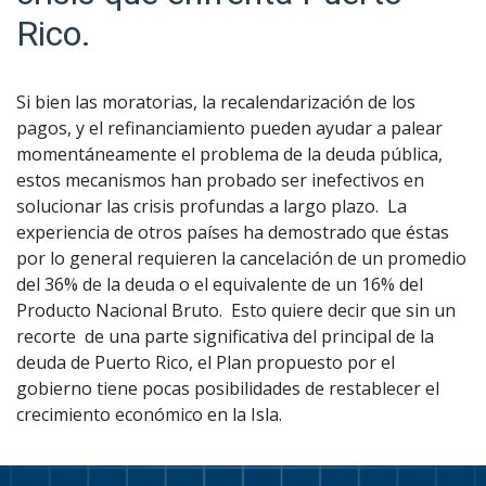
Rico.
Si bien las moratorias, la recalendarización de los
pagos, y el refinanciamiento pueden ayudar a palear
momentáneamente el problema de la deuda pública,
estos mecanismos han probado ser inefectivos en
solucionar las crisis profundas a largo plazo. La
experiencia de otros países ha demostrado que éstas
por lo general requieren la cancelación de un promedio
del 36% de la deuda o el equivalente de un 16% del
Producto Nacional Bruto. Esto quiere decir que sin un
recorte de una parte significativa del principal de la
deuda de Puerto Rico, el Plan propuesto por el
gobierno tiene pocas posibilidades de restablecer el
crecimiento económico en la Isla.