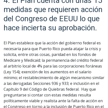
4. El Plan cuenta con unas 15
medidas que requieren acción
del Congreso de EEUU lo que
hace incierta su aprobación.
El Plan establece que la acción del gobierno federal es
necesaria para que Puerto Rico pueda atajar la crisis y
solicita, entre otras cosas, paridad en los fondos de
Medicare y Medicaid; la permanencia del crédito federal
al arbitrio local de 4% para las corporaciones foráneas
(Ley 154); exención de los aumentos en el salario
mínimo; el restablecimiento de algún mecanismo similar
a las derogadas Secciones 936 y 933; e inclusión en el
Capítulo 9 del Código de Quiebras federal. Hay que
preguntarse si contar con estas medidas resulta
políticamente viable y realista ante la falta de acción en
el Congreso en torno a la inclusión de Puerto Rico en el