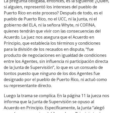
La pregunta obligada, entonces, es la siguiente: ¿Quién,
si alguien, representó los intereses del pueblo de
Puerto Rico en este proceso? Después de todo, es el
pueblo de Puerto Rico, no el UCC, ni la Junta, ni el
gobierno del ELA, ni la señora Whyte, ni COFINA,
quienes tendrán que vivir con las consecuencias del
Acuerdo. La juez nos asegura que el Acuerdo en
Principio, que establecía los términos y condiciones
para la división de los recaudos en disputa, “fue
producto de negociaciones en igualdad de condiciones
entre los Agentes, sin influencia ni participación directa
de la Junta de Supervisión”, lo que es un consuelo de
tontos puesto que ninguno de los dos Agentes fue
designado por el pueblo de Puerto Rico, ni actuó como
su representante directo.
Luego la trama se complica. En la página 11 la jueza nos
informa que la Junta de Supervisión se opuso al
Acuerdo en Principio. Específicamente, la Junta “alegó