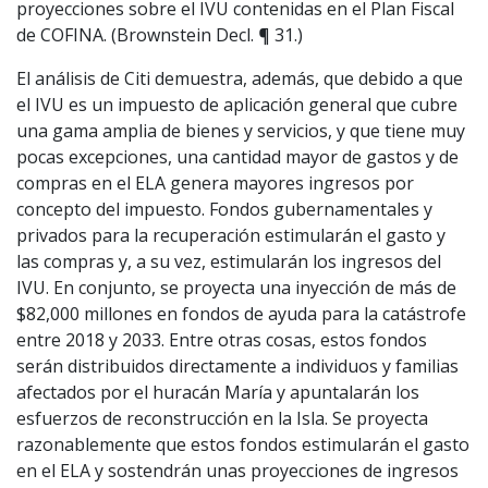
proyecciones sobre el IVU contenidas en el Plan Fiscal
de COFINA. (Brownstein Decl. ¶ 31.)
El análisis de Citi demuestra, además, que debido a que
el IVU es un impuesto de aplicación general que cubre
una gama amplia de bienes y servicios, y que tiene muy
pocas excepciones, una cantidad mayor de gastos y de
compras en el ELA genera mayores ingresos por
concepto del impuesto. Fondos gubernamentales y
privados para la recuperación estimularán el gasto y
las compras y, a su vez, estimularán los ingresos del
IVU. En conjunto, se proyecta una inyección de más de
$82,000 millones en fondos de ayuda para la catástrofe
entre 2018 y 2033. Entre otras cosas, estos fondos
serán distribuidos directamente a individuos y familias
afectados por el huracán María y apuntalarán los
esfuerzos de reconstrucción en la Isla. Se proyecta
razonablemente que estos fondos estimularán el gasto
en el ELA y sostendrán unas proyecciones de ingresos