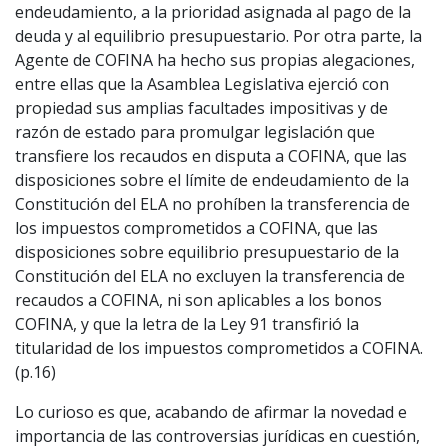
endeudamiento, a la prioridad asignada al pago de la
deuda y al equilibrio presupuestario. Por otra parte, la
Agente de COFINA ha hecho sus propias alegaciones,
entre ellas que la Asamblea Legislativa ejerció con
propiedad sus amplias facultades impositivas y de
razón de estado para promulgar legislación que
transfiere los recaudos en disputa a COFINA, que las
disposiciones sobre el límite de endeudamiento de la
Constitución del ELA no prohíben la transferencia de
los impuestos comprometidos a COFINA, que las
disposiciones sobre equilibrio presupuestario de la
Constitución del ELA no excluyen la transferencia de
recaudos a COFINA, ni son aplicables a los bonos
COFINA, y que la letra de la Ley 91 transfirió la
titularidad de los impuestos comprometidos a COFINA.
(p.16)
Lo curioso es que, acabando de afirmar la novedad e
importancia de las controversias jurídicas en cuestión,