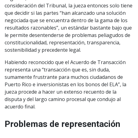
consideración del Tribunal, la jueza entonces solo tiene
que decidir si las partes “han alcanzado una solución
negociada que se encuentra dentro de la gama de los
resultados razonables”, un estándar bastante bajo que
le permite desentenderse de problemas peliagudos de
constitucionalidad, representación, transparencia,
sostenibilidad y precedente legal.
Habiendo reconocido que el Acuerdo de Transacción
representa una “transacción que es, sin duda,
sumamente frustrante para muchos ciudadanos de
Puerto Rico e inversionistas en los bonos del ELA”, la
jueza procede a hacer un extenso recuento de la
disputa y del largo camino procesal que condujo al
acuerdo final.
Problemas de representación