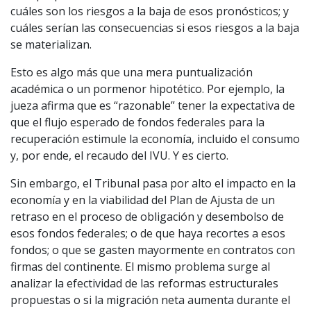
cuáles son los riesgos a la baja de esos pronósticos; y
cuáles serían las consecuencias si esos riesgos a la baja
se materializan.
Esto es algo más que una mera puntualización
académica o un pormenor hipotético. Por ejemplo, la
jueza afirma que es “razonable” tener la expectativa de
que el flujo esperado de fondos federales para la
recuperación estimule la economía, incluido el consumo
y, por ende, el recaudo del IVU. Y es cierto.
Sin embargo, el Tribunal pasa por alto el impacto en la
economía y en la viabilidad del Plan de Ajusta de un
retraso en el proceso de obligación y desembolso de
esos fondos federales; o de que haya recortes a esos
fondos; o que se gasten mayormente en contratos con
firmas del continente. El mismo problema surge al
analizar la efectividad de las reformas estructurales
propuestas o si la migración neta aumenta durante el