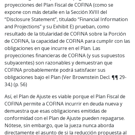
proyecciones del Plan Fiscal de COFINA (como se
expone con más detalle en la Sección XVIII del
“Disclosure Statement”, titulado “Financial Information
and Projections” y su Exhibit E) prueban, como
resultado de la titularidad de COFINA sobre la Porción
de COFINA, la capacidad de COFINA para cumplir con las
obligaciones en que incurre en el Plan. Las
proyecciones financieras de COFINA (y sus supuestos
subyacentes) son razonables y demuestran que
COFINA probablemente podrá satisfacer sus
obligaciones bajo el Plan (Ver Brownstein Decl. ¶¶ 29-
34.) (p. 56)
Así, el Plan de Ajuste es viable porque el Plan Fiscal de
COFINA permite a COFINA incurrir en deuda nueva y
demuestra que esas obligaciones emitidas de
conformidad con el Plan de Ajuste pueden repagarse.
Nótese, sin embargo, que la jueza nunca aborda
directamente el asunto de si la reducción propuesta al