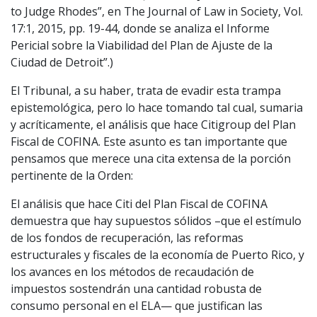
to Judge Rhodes”, en The Journal of Law in Society, Vol.
17:1, 2015, pp. 19-44, donde se analiza el Informe
Pericial sobre la Viabilidad del Plan de Ajuste de la
Ciudad de Detroit”.)
El Tribunal, a su haber, trata de evadir esta trampa
epistemológica, pero lo hace tomando tal cual, sumaria
y acríticamente, el análisis que hace Citigroup del Plan
Fiscal de COFINA. Este asunto es tan importante que
pensamos que merece una cita extensa de la porción
pertinente de la Orden:
El análisis que hace Citi del Plan Fiscal de COFINA
demuestra que hay supuestos sólidos –que el estímulo
de los fondos de recuperación, las reformas
estructurales y fiscales de la economía de Puerto Rico, y
los avances en los métodos de recaudación de
impuestos sostendrán una cantidad robusta de
consumo personal en el ELA— que justifican las