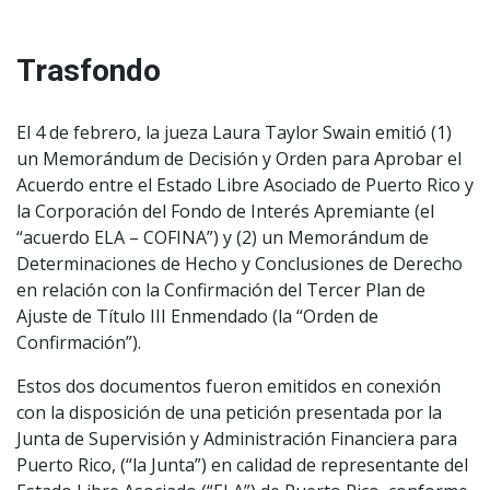
Trasfondo
El 4 de febrero, la jueza Laura Taylor Swain emitió (1)
un Memorándum de Decisión y Orden para Aprobar el
Acuerdo entre el Estado Libre Asociado de Puerto Rico y
la Corporación del Fondo de Interés Apremiante (el
“acuerdo ELA – COFINA”) y (2) un Memorándum de
Determinaciones de Hecho y Conclusiones de Derecho
en relación con la Confirmación del Tercer Plan de
Ajuste de Título III Enmendado (la “Orden de
Confirmación”).
Estos dos documentos fueron emitidos en conexión
con la disposición de una petición presentada por la
Junta de Supervisión y Administración Financiera para
Puerto Rico, (“la Junta”) en calidad de representante del