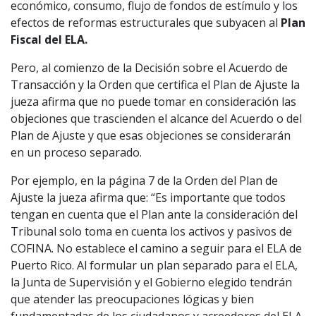
económico, consumo, flujo de fondos de estímulo y los
efectos de reformas estructurales que subyacen al
Plan
Fiscal del ELA.
Pero, al comienzo de la Decisión sobre el Acuerdo de
Transacción y la Orden que certifica el Plan de Ajuste la
jueza afirma que no puede tomar en consideración las
objeciones que trascienden el alcance del Acuerdo o del
Plan de Ajuste y que esas objeciones se considerarán
en un proceso separado.
Por ejemplo, en la página 7 de la Orden del Plan de
Ajuste la jueza afirma que: “Es importante que todos
tengan en cuenta que el Plan ante la consideración del
Tribunal solo toma en cuenta los activos y pasivos de
COFINA. No establece el camino a seguir para el ELA de
Puerto Rico. Al formular un plan separado para el ELA,
la Junta de Supervisión y el Gobierno elegido tendrán
que atender las preocupaciones lógicas y bien