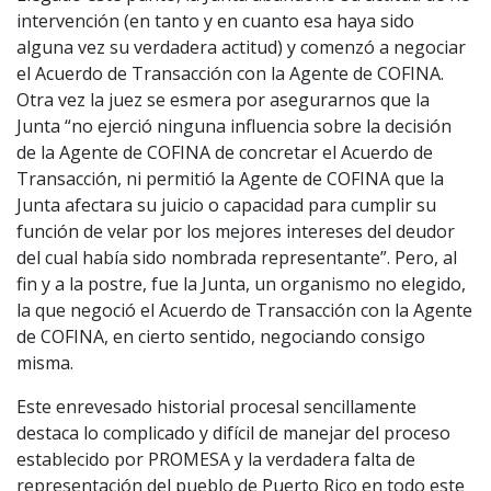
intervención (en tanto y en cuanto esa haya sido
alguna vez su verdadera actitud) y comenzó a negociar
el Acuerdo de Transacción con la Agente de COFINA.
Otra vez la juez se esmera por asegurarnos que la
Junta “no ejerció ninguna influencia sobre la decisión
de la Agente de COFINA de concretar el Acuerdo de
Transacción, ni permitió la Agente de COFINA que la
Junta afectara su juicio o capacidad para cumplir su
función de velar por los mejores intereses del deudor
del cual había sido nombrada representante”. Pero, al
fin y a la postre, fue la Junta, un organismo no elegido,
la que negoció el Acuerdo de Transacción con la Agente
de COFINA, en cierto sentido, negociando consigo
misma.
Este enrevesado historial procesal sencillamente
destaca lo complicado y difícil de manejar del proceso
establecido por PROMESA y la verdadera falta de
representación del pueblo de Puerto Rico en todo este