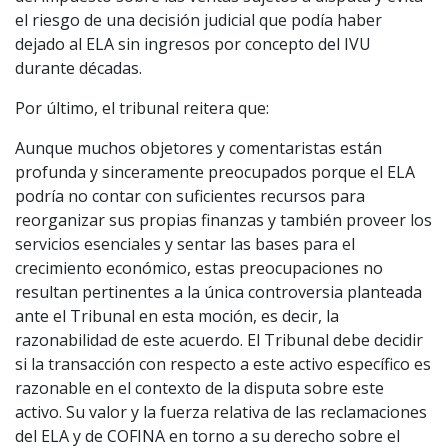
el riesgo de una decisión judicial que podía haber
dejado al ELA sin ingresos por concepto del IVU
durante décadas.
Por último, el tribunal reitera que:
Aunque muchos objetores y comentaristas están
profunda y sinceramente preocupados porque el ELA
podría no contar con suficientes recursos para
reorganizar sus propias finanzas y también proveer los
servicios esenciales y sentar las bases para el
crecimiento económico, estas preocupaciones no
resultan pertinentes a la única controversia planteada
ante el Tribunal en esta moción, es decir, la
razonabilidad de este acuerdo. El Tribunal debe decidir
si la transacción con respecto a este activo específico es
razonable en el contexto de la disputa sobre este
activo. Su valor y la fuerza relativa de las reclamaciones
del ELA y de COFINA en torno a su derecho sobre el