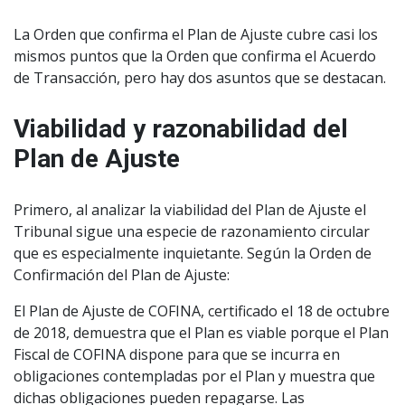
La Orden que confirma el Plan de Ajuste cubre casi los
mismos puntos que la Orden que confirma el Acuerdo
de Transacción, pero hay dos asuntos que se destacan.
Viabilidad y razonabilidad del
Plan de Ajuste
Primero, al analizar la viabilidad del Plan de Ajuste el
Tribunal sigue una especie de razonamiento circular
que es especialmente inquietante. Según la Orden de
Confirmación del Plan de Ajuste:
El Plan de Ajuste de COFINA, certificado el 18 de octubre
de 2018, demuestra que el Plan es viable porque el Plan
Fiscal de COFINA dispone para que se incurra en
obligaciones contempladas por el Plan y muestra que
dichas obligaciones pueden repagarse. Las