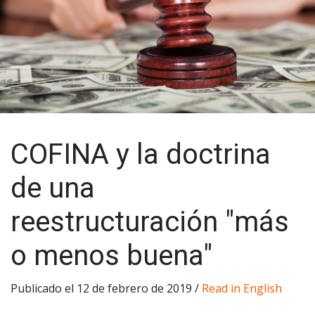
COFINA y la doctrina
de una
reestructuración "más
o menos buena"
Publicado el 12 de febrero de 2019 /
Read in English