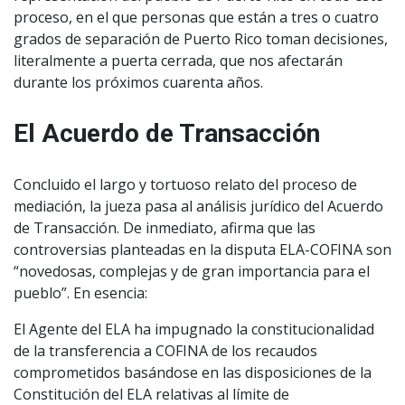
proceso, en el que personas que están a tres o cuatro
grados de separación de Puerto Rico toman decisiones,
literalmente a puerta cerrada, que nos afectarán
durante los próximos cuarenta años.
El Acuerdo de Transacción
Concluido el largo y tortuoso relato del proceso de
mediación, la jueza pasa al análisis jurídico del Acuerdo
de Transacción. De inmediato, afirma que las
controversias planteadas en la disputa ELA-COFINA son
“novedosas, complejas y de gran importancia para el
pueblo”. En esencia:
El Agente del ELA ha impugnado la constitucionalidad
de la transferencia a COFINA de los recaudos
comprometidos basándose en las disposiciones de la
Constitución del ELA relativas al límite de