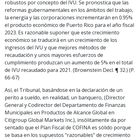
robustos por concepto del IVU. Se pronostica que las
reformas gubernamentales en los ámbitos del trabajo,
la energía y las corporaciones incrementarán en 0.95%
el producto económico de Puerto Rico para el año fiscal
2023. Es razonable suponer que este crecimiento
económico se traducirá en un crecimiento de los
ingresos del IVU y que mejores métodos de
recaudación y unos mayores esfuerzos de
cumplimiento produzcan un aumento de 5% en el total
de IVU recaudado para 2021. (Brownstein Decl. ¶ 32.) (P.
66-67)
Así, el Tribunal, basándose en la declaración de un
perito a sueldo, en realidad, un banquero, (Director
General y Codirector del Departamento de Finanzas
Municipales en Productos de Alcance Global en
Citigroup Global Markets Inc.), insólitamente da por
sentado que el Plan Fiscal de COFINA es sólido porque
se basa en los supuestos “razonables” de crecimiento