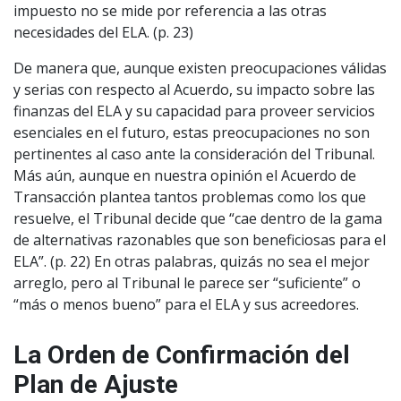
impuesto no se mide por referencia a las otras
necesidades del ELA. (p. 23)
De manera que, aunque existen preocupaciones válidas
y serias con respecto al Acuerdo, su impacto sobre las
finanzas del ELA y su capacidad para proveer servicios
esenciales en el futuro, estas preocupaciones no son
pertinentes al caso ante la consideración del Tribunal.
Más aún, aunque en nuestra opinión el Acuerdo de
Transacción plantea tantos problemas como los que
resuelve, el Tribunal decide que “cae dentro de la gama
de alternativas razonables que son beneficiosas para el
ELA”. (p. 22) En otras palabras, quizás no sea el mejor
arreglo, pero al Tribunal le parece ser “suficiente” o
“más o menos bueno” para el ELA y sus acreedores.
La Orden de Confirmación del
Plan de Ajuste