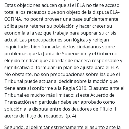
Estas objeciones aducen que si el ELA no tiene acceso
total a los recaudos que son objeto de la disputa ELA-
COFINA, no podrá proveer una base suficientemente
sólida para retener su población y hacer crecer su
economía a la vez que trabaja para superar su crisis
actual. Las preocupaciones son lógicas y reflejan
inquietudes bien fundadas de los ciudadanos sobre
problemas que la Junta de Supervisión y el Gobierno
elegido tendrán que abordar de manera responsable y
significativa al formular un plan de ajuste para el ELA.
No obstante, no son preocupaciones sobre las que el
Tribunal puede actuar al decidir sobre la moción que
tiene ante sí conforme a la Regla 9019. El asunto ante el
Tribunal es mucho más limitado: si este Acuerdo de
Transacción en particular debe ser aprobado como
solución a la disputa entre dos deudores de Título III
acerca del flujo de recaudos. (p. 4)
Segundo, al delimitar estrechamente el asunto ante la