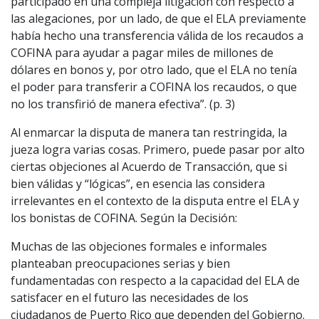
participado en una compleja litigación con respecto a
las alegaciones, por un lado, de que el ELA previamente
había hecho una transferencia válida de los recaudos a
COFINA para ayudar a pagar miles de millones de
dólares en bonos y, por otro lado, que el ELA no tenía
el poder para transferir a COFINA los recaudos, o que
no los transfirió de manera efectiva”. (p. 3)
Al enmarcar la disputa de manera tan restringida, la
jueza logra varias cosas. Primero, puede pasar por alto
ciertas objeciones al Acuerdo de Transacción, que si
bien válidas y “lógicas”, en esencia las considera
irrelevantes en el contexto de la disputa entre el ELA y
los bonistas de COFINA. Según la Decisión:
Muchas de las objeciones formales e informales
planteaban preocupaciones serias y bien
fundamentadas con respecto a la capacidad del ELA de
satisfacer en el futuro las necesidades de los
ciudadanos de Puerto Rico que dependen del Gobierno.