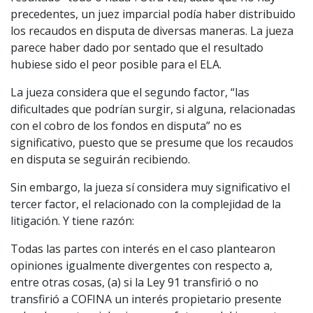
precedentes, un juez imparcial podía haber distribuido
los recaudos en disputa de diversas maneras. La jueza
parece haber dado por sentado que el resultado
hubiese sido el peor posible para el ELA.
La jueza considera que el segundo factor, “las
dificultades que podrían surgir, si alguna, relacionadas
con el cobro de los fondos en disputa” no es
significativo, puesto que se presume que los recaudos
en disputa se seguirán recibiendo.
Sin embargo, la jueza sí considera muy significativo el
tercer factor, el relacionado con la complejidad de la
litigación. Y tiene razón:
Todas las partes con interés en el caso plantearon
opiniones igualmente divergentes con respecto a,
entre otras cosas, (a) si la Ley 91 transfirió o no
transfirió a COFINA un interés propietario presente