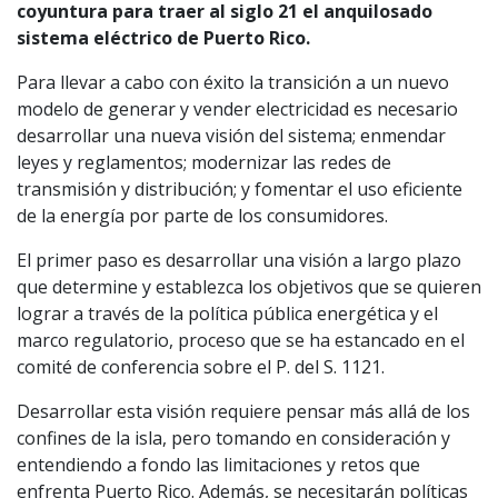
coyuntura para traer al siglo 21 el anquilosado
sistema eléctrico de Puerto Rico.
Para llevar a cabo con éxito la transición a un nuevo
modelo de generar y vender electricidad es necesario
desarrollar una nueva visión del sistema; enmendar
leyes y reglamentos; modernizar las redes de
transmisión y distribución; y fomentar el uso eficiente
de la energía por parte de los consumidores.
El primer paso es desarrollar una visión a largo plazo
que determine y establezca los objetivos que se quieren
lograr a través de la política pública energética y el
marco regulatorio, proceso que se ha estancado en el
comité de conferencia sobre el P. del S. 1121.
Desarrollar esta visión requiere pensar más allá de los
confines de la isla, pero tomando en consideración y
entendiendo a fondo las limitaciones y retos que
enfrenta Puerto Rico. Además, se necesitarán políticas