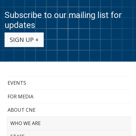
Subscribe to our mailing list for
updates
SIGN UP +
EVENTS
FOR MEDIA
ABOUT CNE
WHO WE ARE