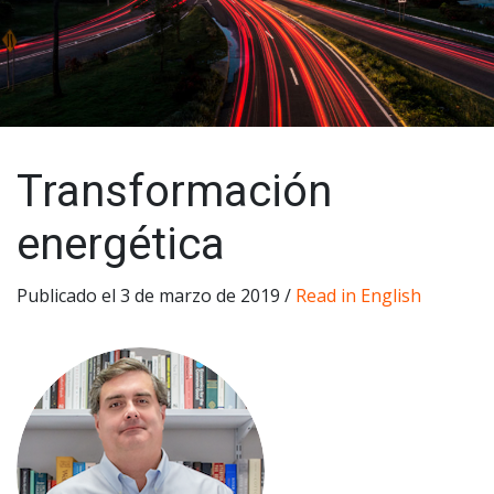
Transformación
energética
Publicado el 3 de marzo de 2019 /
Read in English