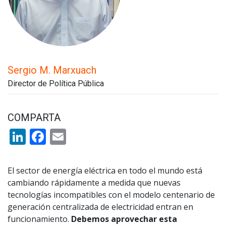
Sergio M. Marxuach
Director de Política Pública
COMPARTA
LinkedIn
Facebook
Email
El sector de energía eléctrica en todo el mundo está
cambiando rápidamente a medida que nuevas
tecnologías incompatibles con el modelo centenario de
generación centralizada de electricidad entran en
funcionamiento.
Debemos aprovechar esta