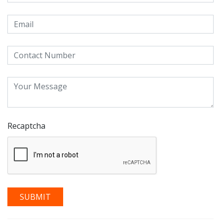
Recaptcha