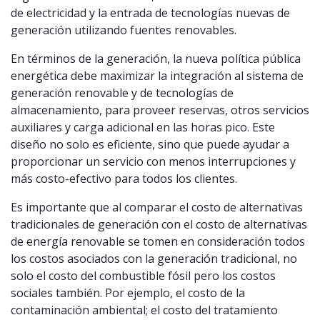
de electricidad y la entrada de tecnologías nuevas de
generación utilizando fuentes renovables.
En términos de la generación, la nueva política pública
energética debe maximizar la integración al sistema de
generación renovable y de tecnologías de
almacenamiento, para proveer reservas, otros servicios
auxiliares y carga adicional en las horas pico. Este
diseño no solo es eficiente, sino que puede ayudar a
proporcionar un servicio con menos interrupciones y
más costo-efectivo para todos los clientes.
Es importante que al comparar el costo de alternativas
tradicionales de generación con el costo de alternativas
de energía renovable se tomen en consideración todos
los costos asociados con la generación tradicional, no
solo el costo del combustible fósil pero los costos
sociales también. Por ejemplo, el costo de la
contaminación ambiental; el costo del tratamiento