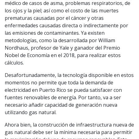
médico de casos de asma, problemas respiratorios, de
los ojos y la piel; así como el costo de las muertes
prematuras causadas por el cáncer y otras
enfermedades causadas directa o indirectamente por
las emisiones de contaminantes. Ya existen
metodologías, como la desarrollada por William
Nordhaus, profesor de Yale y ganador del Premio
Nobel de Economía en el 2018, para realizar estos
cálculos.
Desafortunadamente, la tecnología disponible en estos
momentos no permite que toda la demanda de
electricidad en Puerto Rico se pueda satisfacer con
fuentes renovables de energía. Por tanto, va a ser
necesario añadir capacidad de generación nueva
utilizando gas natural.
Ahora bien, la construcción de infraestructura nueva de
gas natural debe ser la mínima necesaria para permitir