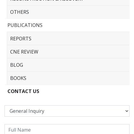
OTHERS
PUBLICATIONS
REPORTS
CNE REVIEW
BLOG
BOOKS
CONTACT US