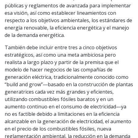
públicas y reglamentos de avanzada para implementar
esa visión, así como establecer lineamientos con
respecto a los objetivos ambientales, los estándares de
energía renovable, la eficiencia energética y el manejo
de la demanda energética.
También debe incluir entre tres a cinco objetivos
estratégicos, así como una meta ambiciosa pero
realista a largo plazo y partir de la premisa que el
modelo de hacer negocios de las compañías de
generación eléctrica, tradicionalmente conocido como
“build and grow”—basado en la construcción de plantas
generatrices cada vez más grandes y eficientes,
utilizando combustibles fósiles baratos y en un
aumento continuo en el consumo de electricidad—ya
no es factible debido a limitaciones en la eficiencia
alcanzable en la generación de electricidad, el aumento
en el precio de los combustibles fósiles, nueva
reglamentación ambiental, la reducción en la demanda