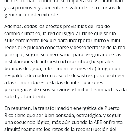
de electricidad cuando no se requiera su uso inmediato
y así promover y aumentar el valor de los recursos de
generación intermitente.
Además, dados los efectos previsibles del rápido
cambio climático, la red del siglo 21 tiene que ser lo
suficientemente flexible para incorporar micro y mini-
redes que puedan conectarse y desconectarse de la red
principal, según sea necesario, para asegurar que las
instalaciones de infraestructura crítica (hospitales,
bombas de agua, telecomunicaciones etc.) tengan un
respaldo adecuado en caso de desastres para proteger
a las comunidades aisladas de interrupciones
prolongadas de esos servicios y limitar los impactos a la
salud y al ambiente.
En resumen, la transformación energética de Puerto
Rico tiene que ser bien pensada, estratégica, y seguir
una secuencia lógica, más aún cuando la AEE enfrenta
simultáneamente los retos de la reconstrucción del