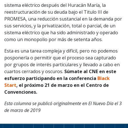
sistema eléctrico después del Huracán María, la
reestructuración de su deuda bajo el Titulo III de
PROMESA, una reducción sustancial en la demanda por
sus servicios, y la privatización, total o parcial, de un
sistema eléctrico que ha sido administrado y operado
como un monopolio por más de setenta años.
Esta es una tarea compleja y difícil, pero no podemos
posponerla o permitir que el proceso sea capturado
por grupos de interés particulares y llevado a cabo en
cuartos cerrados y oscuros.
Súmate al CNE en este
esfuerzo participando en la conferencia
Black
Start
, el próximo 21 de marzo en el Centro de
Convenciones.
Esta columna se publicó originalmente en El Nuevo Día el 3
de marzo de 2019