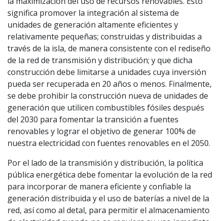
la maximización del uso de recursos renovables. Esto
significa promover la integración al sistema de
unidades de generación altamente eficientes y
relativamente pequeñas; construidas y distribuidas a
través de la isla, de manera consistente con el rediseño
de la red de transmisión y distribución; y que dicha
construcción debe limitarse a unidades cuya inversión
pueda ser recuperada en 20 años o menos. Finalmente,
se debe prohibir la construcción nueva de unidades de
generación que utilicen combustibles fósiles después
del 2030 para fomentar la transición a fuentes
renovables y lograr el objetivo de generar 100% de
nuestra electricidad con fuentes renovables en el 2050.
Por el lado de la transmisión y distribución, la política
pública energética debe fomentar la evolución de la red
para incorporar de manera eficiente y confiable la
generación distribuida y el uso de baterías a nivel de la
red, así como al detal, para permitir el almacenamiento