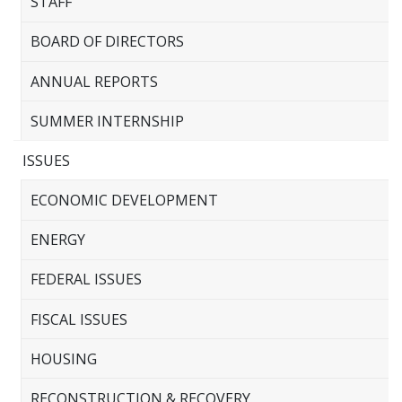
STAFF
BOARD OF DIRECTORS
ANNUAL REPORTS
SUMMER INTERNSHIP
ISSUES
ECONOMIC DEVELOPMENT
ENERGY
FEDERAL ISSUES
FISCAL ISSUES
HOUSING
RECONSTRUCTION & RECOVERY