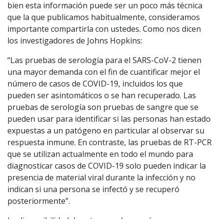
bien esta información puede ser un poco más técnica
que la que publicamos habitualmente, consideramos
importante compartirla con ustedes. Como nos dicen
los investigadores de Johns Hopkins:
“Las pruebas de serología para el SARS-CoV-2 tienen
una mayor demanda con el fin de cuantificar mejor el
número de casos de COVID-19, incluidos los que
pueden ser asintomáticos o se han recuperado. Las
pruebas de serología son pruebas de sangre que se
pueden usar para identificar si las personas han estado
expuestas a un patógeno en particular al observar su
respuesta inmune. En contraste, las pruebas de RT-PCR
que se utilizan actualmente en todo el mundo para
diagnosticar casos de COVID-19 solo pueden indicar la
presencia de material viral durante la infección y no
indican si una persona se infectó y se recuperó
posteriormente”.