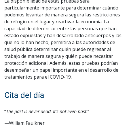
La disponibilidad de estas pruebas será
particularmente importante para determinar cuándo
podemos levantar de manera segura las restricciones
de refugio en el lugar y reactivar la economía. La
capacidad de diferenciar entre las personas que han
estado expuestas y han desarrollado anticuerpos y las
que no lo han hecho, permitirá a las autoridades de
salud pública determinar quién puede regresar al
trabajo de manera segura y quién puede necesitar
protección adicional. Además, estas pruebas podrían
desempeñar un papel importante en el desarrollo de
tratamientos para el COVID-19.
Cita del día
“
The past is never dead. It’s not even past.
”
—William Faulkner