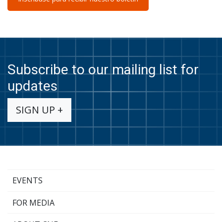
Subscribe to our mailing list for
updates
SIGN UP +
EVENTS
FOR MEDIA