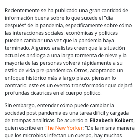
Recientemente se ha publicado una gran cantidad de
información buena sobre lo que sucede el “día
después” de la pandemia, específicamente sobre cómo
las interacciones sociales, económicas y políticas
pueden cambiar una vez que la pandemia haya
terminado. Algunos analistas creen que la situación
actual es análoga a una larga tormenta de nieve y la
mayoría de las personas volverá rápidamente a su
estilo de vida pre-pandémico. Otros, adoptando un
enfoque histórico más a largo plazo, piensan lo
contrario: este es un evento transformador que dejará
profundas cicatrices en el cuerpo político.
Sin embargo, entender cómo puede cambiar la
sociedad post pandemia es una tarea difícil y cargada
de trampas analíticas. De acuerdo a
Elizabeth Kolbert
,
quien escribe en
The New Yorker
: “De la misma manera
que los microbios infectan un cuerpo, hay muchas