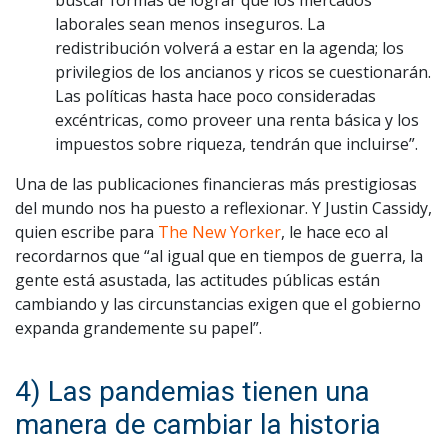
laborales sean menos inseguros. La
redistribución volverá a estar en la agenda; los
privilegios de los ancianos y ricos se cuestionarán.
Las políticas hasta hace poco consideradas
excéntricas, como proveer una renta básica y los
impuestos sobre riqueza, tendrán que incluirse”.
Una de las publicaciones financieras más prestigiosas
del mundo nos ha puesto a reflexionar. Y Justin Cassidy,
quien escribe para
The New Yorker
, le hace eco al
recordarnos que “al igual que en tiempos de guerra, la
gente está asustada, las actitudes públicas están
cambiando y las circunstancias exigen que el gobierno
expanda grandemente su papel”.
4) Las pandemias tienen una
manera de cambiar la historia