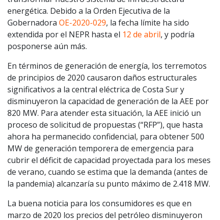
energética. Debido a la Orden Ejecutiva de la
Gobernadora
OE-2020-029
, la fecha límite ha sido
extendida por el NEPR hasta el
12 de abril
, y podría
posponerse aún más.
En términos de generación de energía, los terremotos
de principios de 2020 causaron daños estructurales
significativos a la central eléctrica de Costa Sur y
disminuyeron la capacidad de generación de la AEE por
820 MW. Para atender esta situación, la AEE inició un
proceso de solicitud de propuestas (“RFP”), que hasta
ahora ha permanecido confidencial, para obtener 500
MW de generación temporera de emergencia para
cubrir el déficit de capacidad proyectada para los meses
de verano, cuando se estima que la demanda (antes de
la pandemia) alcanzaría su punto máximo de 2.418 MW.
La buena noticia para los consumidores es que en
marzo de 2020 los precios del petróleo disminuyeron