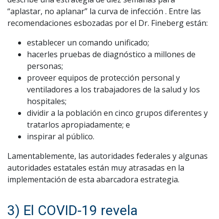
“aplastar, no aplanar” la curva de infección . Entre las
recomendaciones esbozadas por el Dr. Fineberg están:
establecer un comando unificado;
hacerles pruebas de diagnóstico a millones de
personas;
proveer equipos de protección personal y
ventiladores a los trabajadores de la salud y los
hospitales;
dividir a la población en cinco grupos diferentes y
tratarlos apropiadamente; e
inspirar al público.
Lamentablemente, las autoridades federales y algunas
autoridades estatales están muy atrasadas en la
implementación de esta abarcadora estrategia.
3) El COVID-19 revela