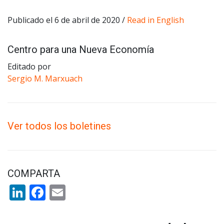
Publicado el 6 de abril de 2020 /
Read in English
Centro para una Nueva Economía
Editado por
Sergio M. Marxuach
Ver todos los boletines
COMPARTA
LinkedIn
Facebook
Email