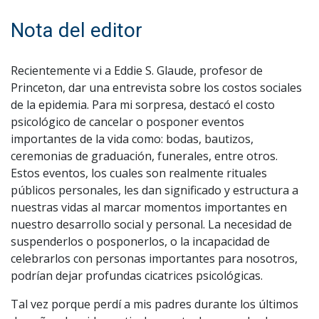
Nota del editor
Recientemente vi a Eddie S. Glaude, profesor de
Princeton, dar una entrevista sobre los costos sociales
de la epidemia. Para mi sorpresa, destacó el costo
psicológico de cancelar o posponer eventos
importantes de la vida como: bodas, bautizos,
ceremonias de graduación, funerales, entre otros.
Estos eventos, los cuales son realmente rituales
públicos personales, les dan significado y estructura a
nuestras vidas al marcar momentos importantes en
nuestro desarrollo social y personal. La necesidad de
suspenderlos o posponerlos, o la incapacidad de
celebrarlos con personas importantes para nosotros,
podrían dejar profundas cicatrices psicológicas.
Tal vez porque perdí a mis padres durante los últimos