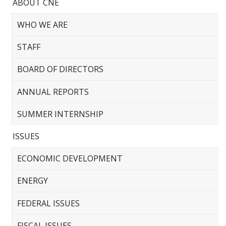
ABOUT CNE
WHO WE ARE
STAFF
BOARD OF DIRECTORS
ANNUAL REPORTS
SUMMER INTERNSHIP
ISSUES
ECONOMIC DEVELOPMENT
ENERGY
FEDERAL ISSUES
FISCAL ISSUES