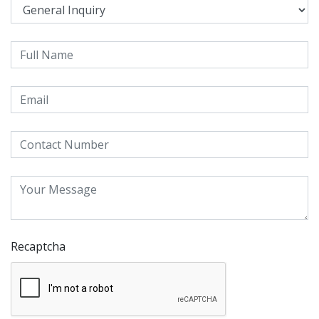
Recaptcha