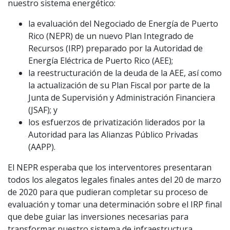
nuestro sistema energético:
la evaluación del Negociado de Energía de Puerto
Rico (NEPR) de un nuevo Plan Integrado de
Recursos (IRP) preparado por la Autoridad de
Energía Eléctrica de Puerto Rico (AEE);
la reestructuración de la deuda de la AEE, así como
la actualización de su Plan Fiscal por parte de la
Junta de Supervisión y Administración Financiera
(JSAF); y
los esfuerzos de privatización liderados por la
Autoridad para las Alianzas Público Privadas
(AAPP).
El NEPR esperaba que los interventores presentaran
todos los alegatos legales finales antes del 20 de marzo
de 2020 para que pudieran completar su proceso de
evaluación y tomar una determinación sobre el IRP final
que debe guiar las inversiones necesarias para
transformar nuestro sistema de infraestructura