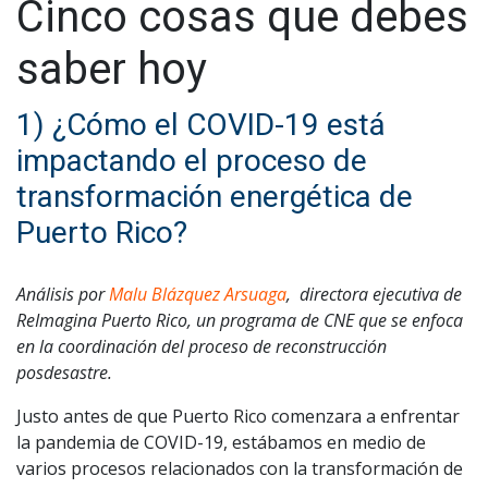
Cinco cosas que debes
saber hoy
1) ¿Cómo el COVID-19 está
impactando el proceso de
transformación energética de
Puerto Rico?
Análisis por
Malu Blázquez Arsuaga
, directora ejecutiva de
ReImagina Puerto Rico, un programa de CNE que se enfoca
en la coordinación del proceso de reconstrucción
posdesastre.
Justo antes de que Puerto Rico comenzara a enfrentar
la pandemia de COVID-19, estábamos en medio de
varios procesos relacionados con la transformación de