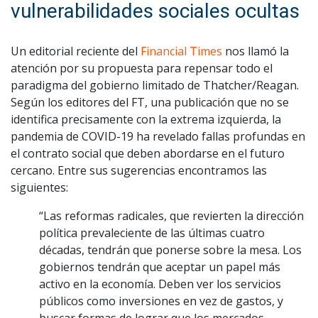
vulnerabilidades sociales ocultas
Un editorial reciente del
Financial Times
nos llamó la
atención por su propuesta para repensar todo el
paradigma del gobierno limitado de Thatcher/Reagan.
Según los editores del FT, una publicación que no se
identifica precisamente con la extrema izquierda, la
pandemia de COVID-19 ha revelado fallas profundas en
el contrato social que deben abordarse en el futuro
cercano. Entre sus sugerencias encontramos las
siguientes:
“Las reformas radicales, que revierten la dirección
política prevaleciente de las últimas cuatro
décadas, tendrán que ponerse sobre la mesa. Los
gobiernos tendrán que aceptar un papel más
activo en la economía. Deben ver los servicios
públicos como inversiones en vez de gastos, y
buscar formas de lograr que los mercados