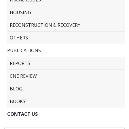
HOUSING
RECONSTRUCTION & RECOVERY
OTHERS
PUBLICATIONS
REPORTS
CNE REVIEW
BLOG
BOOKS
CONTACT US