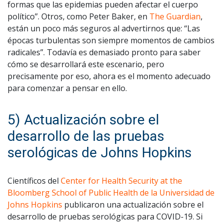
formas que las epidemias pueden afectar el cuerpo
político”. Otros, como Peter Baker, en
The Guardian
,
están un poco más seguros al advertirnos que: “Las
épocas turbulentas son siempre momentos de cambios
radicales”. Todavía es demasiado pronto para saber
cómo se desarrollará este escenario, pero
precisamente por eso, ahora es el momento adecuado
para comenzar a pensar en ello.
5) Actualización sobre el
desarrollo de las pruebas
serológicas de Johns Hopkins
Científicos del
Center for Health Security at the
Bloomberg School of Public Health de la Universidad de
Johns Hopkins
publicaron una actualización sobre el
desarrollo de pruebas serológicas para COVID-19. Si