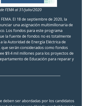
 de FEMA al 31/julio/2020
 FEMA. El 18 de septiembre de 2020, la
unciar una asignación multimillonaria de
Rico. Los fondos para este programa
ue la fuente de fondos no es totalmente
 la Autoridad de Energía Eléctrica de
o, que serán considerados como fondos
ee $9.4 mil millones para los proyectos de
 Departamento de Educación para reparar y
_____________________________________
e deben ser abordadas por los candidatos