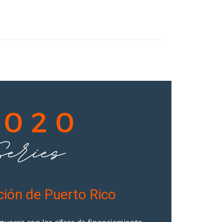
cción de Puerto Rico