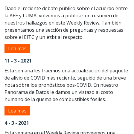
Dado el reciente debate público sobre el acuerdo entre
la AEE y LUMA, volvemos a publicar un resumen de
nuestros hallazgos en este Weekly Review. También
presentamos una sección de preguntas y respuestas
sobre el EITC y un #tbt al respecto.
Lea más
11 - 3 - 2021
Esta semana les traemos una actualización del paquete
de alivio de COVID más reciente, seguido de una breve
nota sobre los pronósticos pos-COVID. En nuestro
Panorama de Datos le damos un vistazo al costo
humano de la quema de combustibles fósiles.
Lea más
4 - 3 - 2021
Esta semana en el Weekly Review proveemos una