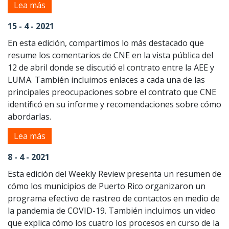
Lea más
15 - 4 - 2021
En esta edición, compartimos lo más destacado que
resume los comentarios de CNE en la vista pública del
12 de abril donde se discutió el contrato entre la AEE y
LUMA. También incluimos enlaces a cada una de las
principales preocupaciones sobre el contrato que CNE
identificó en su informe y recomendaciones sobre cómo
abordarlas.
Lea más
8 - 4 - 2021
Esta edición del Weekly Review presenta un resumen de
cómo los municipios de Puerto Rico organizaron un
programa efectivo de rastreo de contactos en medio de
la pandemia de COVID-19. También incluimos un video
que explica cómo los cuatro los procesos en curso de la