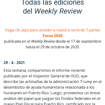
Todas las ediciones
del
Weekly Review
Haga clic aquí para acceder a nuestra serie de 7 partes
Focus 2020
publicada en el
Weekly Review
desde el 17 de septiembre
hasta el 29 de octubre de 2020.
29 - 4 - 2021
Esta semana, compartimos el informe reciente
publicado por el Inspector General de HUD, que
describe las artimañas de la administración Trump en el
desembolso de ayuda humanitaria relacionada a los
huracanes en Puerto Rico. Luego, proveemos un breve
análisis del papel que juegan los fondos federales en el
nuevo Plan Fiscal para Puerto Rico, certificado por la