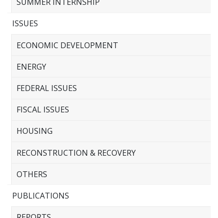
SUMMER INTERNSHIP
ISSUES
ECONOMIC DEVELOPMENT
ENERGY
FEDERAL ISSUES
FISCAL ISSUES
HOUSING
RECONSTRUCTION & RECOVERY
OTHERS
PUBLICATIONS
REPORTS