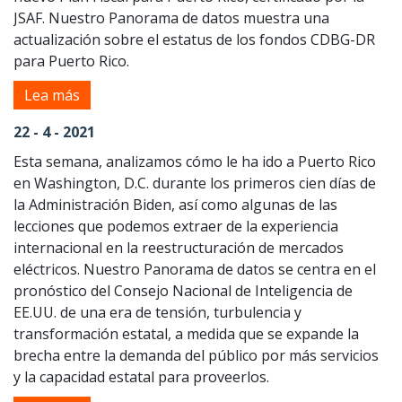
JSAF. Nuestro Panorama de datos muestra una
actualización sobre el estatus de los fondos CDBG-DR
para Puerto Rico.
Lea más
22 - 4 - 2021
Esta semana, analizamos cómo le ha ido a Puerto Rico
en Washington, D.C. durante los primeros cien días de
la Administración Biden, así como algunas de las
lecciones que podemos extraer de la experiencia
internacional en la reestructuración de mercados
eléctricos. Nuestro Panorama de datos se centra en el
pronóstico del Consejo Nacional de Inteligencia de
EE.UU. de una era de tensión, turbulencia y
transformación estatal, a medida que se expande la
brecha entre la demanda del público por más servicios
y la capacidad estatal para proveerlos.