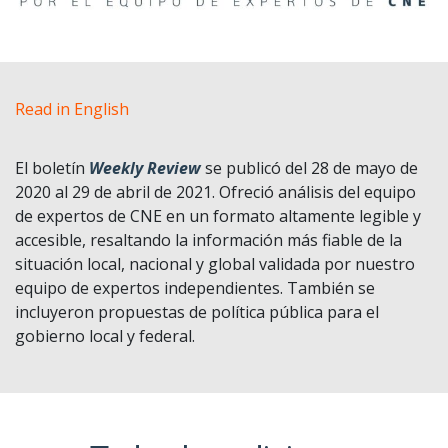
Read in English
El boletín
Weekly Review
se publicó del 28 de mayo de
2020 al 29 de abril de 2021. Ofreció análisis del equipo
de expertos de CNE en un formato altamente legible y
accesible, resaltando la información más fiable de la
situación local, nacional y global validada por nuestro
equipo de expertos independientes. También se
incluyeron propuestas de política pública para el
gobierno local y federal.