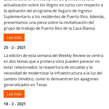
actualización sobre los litigios en curso con respecto a
la aplicación del programa de Seguro de Ingreso
Suplementario a los residentes de Puerto Rico. Además,
presentamos una pieza sobre la revitalización del
grupo de trabajo de Puerto Rico de la Casa Blanca.
Lea más
25 - 2 - 2021
La edición de esta semana del Weekly Review se centra
en dos temas que a primera vista pueden parecer no
estar relacionados: la reapertura de escuelas y la
necesidad de modernizar la infraestructura a la luz del
cambio climático, como lo demuestran los apagones
generalizados en Texas.
Lea más
18 - 2 - 2021