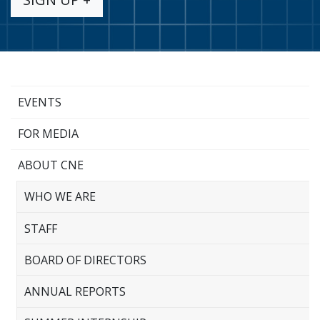
EVENTS
FOR MEDIA
ABOUT CNE
WHO WE ARE
STAFF
BOARD OF DIRECTORS
ANNUAL REPORTS