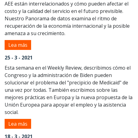
AEE están interrelacionados y cómo pueden afectar el
costo y la calidad del servicio en el futuro previsible.
Nuestro Panorama de datos examina el ritmo de
recuperación de la economía internacional y la posible
amenaza a su crecimiento.
Lea más
25 - 3 - 2021
Esta semana en el Weekly Review, describimos cómo el
Congreso y la administración de Biden pueden
solucionar el problema del "precipicio de Medicaid" de
una vez por todas. También escribimos sobre las
mejores prácticas en Europa y la nueva propuesta de la
Unión Europea para apoyar el empleo y la asistencia
social.
Lea más
18 - 3 - 2021