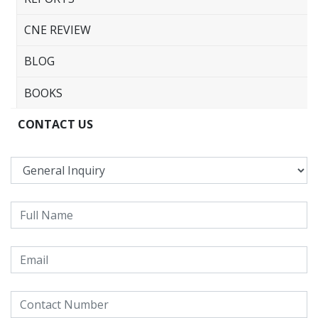
CNE REVIEW
BLOG
BOOKS
CONTACT US