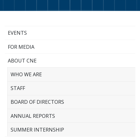
EVENTS
FOR MEDIA
ABOUT CNE
WHO WE ARE
STAFF
BOARD OF DIRECTORS
ANNUAL REPORTS
SUMMER INTERNSHIP