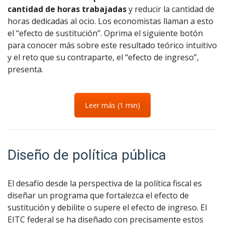
cantidad de horas trabajadas
y reducir la cantidad de
horas dedicadas al ocio. Los economistas llaman a esto
el “efecto de sustitución”. Oprima el siguiente botón
para conocer más sobre este resultado teórico intuitivo
y el reto que su contraparte, el “efecto de ingreso”,
presenta.
Leer más (1 min)
Diseño de política pública
El desafío desde la perspectiva de la política fiscal es
diseñar un programa que fortalezca el efecto de
sustitución y debilite o supere el efecto de ingreso.
El
EITC federal se ha diseñado con precisamente estos