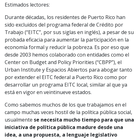
Estimados lectores:
Durante décadas, los residentes de Puerto Rico han
sido excluidos del programa federal de Crédito por
Trabajo (“EITC”, por sus siglas en inglés), a pesar de su
probada eficacia para aumentar la participación en la
economía formal y reducir la pobreza. Es por eso que
desde 2003 hemos colaborado con entidades como el
Center on Budget and Policy Priorities (“CBPP”), el
Urban Institute y Espacios Abiertos para abogar tanto
por extender el EITC federal a Puerto Rico como por
desarrollar un programa EITC local, similar al que ya
está en vigor en veintinueve estados.
Como sabemos muchos de los que trabajamos en el
campo muchas veces hostil de la política pública social,
usualmente
se necesita mucho tiempo para que una
iniciativa de política pública madure desde una
idea, a una propuesta, a lenguaje legislativo