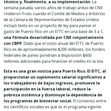
técnico y, finalmente, a su implementación
. La
semana pasada, varios años de trabajo arduo de CNE
rindieron fruto cuando el Comité de Medios y Arbitrios
de la Cámara de Representantes de Estados Unidos
incluyó texto en un proyecto de ley para parear el
gasto de Puerto Rico en un EITC en una base de 3 a 1,
una fórmula desarrollada por CNE conjuntamente
con CBPP
. Dado que el costo anual del EITC de Puerto
Rico es de aproximadamente $200 millones, los fondos
federales de pareo pondrían a disposición $600
millones adicionales para financiar el crédito en la isla.
Esta es una gran noticia para Puerto Rico. El EITC, al
proporcionar un suplemento salarial significativo a
los trabajadores de bajos ingresos, promueve la
participación en la fuerza laboral, reduce la
pobreza sistémica y disminuye la dependencia de
los programas de bienestar social.
El consenso entre
los científicos sociales es que es el programa vigente