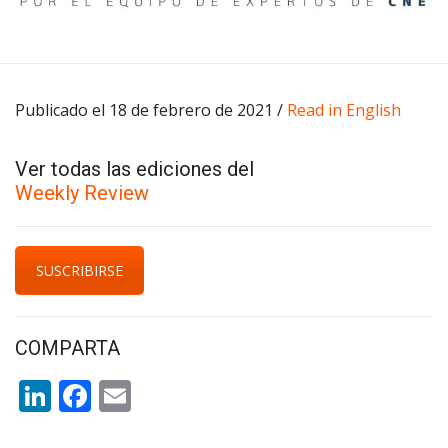
Publicado el 18 de febrero de 2021 /
Read in English
Ver todas las ediciones del
Weekly Review
SUSCRIBIRSE
COMPARTA
LinkedIn
Facebook
Email