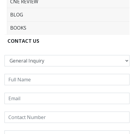
CNE REVIEW
BLOG
BOOKS
CONTACT US