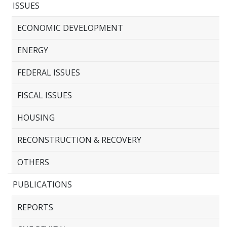
ISSUES
ECONOMIC DEVELOPMENT
ENERGY
FEDERAL ISSUES
FISCAL ISSUES
HOUSING
RECONSTRUCTION & RECOVERY
OTHERS
PUBLICATIONS
REPORTS