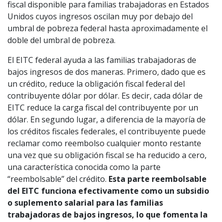
fiscal disponible para familias trabajadoras en Estados
Unidos cuyos ingresos oscilan muy por debajo del
umbral de pobreza federal hasta aproximadamente el
doble del umbral de pobreza.
El EITC federal ayuda a las familias trabajadoras de
bajos ingresos de dos maneras. Primero, dado que es
un crédito, reduce la obligación fiscal federal del
contribuyente dólar por dólar. Es decir, cada dólar de
EITC reduce la carga fiscal del contribuyente por un
dólar. En segundo lugar, a diferencia de la mayoría de
los créditos fiscales federales, el contribuyente puede
reclamar como reembolso cualquier monto restante
una vez que su obligación fiscal se ha reducido a cero,
una característica conocida como la parte
“reembolsable” del crédito.
Esta parte reembolsable
del EITC funciona efectivamente como un subsidio
o suplemento salarial para las familias
trabajadoras de bajos ingresos, lo que fomenta la