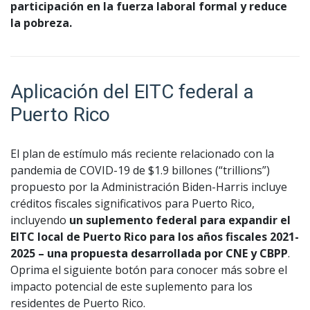
participación en la fuerza laboral formal y reduce
la pobreza.
Aplicación del EITC federal a
Puerto Rico
El plan de estímulo más reciente relacionado con la
pandemia de COVID-19 de $1.9 billones (“trillions”)
propuesto por la Administración Biden-Harris incluye
créditos fiscales significativos para Puerto Rico,
incluyendo
un suplemento federal para expandir el
EITC local de Puerto Rico para los años fiscales 2021-
2025 – una propuesta desarrollada por CNE y CBPP
.
Oprima el siguiente botón para conocer más sobre el
impacto potencial de este suplemento para los
residentes de Puerto Rico.