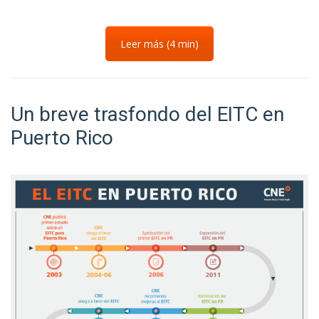
Leer más (4 min)
Un breve trasfondo del EITC en
Puerto Rico