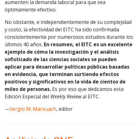
aumenten la demanda laboral para que sea
óptimamente efectivo.
No obstante, e independientemente de su complejidad
y costo, la efectividad del EITC ha sido confirmada
consistentemente por numerosos estudios durante los
últimos 40 años.
En resumen, el EITC es un excelente
ejemplo de cómo la investigación y el análisis
sofisticado de las ciencias sociales se pueden
aplicar para desarrollar políticas públicas basadas
en evidencia, que terminan surtiendo efectos
positivos y significativos en la vida de cientos de
miles de personas.
Es por eso que dedicamos esta
Edición Especial del
Weekly Review
al EITC.
—
Sergio M. Marxuach
, editor