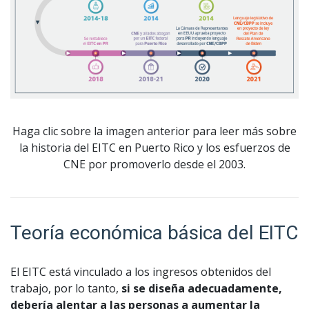
Haga clic sobre la imagen anterior para leer más sobre
la historia del EITC en Puerto Rico y los esfuerzos de
CNE por promoverlo desde el 2003.
Teoría económica básica del EITC
El EITC está vinculado a los ingresos obtenidos del
trabajo, por lo tanto,
si se diseña adecuadamente,
debería alentar a las personas a aumentar la