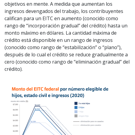
objetivos en mente. A medida que aumentan los
ingresos devengados del trabajo, los contribuyentes
califican para un EITC en aumento (conocido como
rango de “incorporación gradual” del crédito) hasta un
monto máximo en dólares. La cantidad máxima de
crédito está disponible en un rango de ingresos
(conocido como rango de “estabilización” o “plano”),
después de lo cual el crédito se reduce gradualmente a
cero (conocido como rango de “eliminación gradual” del
crédito).