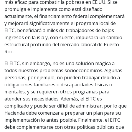
más eficaz para combatir la pobreza en EE.UU. Si se
promulga e implementa como está diseñado
actualmente, el financiamiento federal complementará
y mejorará significativamente el programa local de
EITC, beneficiará a miles de trabajadores de bajos
ingresos en la isla y, con suerte, impulsará un cambio
estructural profundo del mercado laboral de Puerto
Rico.
El EITC, sin embargo, no es una solución mágica a
todos nuestros problemas socioeconómicos. Algunas
personas, por ejemplo, no pueden trabajar debido a
obligaciones familiares o discapacidades físicas o
mentales, y se requieren otros programas para
atender sus necesidades. Además, el EITC es
complicado y puede ser difícil de administrar, por lo que
Hacienda debe comenzar a preparar un plan para su
implementación lo antes posible. Finalmente, el EITC
debe complementarse con otras políticas públicas que