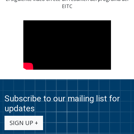
EITC
Subscribe to our mailing list for
updates
SIGN UP +