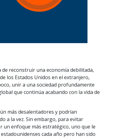
 de reconstruir una economía debilitada,
 de los Estados Unidos en el extranjero,
 poco, unir a una sociedad profundamente
lobal que continúa acabando con la vida de
aún más desalentadores y podrían
do a la vez. Sin embargo, para evitar
r un enfoque más estratégico, uno que le
e estadounidenses cada año pero han sido