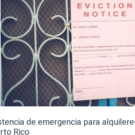
stencia de emergencia para alquilere
rto Rico