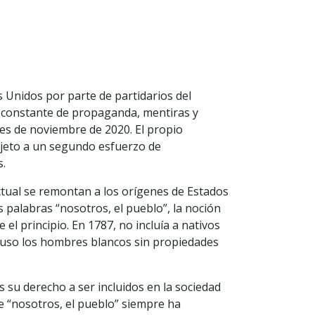
 Unidos por parte de partidarios del
 constante de propaganda, mentiras y
nes de noviembre de 2020. El propio
 sujeto a un segundo esfuerzo de
.
actual se remontan a los orígenes de Estados
 palabras “nosotros, el pueblo”, la noción
el principio. En 1787, no incluía a nativos
cluso los hombres blancos sin propiedades
 su derecho a ser incluidos en la sociedad
e “nosotros, el pueblo” siempre ha