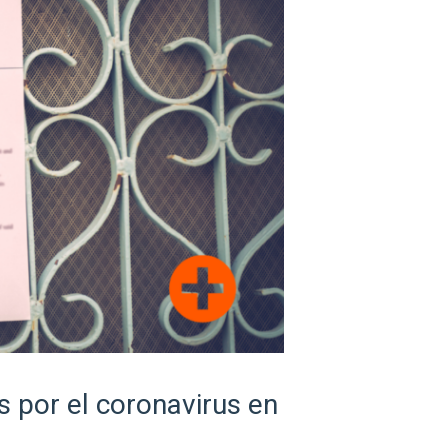
s por el coronavirus en