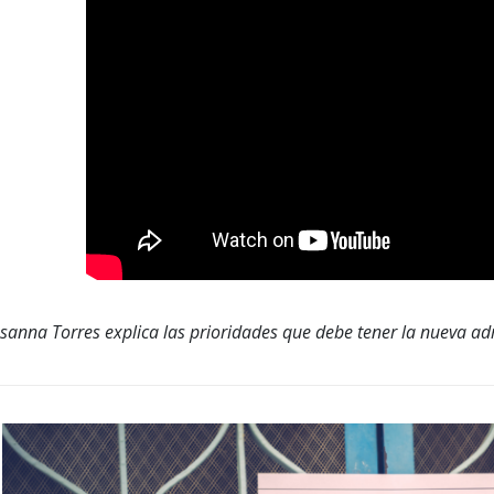
sanna Torres explica las prioridades que debe tener la nueva adm