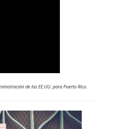
inistración de los EE.UU. para Puerto Rico.